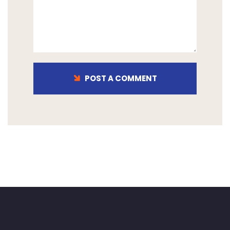
POST A COMMENT