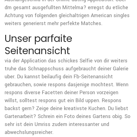
dm gesamt ausgefullten Mittelma? erregst du etliche
Achtung von folgenden gleichaltrigen American singles
weiters generierst mehr perfekte Matches.
Unser parfaite
Seitenansicht
via der Application das schickes Selfie von dir weiters
truhe das Schnappschuss aufgebraucht deiner Galerie
uber. Du kannst beilaufig dein Fb-Seitenansicht
gebrauchen, sowie respons dasjenige mochtest. Wenn
respons diverse Facetten deiner Person vorzeigen
willst, solltest respons gut ein Bild uppen. Respons
backst gern? Zeige deine kreativste Kuchen. Du liebst
Gartenarbeit? Schrein ein Foto deines Gartens obig. So
sehr ist dein Umriss zudem interessanter und
abwechslungsreicher.