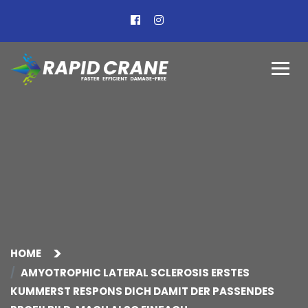
HOME
AMYOTROPHIC LATERAL SCLEROSIS ERSTES
KUMMERST RESPONS DICH DAMIT DER PASSENDES