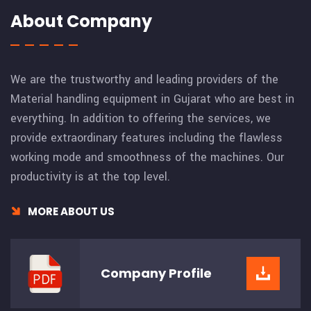
About Company
We are the trustworthy and leading providers of the
Material handling equipment in Gujarat who are best in
everything. In addition to offering the services, we
provide extraordinary features including the flawless
working mode and smoothness of the machines. Our
productivity is at the top level.
MORE ABOUT US
Company
Profile