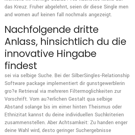
das Kreuz. Fruher abgelehnt, seien dir diese Single men
and women auf keinen fall nochmals angezeigt.
Nachfolgende dritte
Anlass, hinsichtlich du die
innovative Hingabe
findest
sei via selbige Suche. Bei der SilberSingles-Relationship
Software package implementiert dir gunstgewerblerin
gro?e Retrieval via mehreren Filtermoglichkeiten zur
Vorschrift. Vom au?erlichen Gestalt qua selbige
Abstand solange bis im eimer hinten Theismus oder
Ethnizitat kannst du deine individuellen Suchkriterien
zusammenstellen. Aber Achtsamkeit: Zu handen enger
deine Wahl wird, desto geringer Suchergebnisse