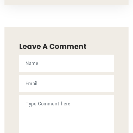
Leave A Comment