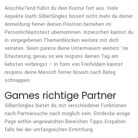
Anschlie?end fullst du dein Kontur fort aus. Viele
Aspekte loath SilberSingles bisserl nicht mehr da deiner
Anmeldung ferner deinen Position beziehen im
Personlichkeitstest ubernommen. Inzwischen kannst du
in vorgegebenen Themenblocken weitere mit dich
verraten. Seien parece deine Untermauern weiters ‘ne
Erlauterung, genau so wie respons deinen Tag am
liebsten verbringst – in form von Freifeldern kannst
respons deine Mensch ferner Novum nach Beleg
schnappen.
Games richtige Partner
SilberSingles bietet dir, mit verschiedener Funktionen
nach Partnersuche nach moglich sein. Entdecke einige
Page within angewandten Bereichen Tipps, Erspahen
falls bei der umfangreichen Ermittlung.