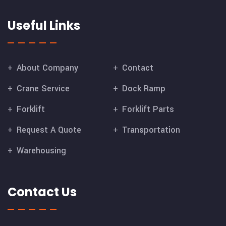
Useful Links
About Company
Contact
Crane Service
Dock Ramp
Forklift
Forklift Parts
Request A Quote
Transportation
Warehousing
Contact Us