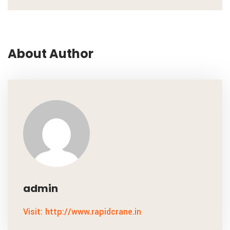
About Author
admin
Visit: http://www.rapidcrane.in