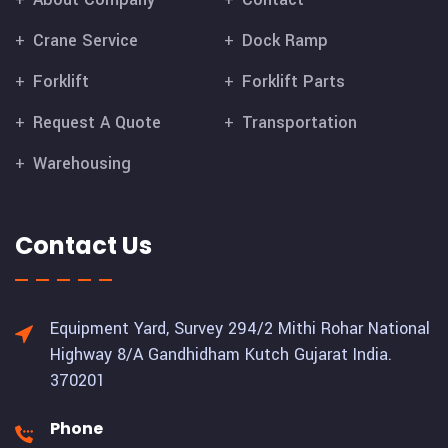
Crane Service
Dock Ramp
Forklift
Forklift Parts
Request A Quote
Transportation
Warehousing
Contact Us
Equipment Yard, Survey 294/2 Mithi Rohar National
Highway 8/A Gandhidham Kutch Gujarat India.
370201
Phone