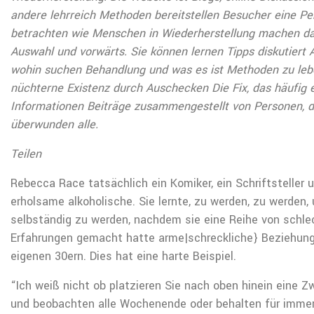
andere lehrreich Methoden bereitstellen Besucher eine Pe
betrachten wie Menschen in Wiederherstellung machen da
Auswahl und vorwärts. Sie können lernen Tipps diskutiert 
wohin suchen Behandlung und was es ist Methoden zu leb
nüchterne Existenz durch Auschecken Die Fix, das häufig 
Informationen Beiträge zusammengestellt von Personen, 
überwunden alle.
Teilen
Rebecca Race tatsächlich ein Komiker, ein Schriftsteller 
erholsame alkoholische. Sie lernte, zu werden, zu werden,
selbständig zu werden, nachdem sie eine Reihe von schle
Erfahrungen gemacht hatte arme|schreckliche} Beziehung
eigenen 30ern. Dies hat eine harte Beispiel.
“Ich weiß nicht ob platzieren Sie nach oben hinein eine 
und beobachten alle Wochenende oder behalten für immer