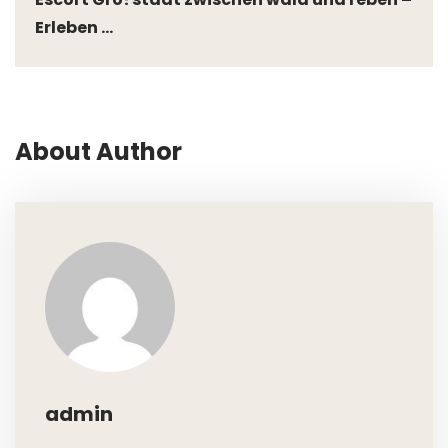
Erleben ...
About Author
admin