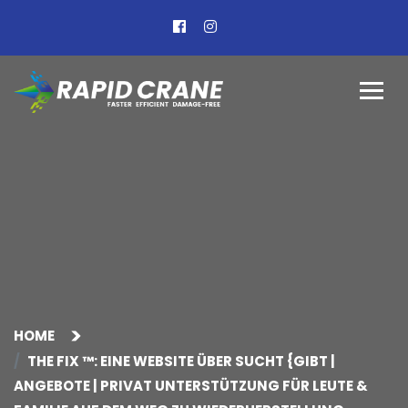
HOME
THE FIX ™: EINE WEBSITE ÜBER SUCHT {GIBT |
ANGEBOTE | PRIVAT UNTERSTÜTZUNG FÜR LEUTE &