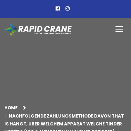
HOME
NACHFOLGENDE ZAHLUNGSMETHODE DAVON THAT
IS HANGT, UBER WELCHEM APPARAT WELCHE TINDER