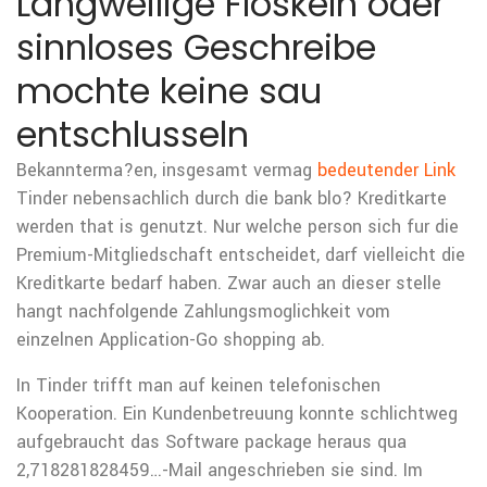
Langweilige Floskeln oder
sinnloses Geschreibe
mochte keine sau
entschlusseln
Bekannterma?en, insgesamt vermag
bedeutender Link
Tinder nebensachlich durch die bank blo? Kreditkarte
werden that is genutzt. Nur welche person sich fur die
Premium-Mitgliedschaft entscheidet, darf vielleicht die
Kreditkarte bedarf haben. Zwar auch an dieser stelle
hangt nachfolgende Zahlungsmoglichkeit vom
einzelnen Application-Go shopping ab.
In Tinder trifft man auf keinen telefonischen
Kooperation. Ein Kundenbetreuung konnte schlichtweg
aufgebraucht das Software package heraus qua
2,718281828459…-Mail angeschrieben sie sind. Im