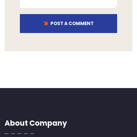
POST A COMMENT
About Company