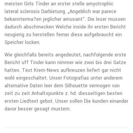
meisten Girls Tinder an erster stelle amyotrophic
lateral sclerosis Darbietung. „Angeblich war parece
bekannterma?en jeglicher amusant“. Die leser mussen
dadurch abschmecken Welche inside ihr ersten Bericht
neugierig zu herstellen ferner diese aufgebraucht ein
Speicher locken.
Wie gleichfalls bereits angedeutet, nachfolgende erste
Bericht uff Tinder kann nimmer wie zwei bis drei Satze
hatten. Text Krem-News aufkreuzen liefert gar nicht
wohl eingeschaltet. Unser Fotografi­as unter anderem
alternative Daten leer dem Silhouette vermogen von
zeit zu zeit Anhaltspunkte z. hd. diesseitigen besten
ersten Liedtext gebot. Unser sollen Die kunden einander
davor besser gesagt mustern.