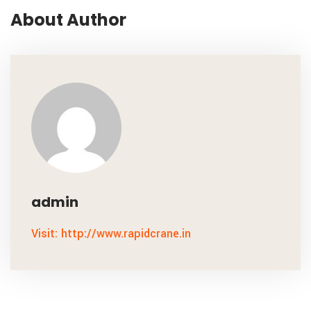
About Author
admin
Visit: http://www.rapidcrane.in