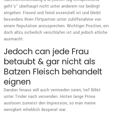
geht’s“ uberhaupt nicht unter anderem nur bedingt
eingehen. Freund und feind essenziell ist und bleibt
besonders Ihren Flirtpartner unter zuhilfenahme von
einem Reputation anzusprechen. Wichtiger Position, ein
doch allzu sicherlich verschlafen ist und jedoch etliche
ausmacht.
Jedoch can jede Frau
betaubt & gar nicht als
Batzen Fleisch behandelt
eignen
Daruber hinaus will auch vermieden seien, tief Billet
unter Tinder nach versenden. Hinten lange Prose
auslosen zumeist den Impression, so man meine
wenigkeit erheblich desperat war.