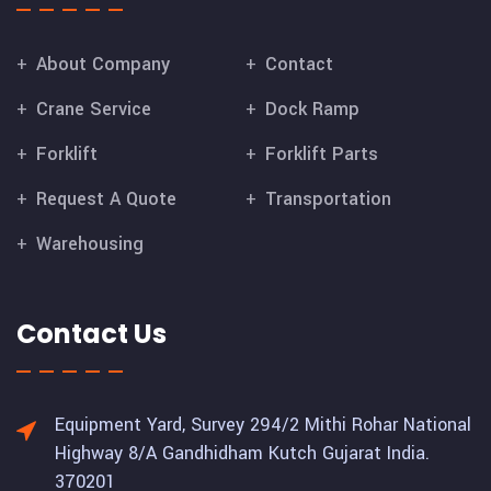
About Company
Contact
Crane Service
Dock Ramp
Forklift
Forklift Parts
Request A Quote
Transportation
Warehousing
Contact Us
Equipment Yard, Survey 294/2 Mithi Rohar National
Highway 8/A Gandhidham Kutch Gujarat India.
370201