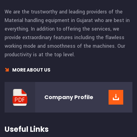
We are the trustworthy and leading providers of the
Material handling equipment in Gujarat who are best in
everything. In addition to offering the services, we
provide extraordinary features including the flawless
working mode and smoothness of the machines. Our
productivity is at the top level.
MORE ABOUT US
Company
Profile
Useful Links