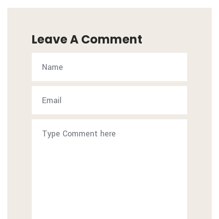
Leave A Comment