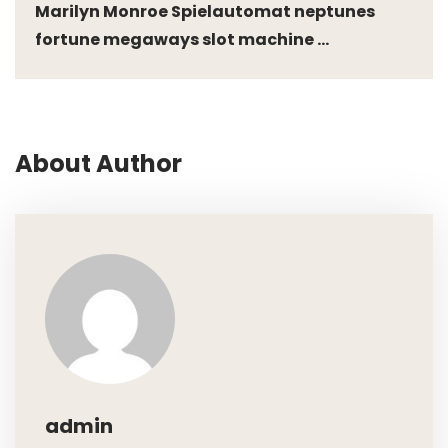
Marilyn Monroe Spielautomat neptunes
fortune megaways slot machine ...
About Author
admin