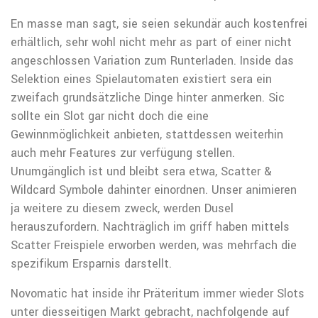
En masse man sagt, sie seien sekundär auch kostenfrei
erhältlich, sehr wohl nicht mehr as part of einer nicht
angeschlossen Variation zum Runterladen. Inside das
Selektion eines Spielautomaten existiert sera ein
zweifach grundsätzliche Dinge hinter anmerken. Sic
sollte ein Slot gar nicht doch die eine
Gewinnmöglichkeit anbieten, stattdessen weiterhin
auch mehr Features zur verfügung stellen.
Unumgänglich ist und bleibt sera etwa, Scatter &
Wildcard Symbole dahinter einordnen. Unser animieren
ja weitere zu diesem zweck, werden Dusel
herauszufordern. Nachträglich im griff haben mittels
Scatter Freispiele erworben werden, was mehrfach die
spezifikum Ersparnis darstellt.
Novomatic hat inside ihr Präteritum immer wieder Slots
unter diesseitigen Markt gebracht, nachfolgende auf