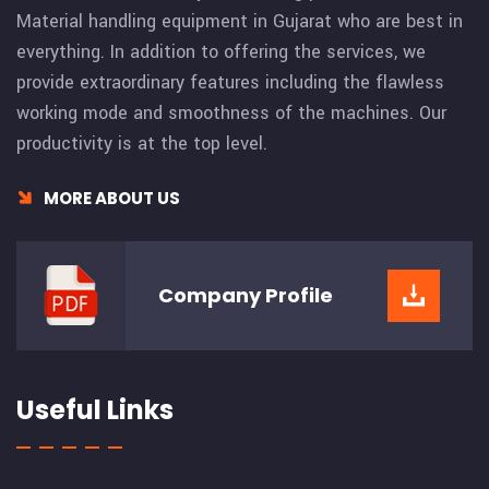
Material handling equipment in Gujarat who are best in
everything. In addition to offering the services, we
provide extraordinary features including the flawless
working mode and smoothness of the machines. Our
productivity is at the top level.
MORE ABOUT US
Company
Profile
Useful Links