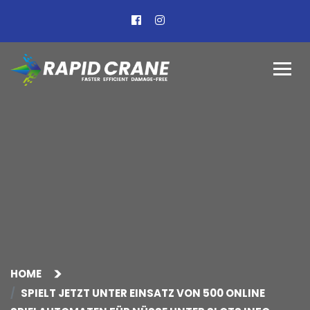
HOME
SPIELT JETZT UNTER EINSATZ VON 500 ONLINE