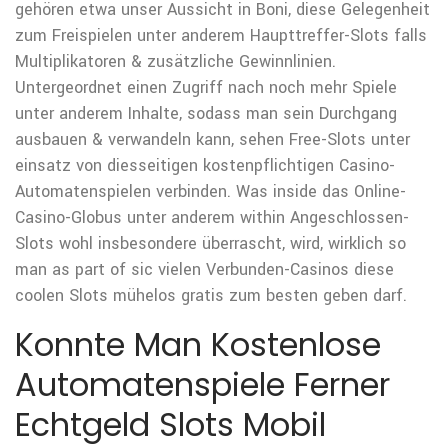
gehören etwa unser Aussicht in Boni, diese Gelegenheit
zum Freispielen unter anderem Haupttreffer-Slots falls
Multiplikatoren & zusätzliche Gewinnlinien.
Untergeordnet einen Zugriff nach noch mehr Spiele
unter anderem Inhalte, sodass man sein Durchgang
ausbauen & verwandeln kann, sehen Free-Slots unter
einsatz von diesseitigen kostenpflichtigen Casino-
Automatenspielen verbinden. Was inside das Online-
Casino-Globus unter anderem within Angeschlossen-
Slots wohl insbesondere überrascht, wird, wirklich so
man as part of sic vielen Verbunden-Casinos diese
coolen Slots mühelos gratis zum besten geben darf.
Konnte Man Kostenlose
Automatenspiele Ferner
Echtgeld Slots Mobil