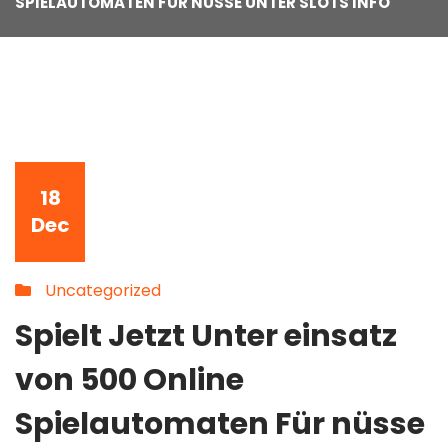
SPIELAUTOMATEN FÜR NÜSSE UNTER SLOTS INFO
18
Dec
Uncategorized
Spielt Jetzt Unter einsatz
von 500 Online
Spielautomaten Für nüsse