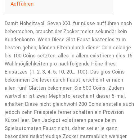
Aufführen
Damit Hoheitsvoll Seven XXL für nüsse aufführen nach
beherrschen, braucht der Zocker meist sekundär kein
Kundenkonto. Wenn Diese Slot Faust kostenlos zum
besten geben, können Eltern durch dieser Coin solange
bis 100 Coins setzten, alles in allem existireren dies 15
Wahlmöglichkeiten pro nachfolgende Höhe Ihres
Einsatzes (1, 2, 3, 4, 5, 10, 20… 100). Das gros Coins
bekommen Die leser durch Faust, erscheint er nach
allen fünf Glätten bekommen Sie 500 Coins.
Zudem
wertvoller ist zwar Mephisto, erscheint dieser 5-mal,
erhalten Diese nicht gleichwohl 200 Coins anstelle auch
jedoch zehn Freispiele ferner schalten ein Provision
Kürzel leer. Den Jackpot existireren parece beim
Spielautomaten Faust nicht, daher sei er je ganz
besonders risikofreudige Zocker mutmaßlich weniger