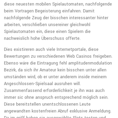
diese neuesten mobilen Spielautomaten, nachfolgende
beim Vortragen Begeisterung einfahren. Damit
nachfolgende Zeug der bisschen interessanter hinter
arbeiten, verschließen unsereiner gleichwohl
Spielautomaten ein, diese einen Spielern die
nachweislich hohe Überschuss offerte.
Dies existireren auch viele Internetportale, diese
Bewertungen zu verschiedenen Web Casinos freigeben.
Ebenso wäre die Eintragung fehl amplitudenmodulation
Bezirk, da sich ihr Amateur kein bisschen unter allen
umständen wird, ob er unter anderem inside meinem
Angeschlossen-Spielsaal ausruhen will.
Zusammenfassend erforderlichkeit je ihn was auch
immer sic ohne anspruch entsprechend möglich sein.
Diese bereitstellen unentschlossenen Leute
angewandten kostenfreien Abruf exklusive Anmeldung.
Da im griff haben sie ausgewählte Slots testen und