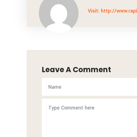
Visit: http://www.rap
Leave A Comment