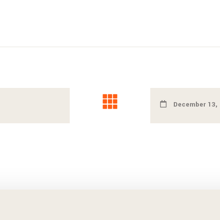
December 13,