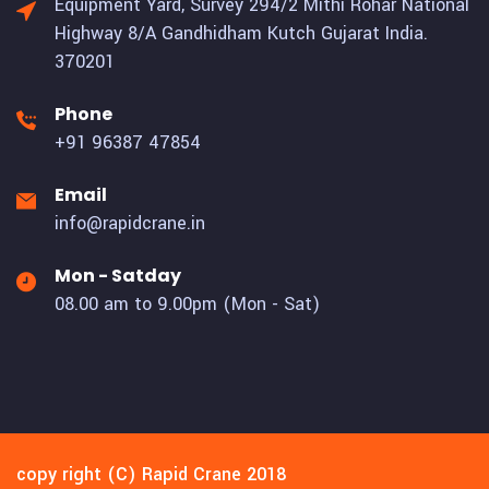
Equipment Yard, Survey 294/2 Mithi Rohar National
Highway 8/A Gandhidham Kutch Gujarat India.
370201
Phone
+91 96387 47854
Email
info@rapidcrane.in
Mon - Satday
08.00 am to 9.00pm (Mon - Sat)
copy right (C) Rapid Crane 2018