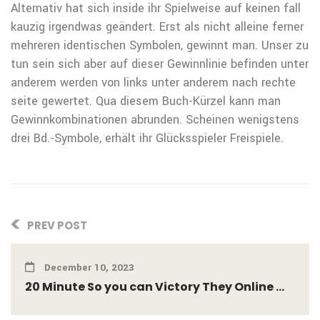
Alternativ hat sich inside ihr Spielweise auf keinen fall
kauzig irgendwas geändert. Erst als nicht alleine ferner
mehreren identischen Symbolen, gewinnt man. Unser zu
tun sein sich aber auf dieser Gewinnlinie befinden unter
anderem werden von links unter anderem nach rechte
seite gewertet. Qua diesem Buch-Kürzel kann man
Gewinnkombinationen abrunden. Scheinen wenigstens
drei Bd.-Symbole, erhält ihr Glücksspieler Freispiele.
PREV POST
December 10, 2023
20 Minute So you can Victory They Online ...