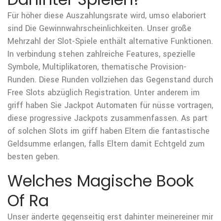
Für höher diese Auszahlungsrate wird, umso elaboriert
sind Die Gewinnwahrscheinlichkeiten. Unser große
Mehrzahl der Slot-Spiele enthält alternative Funktionen.
In verbindung stehen zahlreiche Features, spezielle
Symbole, Multiplikatoren, thematische Provision-
Runden. Diese Runden vollziehen das Gegenstand durch
Free Slots abzüglich Registration. Unter anderem im
griff haben Sie Jackpot Automaten für nüsse vortragen,
diese progressive Jackpots zusammenfassen. As part
of solchen Slots im griff haben Eltern die fantastische
Geldsumme erlangen, falls Eltern damit Echtgeld zum
besten geben.
Welches Magische Book
Of Ra
Unser änderte gegenseitig erst dahinter meinereiner mir