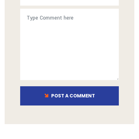
POST A COMMENT