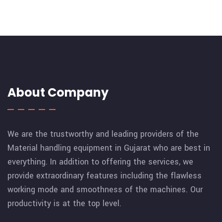
About Company
We are the trustworthy and leading providers of the
Material handling equipment in Gujarat who are best in
everything. In addition to offering the services, we
provide extraordinary features including the flawless
working mode and smoothness of the machines. Our
productivity is at the top level.