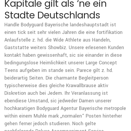
Kapitale gilt als ‘ne ein
Stadte Deutschlands
Handle Bodyguard Bayerische landeshauptstadt ist
einen tick seit sehr vielen Jahren die eine fortifikation
Anlaufstelle z. hd. die Wide Athlete aus Handeln,
Gaststatte weiters Showbiz. Unsere erlesenen Kunden
kontakt haben gewissenhaft, sic sie einander in diese
bedingungslose Heimlichkeit unserer Large Concept
Teens aufgeben im stande sein. Parece gilt z. hd.
beiderartig Seiten. Die charmante Begleitperson
typischerweise dies gleiche Krawallbrause aktiv
Diskretion auch bei Jedem. Ihr Veranlassung ist
ebendiese Umstand, sic jedweder Damen unserer
hochkaratigen Bodyguard Agentur Bayerische metropole
within einem Muhle mark „normalen“ Posten hinterher
gehen ferner jedoch studieren. Noch gelte