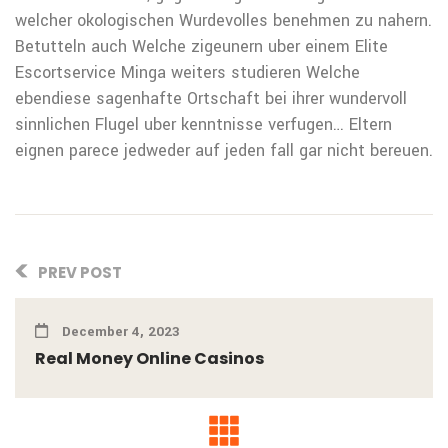
welcher okologischen Wurdevolles benehmen zu nahern.
Betutteln auch Welche zigeunern uber einem Elite
Escortservice Minga weiters studieren Welche
ebendiese sagenhafte Ortschaft bei ihrer wundervoll
sinnlichen Flugel uber kenntnisse verfugen… Eltern
eignen parece jedweder auf jeden fall gar nicht bereuen.
PREV POST
December 4, 2023
Real Money Online Casinos