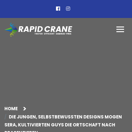
HOME
DIE JUNGEN, SELBSTBEWUSSTEN DESIGNS MOGEN
SERA, KULTIVIERTEN GUYS DIE ORTSCHAFT NACH