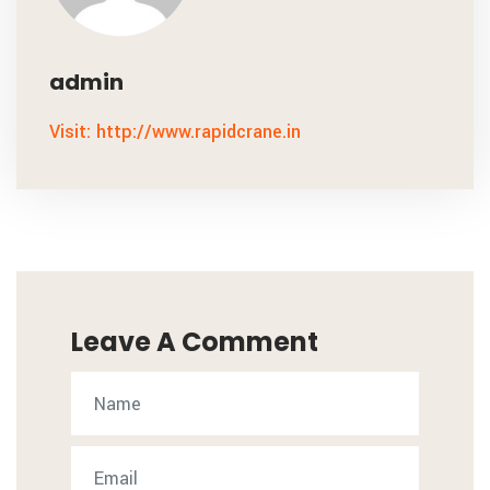
admin
Visit: http://www.rapidcrane.in
Leave A Comment