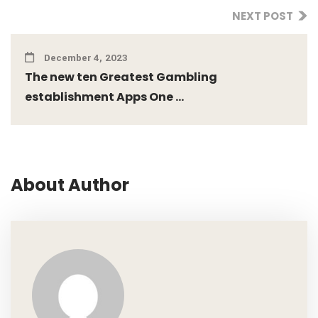
NEXT POST
December 4, 2023
The new ten Greatest Gambling
establishment Apps One ...
About Author