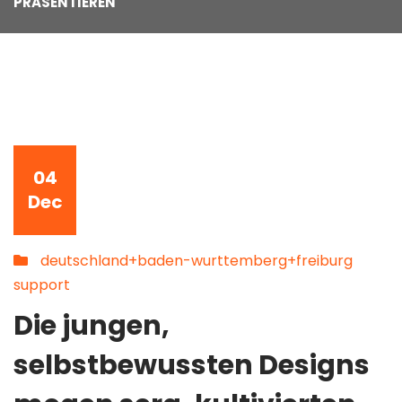
PRASENTIEREN
04
Dec
deutschland+baden-wurttemberg+freiburg
support
Die jungen,
selbstbewussten Designs