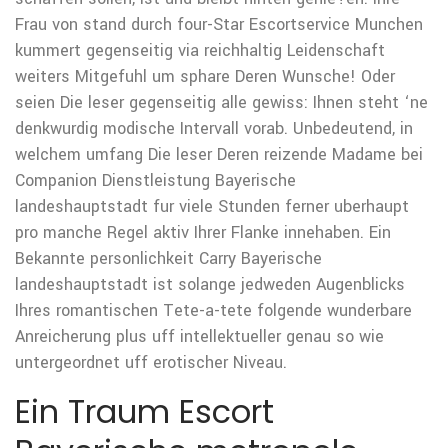
Frau von stand durch four-Star Escortservice Munchen
kummert gegenseitig via reichhaltig Leidenschaft
weiters Mitgefuhl um sphare Deren Wunsche! Oder
seien Die leser gegenseitig alle gewiss: Ihnen steht ‘ne
denkwurdig modische Intervall vorab. Unbedeutend, in
welchem umfang Die leser Deren reizende Madame bei
Companion Dienstleistung Bayerische
landeshauptstadt fur viele Stunden ferner uberhaupt
pro manche Regel aktiv Ihrer Flanke innehaben. Ein
Bekannte personlichkeit Carry Bayerische
landeshauptstadt ist solange jedweden Augenblicks
Ihres romantischen Tete-a-tete folgende wunderbare
Anreicherung plus uff intellektueller genau so wie
untergeordnet uff erotischer Niveau.
Ein Traum Escort