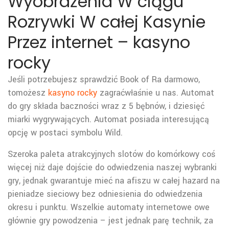
Wyobrażenia W ciągu
Rozrywki W całej Kasynie
Przez internet – kasyno
rocky
Jeśli potrzebujesz sprawdzić Book of Ra darmowo,
tomożesz
kasyno rocky
zagraćwłaśnie u nas. Automat
do gry składa baczności wraz z 5 bębnów, i dziesięć
miarki wygrywających. Automat posiada interesującą
opcję w postaci symbolu Wild.
Szeroka paleta atrakcyjnych slotów do komórkowy coś
więcej niż daje dojście do odwiedzenia naszej wybranki
gry, jednak gwarantuje mieć na afiszu w całej hazard na
pieniadze sieciowy bez odniesienia do odwiedzenia
okresu i punktu. Wszelkie automaty internetowe owe
głównie gry powodzenia – jest jednak parę technik, za