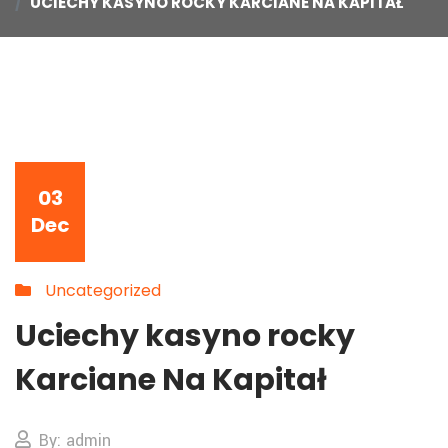
UCIECHY KASYNO ROCKY KARCIANE NA KAPITAŁ
03
Dec
Uncategorized
Uciechy kasyno rocky
Karciane Na Kapitał
By: admin