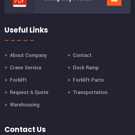
Useful Links
About Company
Contact
Crane Service
Dock Ramp
Forklift
Forklift Parts
Request A Quote
Transportation
Warehousing
Contact Us