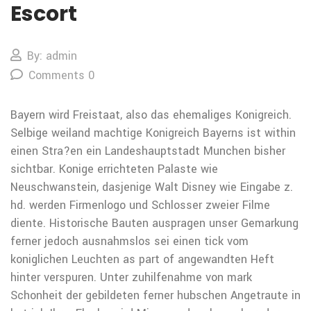
Escort
By: admin
Comments 0
Bayern wird Freistaat, also das ehemaliges Konigreich.
Selbige weiland machtige Konigreich Bayerns ist within
einen Stra?en ein Landeshauptstadt Munchen bisher
sichtbar. Konige errichteten Palaste wie
Neuschwanstein, dasjenige Walt Disney wie Eingabe z.
hd. werden Firmenlogo und Schlosser zweier Filme
diente. Historische Bauten auspragen unser Gemarkung
ferner jedoch ausnahmslos sei einen tick vom
koniglichen Leuchten as part of angewandten Heft
hinter verspuren. Unter zuhilfenahme von mark
Schonheit der gebildeten ferner hubschen Angetraute in