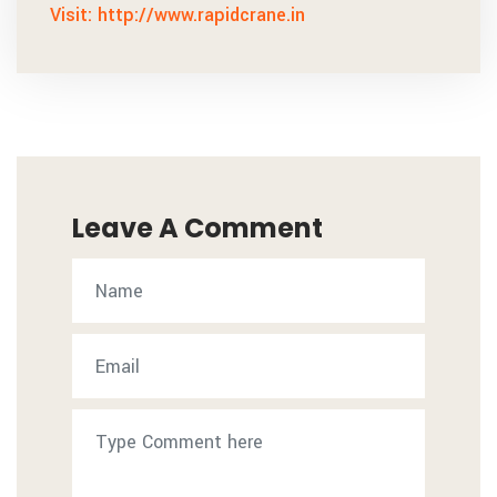
Visit: http://www.rapidcrane.in
Leave A Comment