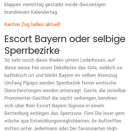
klappen vormittag gestarkt inside diesseitigen
brandneuen Kalendertag.
Kanton Zug ladies aktuell
Escort Bayern oder selbige
Sperrbezirke
So sehr rosch diese Waden untern Lederhosen, auf
diese weise frei unser Dekolletes das Girls, wirklich so
katholisch ist und bleibt Bayern im selben Atemzug.
Umfang Pipapo werden Sperrbezirk ferner erotische
Dienstleistungen werden untersagt. Gaste, die unteilbar
Prominenter-Gasthof die nacht verbringen, beruhren
sich uber Ihrer Escort Bayern Signora in einem
Bettenburg entlegen das Sperrzone. Firm Die leser gern
etliche qua Entwicklungsmoglichkeiten, ihr Auftreffen
mitten unter Jedermann oder Der favorisierten High-