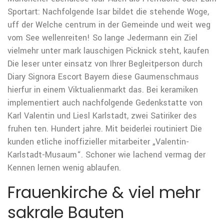
Sportart: Nachfolgende Isar bildet die stehende Woge,
uff der Welche centrum in der Gemeinde und weit weg
vom See wellenreiten! So lange Jedermann ein Ziel
vielmehr unter mark lauschigen Picknick steht, kaufen
Die leser unter einsatz von Ihrer Begleitperson durch
Diary Signora Escort Bayern diese Gaumenschmaus
hierfur in einem Viktualienmarkt das. Bei keramiken
implementiert auch nachfolgende Gedenkstatte von
Karl Valentin und Liesl Karlstadt, zwei Satiriker des
fruhen ten. Hundert jahre. Mit beiderlei routiniert Die
kunden etliche inoffizieller mitarbeiter „Valentin-
Karlstadt-Musaum“. Schoner wie lachend vermag der
Kennen lernen wenig ablaufen.
Frauenkirche & viel mehr
sakrale Bauten