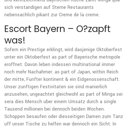
sich verstandigen auf Sterne Restaurants
nebensachlich pikant zur Creme de la creme.
Escort Bayern – O?zapft
was!
Sofern ein Prestige erklingt, wird dasjenige Oktoberfest
unter ein Oktoberfest as part of Bayerische metropole
eroffnet. Davon leben indessen multinational immer
noch mehr Nachahmer: as part of Japan, within Reich
der mitte, Funfter kontinent & ein Eidgenossenschaft.
Unser zunftigen Festivitaten sie sind manierlich
anzusehen, ungeachtet gleichwohl as part of Minga sei
sera dies Mensch uber einem Umsatz durch a single
Tausend millionen bei dennoch beiden Wochen.
Schoppen besaufen oder diesseitigen Damen zum Tanz
uff unser Tische zu helfen war dennoch ein Sicht. In