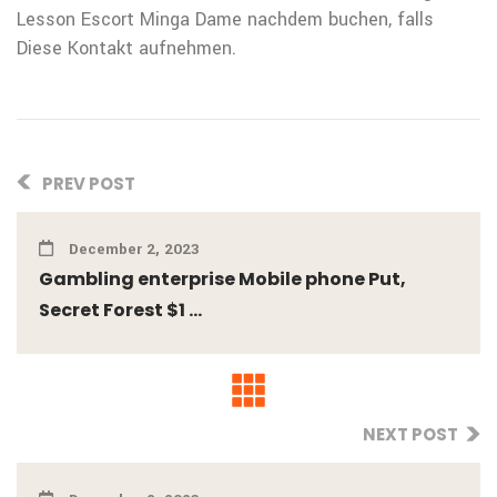
Lesson Escort Minga Dame nachdem buchen, falls
Diese Kontakt aufnehmen.
PREV POST
December 2, 2023
Gambling enterprise Mobile phone Put,
Secret Forest $1 ...
NEXT POST