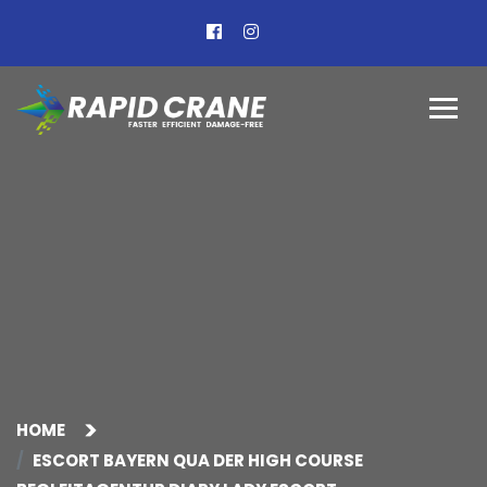
HOME
ESCORT BAYERN QUA DER HIGH COURSE