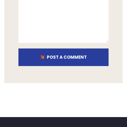
POST A COMMENT