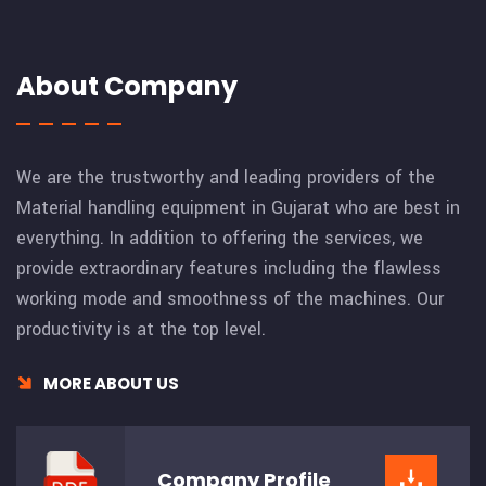
About Company
We are the trustworthy and leading providers of the
Material handling equipment in Gujarat who are best in
everything. In addition to offering the services, we
provide extraordinary features including the flawless
working mode and smoothness of the machines. Our
productivity is at the top level.
MORE ABOUT US
Company
Profile