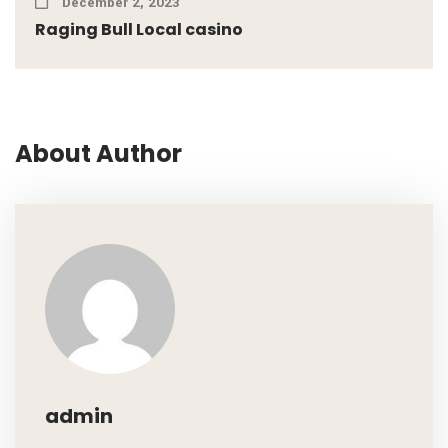
December 2, 2023
Raging Bull Local casino
About Author
admin