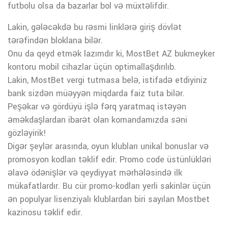
futbolu olsa da bazarlar bol və müxtəlifdir.
Lakin, gələcəkdə bu rəsmi linklərə giriş dövlət
tərəfindən bloklana bilər.
Onu da qeyd etmək lazımdır ki, MostBet AZ bukmeyker
kontoru mobil cihazlar üçün optimallaşdırılıb.
Lakin, MostBet vergi tutmasa belə, istifadə etdiyiniz
bank sizdən müəyyən miqdarda faiz tuta bilər.
Peşəkar və gördüyü işlə fərq yaratmaq istəyən
əməkdaşlardan ibarət olan komandamızda səni
gözləyirik!
Digər şeylər arasında, oyun klubları unikal bonuslar və
promosyon kodları təklif edir. Promo code üstünlükləri
əlavə ödənişlər və qeydiyyat mərhələsində ilk
mükafatlardır. Bu cür promo-kodları yerli sakinlər üçün
ən populyar lisenziyalı klublardan biri sayılan Mostbet
kazinosu təklif edir.