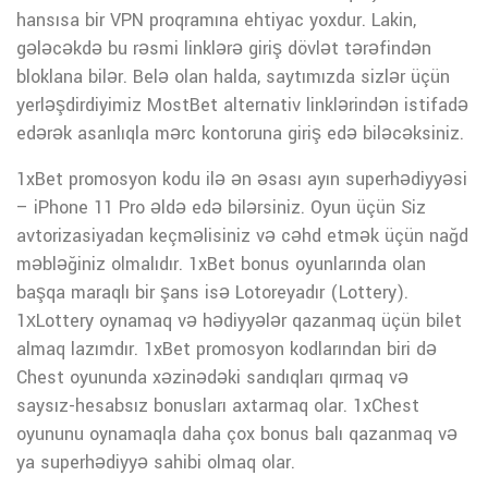
hansısa bir VPN proqramına ehtiyac yoxdur. Lakin,
gələcəkdə bu rəsmi linklərə giriş dövlət tərəfindən
bloklana bilər. Belə olan halda, saytımızda sizlər üçün
yerləşdirdiyimiz MostBet alternativ linklərindən istifadə
edərək asanlıqla mərc kontoruna giriş edə biləcəksiniz.
1xBet promosyon kodu ilə ən əsası ayın superhədiyyəsi
– iPhone 11 Pro əldə edə bilərsiniz. Oyun üçün Siz
avtorizasiyadan keçməlisiniz və cəhd etmək üçün nağd
məbləğiniz olmalıdır. 1xBet bonus oyunlarında olan
başqa maraqlı bir şans isə Lotoreyadır (Lottery).
1хLottery oynamaq və hədiyyələr qazanmaq üçün bilet
almaq lazımdır. 1xBet promosyon kodlarından biri də
Chest oyununda xəzinədəki sandıqları qırmaq və
saysız-hesabsız bonusları axtarmaq olar. 1xChest
oyununu oynamaqla daha çox bonus balı qazanmaq və
ya superhədiyyə sahibi olmaq olar.