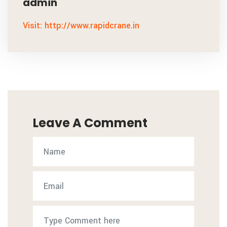
admin
Visit: http://www.rapidcrane.in
Leave A Comment