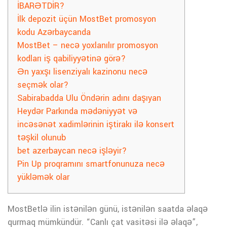
İBARƏTDİR?
İlk depozit üçün MostBet promosyon
kodu Azərbaycanda
MostBet – necə yoxlanılır promosyon
kodları iş qabiliyyətinə görə?
Ən yaxşı lisenziyalı kazinonu necə
seçmək olar?
Sabirabadda Ulu Öndərin adını daşıyan
Heydər Parkında mədəniyyət və
incəsənət xadimlərinin iştirakı ilə konsert
təşkil olunub
bet azerbaycan necə işləyir?
Pin Up proqramını smartfonunuza necə
yükləmək olar
MostBetlə ilin istənilən günü, istənilən saatda əlaqə
qurmaq mümkündür. “Canlı çat vasitəsi ilə əlaqə”,