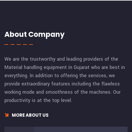
About Company
We are the trustworthy and leading providers of the
Material handling equipment in Gujarat who are best in
everything. In addition to offering the services, we
provide extraordinary features including the flawless
working mode and smoothness of the machines. Our
productivity is at the top level.
MORE ABOUT US