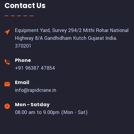
Contact Us
Equipment Yard, Survey 294/2 Mithi Rohar National
Highway 8/A Gandhidham Kutch Gujarat India.
370201
Phone
+91 96387 47854
Email
info@rapidcrane.in
Mon - Satday
08.00 am to 9.00pm (Mon - Sat)