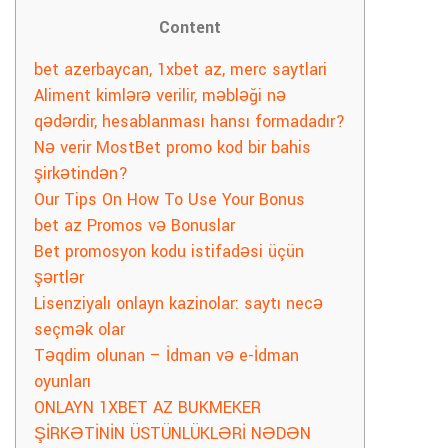
Content
bet azerbaycan, 1xbet az, merc saytlari
Aliment kimlərə verilir, məbləği nə
qədərdir, hesablanması hansı formadadır?
Nə verir MostBet promo kod bir bahis
şirkətindən?
Our Tips On How To Use Your Bonus
bet az Promos və Bonuslar
Bet promosyon kodu istifadəsi üçün
şərtlər
Lisenziyalı onlayn kazinolar: saytı necə
seçmək olar
Təqdim olunan – İdman və e-İdman
oyunları
ONLAYN 1XBET AZ BUKMEKER
ŞİRKƏTİNİN ÜSTÜNLÜKLƏRİ NƏDƏN