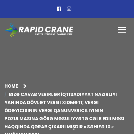
HOME
BIZƏ CAVAB VERIRLƏR İQTISADIYYAT NAZIRLIYI
YANINDA DÖVLƏT VERGI XIDMƏTI; VERGI
ÖDƏYICISININ VERGI QANUNVERICILIYININ
POZULMASINA GÖRƏ MƏSULIYYƏTƏ CƏLB EDILMƏSI
HAQQINDA QƏRAR ÇIXARILMIŞDIR » SƏHIFƏ 10 »