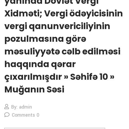
yanında Dövlət Vergi
Xidməti; Vergi ödəyicisinin
vergi qanunvericiliyinin
pozulmasına görə
məsuliyyətə cəlb edilməsi
haqqında qərar
çıxarılmışdır » Səhifə 10 »
Muğanın Səsi
By: admin
Comments 0