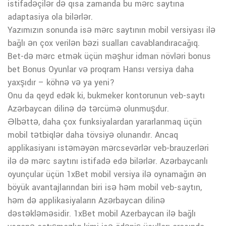
istifadəçilər də qısa zamanda bu mərc saytına
adaptasiya ola bilərlər.
Yazımızın sonunda isə mərc saytının mobil versiyası ilə
bağlı ən çox verilən bəzi sualları cavablandıracağıq.
Bet-də mərc etmək üçün məşhur idman növləri bonus
bet Bonus Oyunlar və proqram Hansı versiya daha
yaxşıdır – köhnə və ya yeni?
Onu da qeyd edək ki, bukmeker kontorunun veb-saytı
Azərbaycan dilinə də tərcümə olunmuşdur.
Əlbəttə, daha çox funksiyalardan yararlanmaq üçün
mobil tətbiqlər daha tövsiyə olunandır. Ancaq
applikasiyanı istəməyən mərcsevərlər veb-brauzerləri
ilə də mərc saytını istifadə edə bilərlər. Azərbaycanlı
oyunçular üçün 1xBet mobil versiya ilə oynamağın ən
böyük avantajlarından biri isə həm mobil veb-saytın,
həm də applikasiyaların Azərbaycan dilinə
dəstəkləməsidir. 1xBet mobil Azerbaycan ilə bağlı