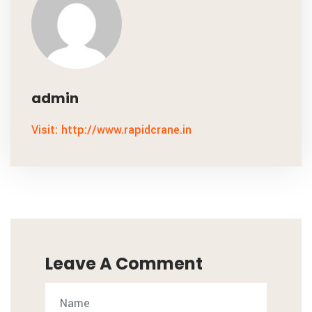
admin
Visit: http://www.rapidcrane.in
Leave A Comment