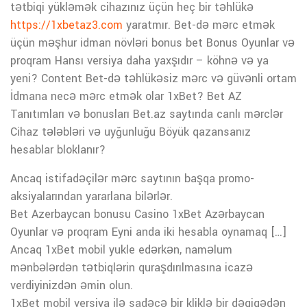
tətbiqi yükləmək cihazınız üçün heç bir təhlükə
https://1xbetaz3.com
yaratmır. Bet-də mərc etmək
üçün məşhur idman növləri bonus bet Bonus Oyunlar və
proqram Hansı versiya daha yaxşıdır – köhnə və ya
yeni? Content Bet-də təhlükəsiz mərc və güvənli ortam
İdmana necə mərc etmək olar 1xBet? Bet AZ
Tanıtımları və bonusları Bet.az saytında canlı mərclər
Cihaz tələbləri və uyğunluğu Böyük qazansanız
hesablar bloklanır?
Ancaq istifadəçilər mərc saytının başqa promo-
aksiyalarından yararlana bilərlər.
Bet Azerbaycan bonusu Casino 1xBet Azərbaycan
Oyunlar və proqram Eyni anda iki hesabla oynamaq […]
Ancaq 1xBet mobil yukle edərkən, naməlum
mənbələrdən tətbiqlərin quraşdırılmasına icazə
verdiyinizdən əmin olun.
1xBet mobil versiya ilə sadəcə bir kliklə bir dəqiqədən