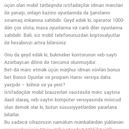
üçün olan mobil tətbiqində istifadəçilər idman mərcləri
ilə yanaşı, onlayn kazino oyunlarında da şanslarını
sınamaq imkanına sahibdir. Qeyd edək ki, operator 1000-
dən çox slota, masa oyunlarına və canlı diler oyunlarına
sahibdir. Bəli, siz mobil telefonunuzdan kriptovalyutlar
ilə hesabınızı artıra bilərsiniz.
Onu da qeyd edək ki, bukmeker kontorunun veb-saytı
Azərbaycan dilinə də tərcümə olunmuşdur.
Bet-də mərc etmək üçün məşhur idman növləri bonus
bet Bonus Oyunlar və proqram Hansı versiya daha
yaxşıdır – köhnə və ya yeni?
İstifadəçilər mobil brauzerləri vasitəsilə mərc saytına
daxil olaraq, veb-saytın kompüter versiyasında mövcud
olan demək olar ki, bütün xüsusiyyətlərdən yararlana
bilərlər.
Bu sadəcə cihazınızın naməlum mənbələrdən yüklənən