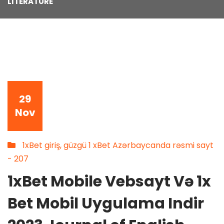
LITERATURE
29
Nov
1xBet giriş, güzgü 1 xBet Azərbaycanda rəsmi sayt
- 207
1xBet Mobile Vebsayt Və 1x
Bet Mobil Uygulama Indir