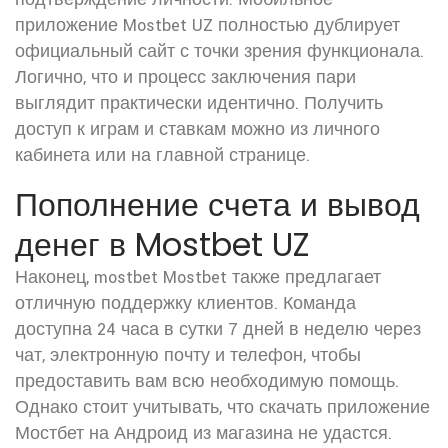
приложение Mostbet UZ полностью дублирует
официальный сайт с точки зрения функционала.
Логично, что и процесс заключения пари
выглядит практически идентично. Получить
доступ к играм и ставкам можно из личного
кабинета или на главной странице.
Пополнение счета и вывод
денег в Mostbet UZ
Наконец, mostbet Mostbet также предлагает
отличную поддержку клиентов. Команда
доступна 24 часа в сутки 7 дней в неделю через
чат, электронную почту и телефон, чтобы
предоставить вам всю необходимую помощь.
Однако стоит учитывать, что скачать приложение
Мостбет на Андроид из магазина не удастся.