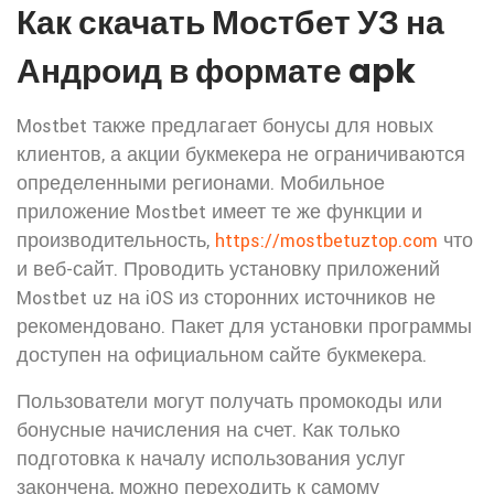
Как скачать Мостбет УЗ на
Андроид в формате apk
Mostbet также предлагает бонусы для новых
клиентов, а акции букмекера не ограничиваются
определенными регионами. Мобильное
приложение Mostbet имеет те же функции и
производительность,
https://mostbetuztop.com
что
и веб-сайт. Проводить установку приложений
Mostbet uz на iOS из сторонних источников не
рекомендовано. Пакет для установки программы
доступен на официальном сайте букмекера.
Пользователи могут получать промокоды или
бонусные начисления на счет. Как только
подготовка к началу использования услуг
закончена, можно переходить к самому