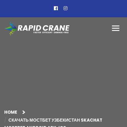
HOME
СКАЧАТЬ МОСТБЕТ УЗБЕКИСТАН SKACHAT