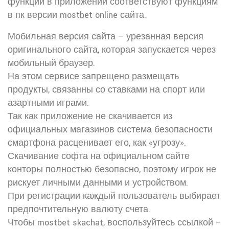
функции в приложении соответствуют функциям
в пк версии mostbet online сайта.
Мобильная версия сайта – урезанная версия
оригинального сайта, которая запускается через
мобильный браузер.
На этом сервисе запрещено размещать
продукты, связанны со ставками на спорт или
азартными играми.
Так как приложение не скачивается из
официальных магазинов система безопасности
смартфона расценивает его, как «угрозу».
Скачивание софта на официальном сайте
конторы полностью безопасно, поэтому игрок не
рискует личными данными и устройством.
При регистрации каждый пользователь выбирает
предпочтительную валюту счета.
Чтобы mostbet skachat, воспользуйтесь ссылкой –