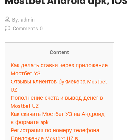
Mostbet Android apk, IOS
By: admin
Comments 0
Content
Как делать ставки через приложение
Мостбет УЗ
Отзывы клиентов букмекера Mostbet
UZ
Пополнение счета и вывод денег в
Mostbet UZ
Как скачать Мостбет УЗ на Андроид
в формате apk
Регистрация по номеру телефона
Приложение Mostbet UZ в