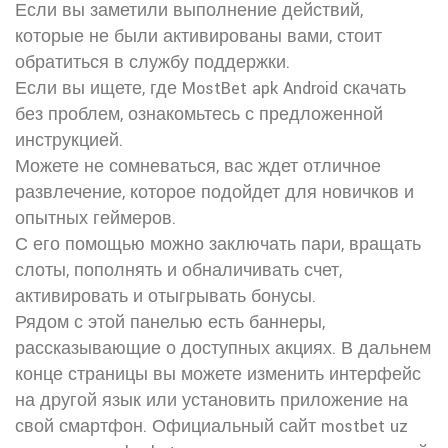
Если вы заметили выполнение действий,
которые не были активированы вами, стоит
обратиться в службу поддержки.
Если вы ищете, где MostBet apk Android скачать
без проблем, ознакомьтесь с предложенной
инструкцией.
Можете не сомневаться, вас ждет отличное
развлечение, которое подойдет для новичков и
опытных геймеров.
С его помощью можно заключать пари, вращать
слоты, пополнять и обналичивать счет,
активировать и отыгрывать бонусы.
Рядом с этой панелью есть баннеры,
рассказывающие о доступных акциях. В дальнем
конце страницы вы можете изменить интерфейс
на другой язык или установить приложение на
свой смартфон. Официальный сайт mostbet uz