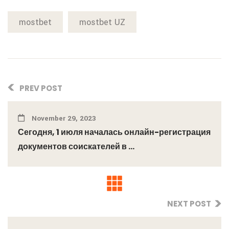
mostbet
mostbet UZ
PREV POST
November 29, 2023
Сегодня, 1 июля началась онлайн-регистрация
документов соискателей в ...
NEXT POST