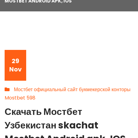
MOSTBET ANDROID APK, IOS
29
Nov
Мостбет официальный сайт букмекерской конторы
Mostbet 598
Скачать Мостбет
Узбекистан skachat