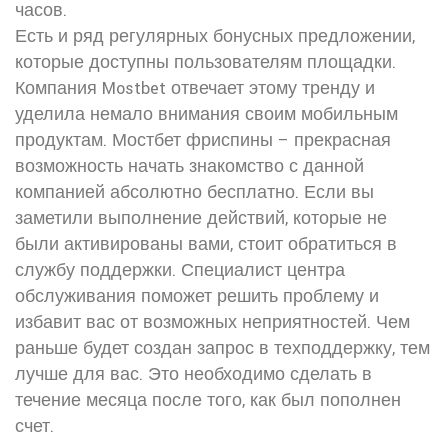
часов.
Есть и ряд регулярных бонусных предложении,
которые доступны пользователям площадки.
Компания Mostbet отвечает этому тренду и
уделила немало внимания своим мобильным
продуктам. Мостбет фриспины – прекрасная
возможность начать знакомство с данной
компанией абсолютно бесплатно. Если вы
заметили выполнение действий, которые не
были активированы вами, стоит обратиться в
службу поддержки. Специалист центра
обслуживания поможет решить проблему и
избавит вас от возможных неприятностей. Чем
раньше будет создан запрос в техподдержку, тем
лучше для вас. Это необходимо сделать в
течение месяца после того, как был пополнен
счет.