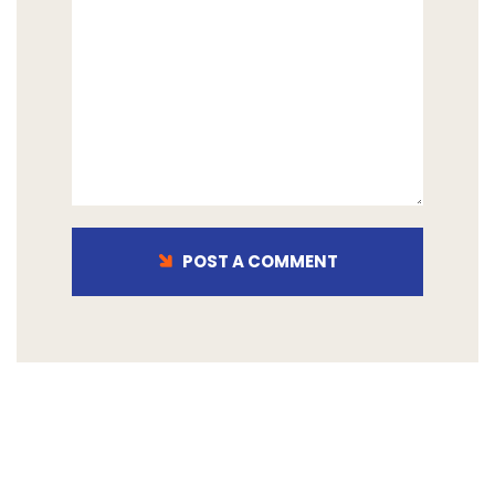
POST A COMMENT