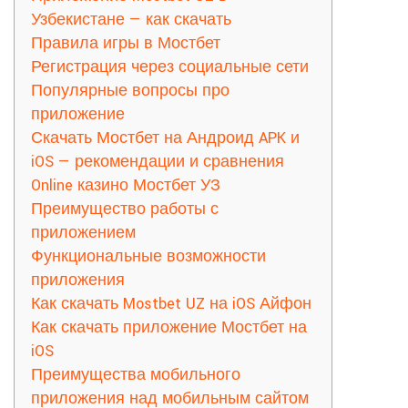
Узбекистане — как скачать
Правила игры в Мостбет
Регистрация через социальные сети
Популярные вопросы про
приложение
Скачать Мостбет на Андроид APK и
iOS — рекомендации и сравнения
Online казино Мостбет УЗ
Преимущество работы с
приложением
Функциональные возможности
приложения
Как скачать Mostbet UZ на iOS Айфон
Как скачать приложение Мостбет на
iOS
Преимущества мобильного
приложения над мобильным сайтом