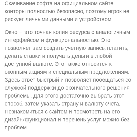
Скачивание софта на официальном сайте
конторы полностью безопасно, поэтому игрок не
рискует личными данными и устройством.
Окно — это точная копия ресурса с аналогичным
интерфейсом и функциональностью. Это
позволяет вам создать учетную запись, платить,
делать ставки и получать деньги в любой
доступной валюте. Это также относится к
оконным акциям и специальным предложениям.
Здесь ответ быстрый и позволяет пообщаться со
службой поддержки до окончательного решения
проблемы. Для этого достаточно выбрать этот
способ, затем указать страну и валюту счета.
Познакомиться с сайтом и посмотреть на его
дизайн/функционал и перечень услуг можно без
проблем.