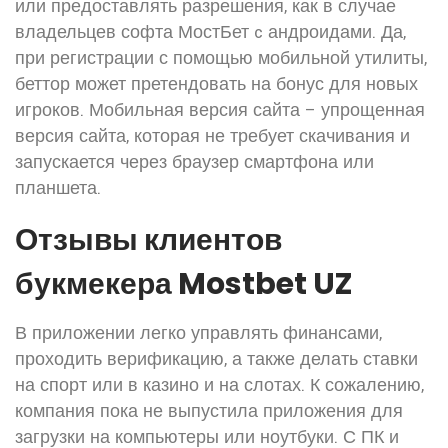
или предоставлять разрешения, как в случае
владельцев софта МостБет c андроидами. Да,
при регистрации с помощью мобильной утилиты,
беттор может претендовать на бонус для новых
игроков. Мобильная версия сайта – упрощенная
версия сайта, которая не требует скачивания и
запускается через браузер смартфона или
планшета.
Отзывы клиентов
букмекера Mostbet UZ
В приложении легко управлять финансами,
проходить верификацию, а также делать ставки
на спорт или в казино и на слотах. К сожалению,
компания пока не выпустила приложения для
загрузки на компьютеры или ноутбуки. С ПК и