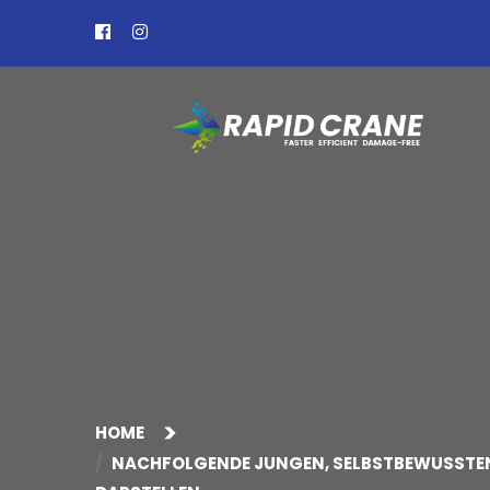
HOME
NACHFOLGENDE JUNGEN, SELBSTBEWUSSTEN 