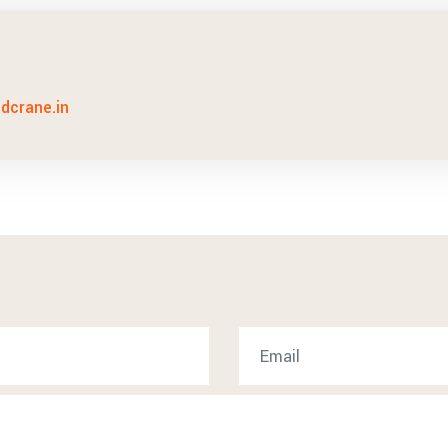
idcrane.in