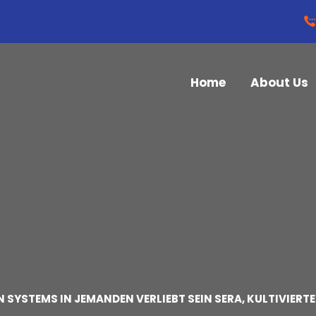
Home
About Us
SYSTEMS IN JEMANDEN VERLIEBT SEIN SERA, KULTIVIER