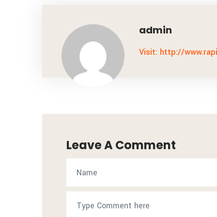
admin
Visit: http://www.rap
Leave A Comment