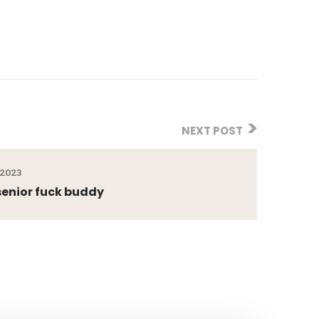
NEXT POST
 2023
senior fuck buddy