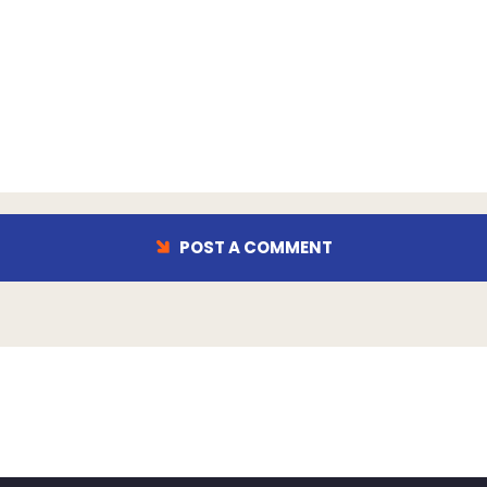
POST A COMMENT