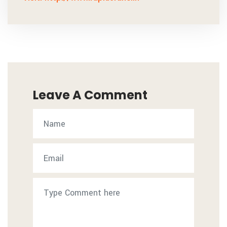
Leave A Comment