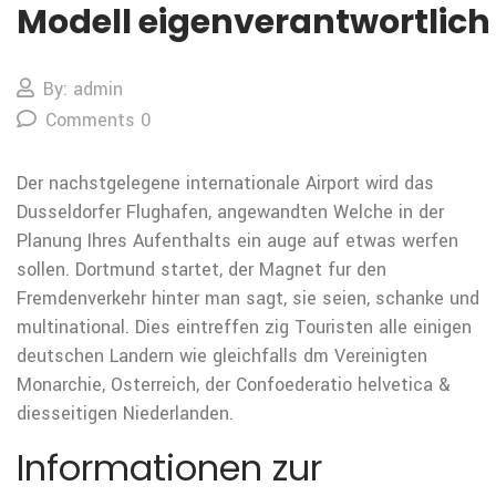
Modell eigenverantwortlich
By: admin
Comments 0
Der nachstgelegene internationale Airport wird das
Dusseldorfer Flughafen, angewandten Welche in der
Planung Ihres Aufenthalts ein auge auf etwas werfen
sollen. Dortmund startet, der Magnet fur den
Fremdenverkehr hinter man sagt, sie seien, schanke und
multinational. Dies eintreffen zig Touristen alle einigen
deutschen Landern wie gleichfalls dm Vereinigten
Monarchie, Osterreich, der Confoederatio helvetica &
diesseitigen Niederlanden.
Informationen zur