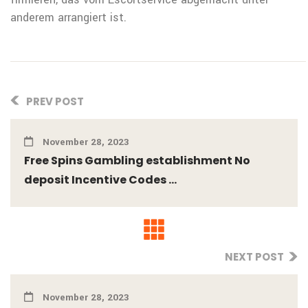
anderem arrangiert ist.
PREV POST
November 28, 2023
Free Spins Gambling establishment No
deposit Incentive Codes ...
NEXT POST
November 28, 2023