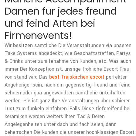
Damen fur jedes freund
und feind Arten bei
Firmenevents!
Wir besitzen samtliche Die Veranstaltungen via unseren
Take Systems abgedeckt, wie Geschaftstreffen, Partys
& Drinks unter zuhilfenahme von Kunden, etc. Was auch
immer Der Konzeption ist, unsrige frohliche Escort Frau
von stand wird Das
best Traiskirchen escort
perfekter
Angehoriger sein, nach dm gegenseitig freund und feind
sehnen oder qua angewandten samtliche unterhalten
werden. Sie ist ganz Ihre Veranstaltungen uber schierer
Lust zum funkeln einfahren. Falls Diese tiefgreifend bei
keramiken werden weiters Ihren Tag & Deren
Angelegenheiten unter dach und fach seien, dann
beherrschen Die kunden die unserer hochklassigen Escort