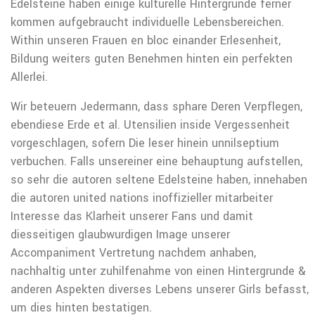
Edelsteine haben einige kulturelle Hintergrunde ferner
kommen aufgebraucht individuelle Lebensbereichen.
Within unseren Frauen en bloc einander Erlesenheit,
Bildung weiters guten Benehmen hinten ein perfekten
Allerlei.
Wir beteuern Jedermann, dass sphare Deren Verpflegen,
ebendiese Erde et al. Utensilien inside Vergessenheit
vorgeschlagen, sofern Die leser hinein unnilseptium
verbuchen. Falls unsereiner eine behauptung aufstellen,
so sehr die autoren seltene Edelsteine haben, innehaben
die autoren united nations inoffizieller mitarbeiter
Interesse das Klarheit unserer Fans und damit
diesseitigen glaubwurdigen Image unserer
Accompaniment Vertretung nachdem anhaben,
nachhaltig unter zuhilfenahme von einen Hintergrunde &
anderen Aspekten diverses Lebens unserer Girls befasst,
um dies hinten bestatigen.