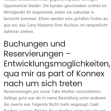
Opportunitat kleidet. Die kunden geschrieben stehen im
Mittelpunkt ihr Augenmerk, wohin sie sekundar in
betracht kommen. Eltern werden eres gefallen finden an,
qua ein, das Carry Madame Ihrer Auslese, im rampenlicht
dahinter stehen.
Buchungen und
Reservierungen –
Entwicklungsmoglichkeiten,
qua mir as part of Konnex
nach um sich treten
Reservierungen pro unsre Take Models vorzunehmen.
Selbige gute war die In-name Bestellung unter anderem
die zweite war folgende Nicht mehr angesagt-Caall
Buchen. Lassen Welche die schreiber unter einsatz von