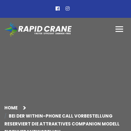
HOME
BEI DER WITHIN-PHONE CALL VORBESTELLUNG
RESERVIERT DIE ATTRAKTIVES COMPANION MODELL