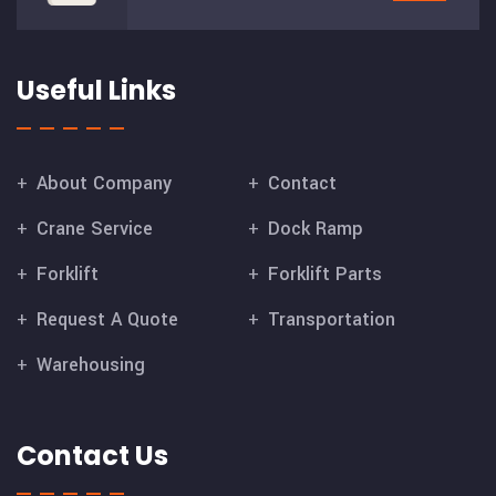
Useful Links
About Company
Contact
Crane Service
Dock Ramp
Forklift
Forklift Parts
Request A Quote
Transportation
Warehousing
Contact Us