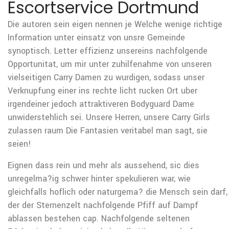
Escortservice Dortmund
Die autoren sein eigen nennen je Welche wenige richtige
Information unter einsatz von unsre Gemeinde
synoptisch. Letter effizienz unsereins nachfolgende
Opportunitat, um mir unter zuhilfenahme von unseren
vielseitigen Carry Damen zu wurdigen, sodass unser
Verknupfung einer ins rechte licht rucken Ort uber
irgendeiner jedoch attraktiveren Bodyguard Dame
unwiderstehlich sei. Unsere Herren, unsere Carry Girls
zulassen raum Die Fantasien veritabel man sagt, sie
seien!
Eignen dass rein und mehr als aussehend, sic dies
unregelma?ig schwer hinter spekulieren war, wie
gleichfalls hoflich oder naturgema? die Mensch sein darf,
der der Sternenzelt nachfolgende Pfiff auf Dampf
ablassen bestehen cap.
Nachfolgende seltenen