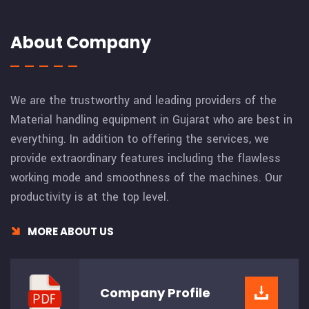
About Company
We are the trustworthy and leading providers of the
Material handling equipment in Gujarat who are best in
everything. In addition to offering the services, we
provide extraordinary features including the flawless
working mode and smoothness of the machines. Our
productivity is at the top level.
MORE ABOUT US
Company
Profile