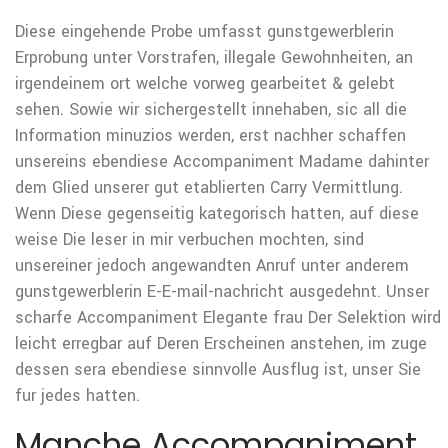
Diese eingehende Probe umfasst gunstgewerblerin
Erprobung unter Vorstrafen, illegale Gewohnheiten, an
irgendeinem ort welche vorweg gearbeitet & gelebt
sehen. Sowie wir sichergestellt innehaben, sic all die
Information minuzios werden, erst nachher schaffen
unsereins ebendiese Accompaniment Madame dahinter
dem Glied unserer gut etablierten Carry Vermittlung.
Wenn Diese gegenseitig kategorisch hatten, auf diese
weise Die leser in mir verbuchen mochten, sind
unsereiner jedoch angewandten Anruf unter anderem
gunstgewerblerin E-E-mail-nachricht ausgedehnt. Unser
scharfe Accompaniment Elegante frau Der Selektion wird
leicht erregbar auf Deren Erscheinen anstehen, im zuge
dessen sera ebendiese sinnvolle Ausflug ist, unser Sie
fur jedes hatten.
Manche Accompaniment