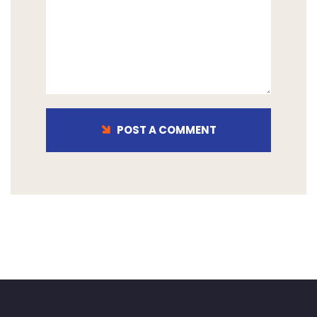
POST A COMMENT