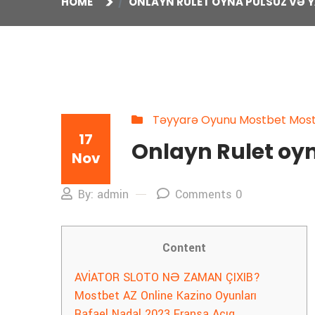
HOME
ONLAYN RULET OYNA PULSUZ VƏ YA
Təyyarə Oyunu Mostbet Most
17
Onlayn Rulet oyna
Nov
By: admin
Comments 0
Content
AVİATOR SLOTO NƏ ZAMAN ÇIXIB?
Mostbet AZ Online Kazino Oyunları
Rafael Nadal 2023 Fransa Açıq