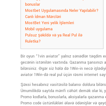
bonuslar
Mostbet Uygulamasında Neler Yapılabilir?
Canlı İdman Mərcləri
MostBet Yeni yelik İşlemleri
Mobil uygulama
Pulsuz şəkildə və ya Real Pul ilə
Ruletka?
Bir oyun “1vin aviator” yalnız sənədlər təqdim e
gecənin istənilən vaxtında. Qazanma şansınızı a
bilərsiniz. Əgər siz hələ də 1Win-in necə işlədi
aviator 1Win-də real pul üçün rəsmi internet sa
Şəxsi hesabınız vasitəsilə balansı doldura bilərs
Ümumilikdə saytda mənfi cəhət demək olar ki, y
Promo kodlarla, bonuslarla, aksiyalarla qazanma e
Promo code üstünlükləri əlavə ödənişlər və qeyd