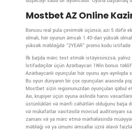
düşəcəyi sadə bir əyləncədir. Oyuna başlamaq ü
Mostbet AZ Online Kazi
Bonusu real pula çevirmək üçünsə, azı 5 dəfə ek
olmalı, hər oyunun əmsalı 1.40-dan yüksək olmal
yüksək məbləğdə “2YEAR” promo kodu istifadə e
İlk başda mərc test etmək istəyirsinizsə, yalnız 
İstifadəçilər üçün Azərbaycan 1Win bonus təklifl
Azərbaycanlı oyunçular hər oyunu ayrı-ayrılıqda s
Bu oyun dünyanın bir çox oyunçuları arasında pop
Mostbet sizin regionunuzdan oyunçuları qəbul e
Axı, krupiyer üçün oyuna əslində hansı vəsaitlə
üstünlükləri və mənfi cəhətləri olduğunu başa d
və mükafatlar vasitəsilə mövcud auditoriyanı sa
zamanı və ya mərc etmə mərhələsində müəyyən ed
məbləği və ya ümumi əmsallar üzrə əlavə faizlə