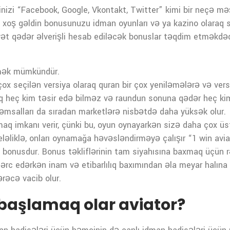
inizi “Facebook, Google, Vkontakt, Twitter” kimi bir neçə m
ə xoş gəldin bonusunuzu idman oyunları və ya kazino olaraq 
ət qədər əlverişli hesab ediləcək bonuslar təqdim etməkdədi
etmək mümkündür.
ox seçilən versiya olaraq quran bir çox yeniləmələrə və versi
aq heç kim təsir edə bilməz və raundun sonuna qədər heç ki
əmsalları da sıradan marketlərə nisbətdə daha yüksək olur.
q imkanı verir, çünki bu, oyun oynayarkən sizə daha çox üst
əliklə, onları oynamağa həvəsləndirməyə çalışır “1 win aviat
əyi bonusdur. Bonus təkliflərinin tam siyahısına baxmaq üçün 
ərc edərkən inam və etibarlılıq baxımından əla meyar halına
rəcə vacib olur.
aşlamaq olar aviator?