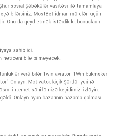
əşhur sosial şəbəkələr vasitəsi ilə tamamlaya
seçə bilərsiniz. MostBet idman mərcləri üçün
r. Onu da qeyd etmək istərdik ki, bonusların
yaya sahib idi.
m nəticəni bilə bilməyəcək.
ünlüklər verə bilər 1win aviator. 1Win bukmeker
or” Onlayn. Motivator, kiçik şərtlər yerinə
rəsmi internet səhifəmizə keçidimizi izləyin.
 gəldi. Onlayn oyun bazarının bazarda qalması