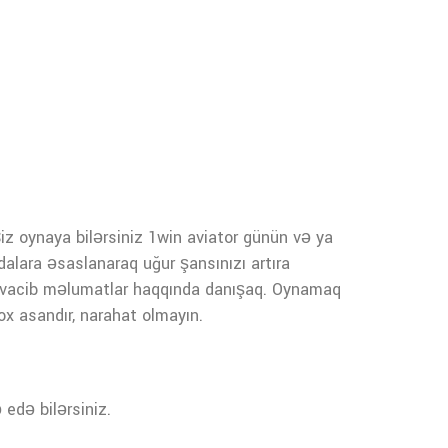
iz oynaya bilərsiniz 1win aviator günün və ya
lara əsaslanaraq uğur şansınızı artıra
 ən vacib məlumatlar haqqında danışaq. Oynamaq
x asandır, narahat olmayın.
 edə bilərsiniz.