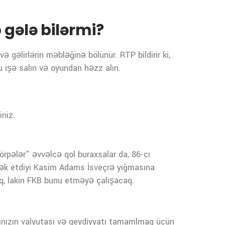
gələ bilərmi?
ə gəlirlərin məbləğinə bölünür. RTP bildirir ki,
işə salın və oyundan həzz alın.
niz.
örpələr” əvvəlcə qol buraxsalar da, 86-cı
mək etdiyi Kasim Adams İsveçrə yığmasına
aq, lakin FKB bunu etməyə çalışacaq.
bınızın valyutası və qeydiyyatı tamamlmaq üçün