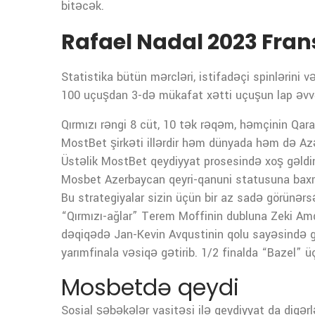
bitəcək.
Rafael Nadal 2023 Fran
Statistika bütün mərcləri, istifadəçi spinlərini v
100 uçuşdan 3-də mükafat xətti uçuşun lap əvvə
Qırmızı rəngi 8 cüt, 10 tək rəqəm, həmçinin Qara 
MostBet şirkəti illərdir həm dünyada həm də Az
Üstəlik MostBet qeydiyyat prosesində xoş gəldin
Mosbet Azerbaycan qeyri-qanuni statusuna bax
Bu strategiyalar sizin üçün bir az sadə görünərs
“Qırmızı-ağlar” Terem Moffinin dubluna Zeki Amdun
dəqiqədə Jan-Kevin Avqustinin qolu sayəsində g
yarımfinala vəsiqə gətirib. 1/2 finalda “Bazel”
Mosbetdə qeydi
Sosial şəbəkələr vasitəsi ilə qeydiyyat da digə