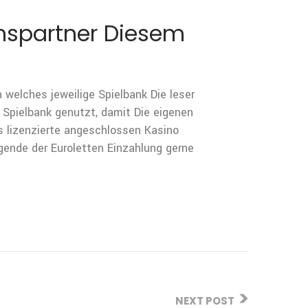
chspartner Diesem
n welches jeweilige Spielbank Die leser
m Spielbank genutzt, damit Die eigenen
es lizenzierte angeschlossen Kasino
gende der Euroletten Einzahlung gerne
NEXT POST