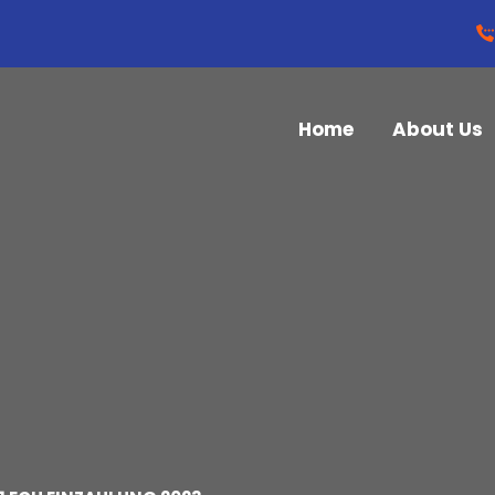
Home
About Us