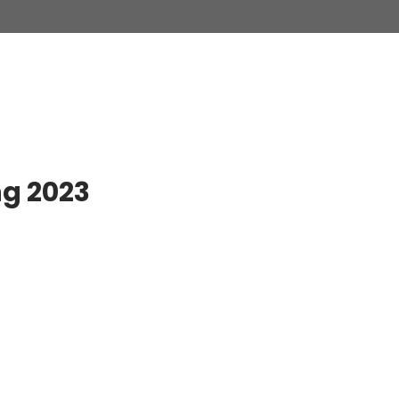
ng 2023