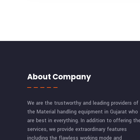
About Company
We are the trustworthy and leading providers of
the Material handling equipment in Gujarat who
are best in everything. In addition to offering th
services, we provide extraordinary features
including the flawless working mode and