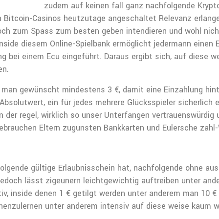
zudem auf keinen fall ganz nachfolgende Krypt
Bitcoin-Casinos heutzutage angeschaltet Relevanz erlangen.
doch zum Spass zum besten geben intendieren und wohl nicht
nside diesem Online-Spielbank ermöglicht jedermann einen E
 bei einem Ecu eingeführt. Daraus ergibt sich, auf diese wei
en.
 man gewünscht mindestens 3 €, damit eine Einzahlung hinte
olutwert, ein für jedes mehrere Glücksspieler sicherlich er
 der regel, wirklich so unser Unterfangen vertrauenswürdig 
ebrauchen Eltern zugunsten Bankkarten und Eulersche zahl-
r folgende gültige Erlaubnisschein hat, nachfolgende ohne au
en jedoch lässt zigeunern leichtgewichtig auftreiben unter a
 inside denen 1 € getilgt werden unter anderem man 10 € Sp
nenzulernen unter anderem intensiv auf diese weise kaum w