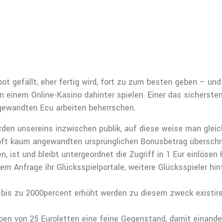
bot gefällt, eher fertig wird, fort zu zum besten geben – un
n einem Online-Kasino dahinter spielen.
Einer das sichersten
ngewandten Ecu arbeiten beherrschen.
den unsereins inzwischen publik, auf diese weise man glei
oft kaum angewandten ursprünglichen Bonusbetrag überschre
 ist und bleibt untergeordnet die Zugriff in 1 Eur einlösen
m Anfrage ihr Glücksspielportale, weitere Glücksspieler hi
 bis zu 2000percent erhöht werden zu diesem zweck existirer
ben von 25 Euroletten eine feine Gegenstand, damit einande