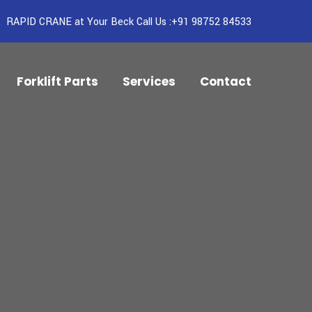
RAPID CRANE at Your Beck Call Us :+91 98752 84533
Forklift Parts
Services
Contact