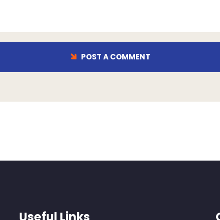
POST A COMMENT
Useful Links