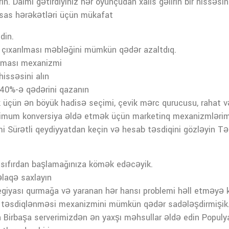
rın. Daimi gətirdiyiniz hər oyunçudan xalis gəlirin bir hissəs
 əsas hərəkətləri üçün mükafat
din.
çıxarılması məbləğini mümkün qədər azaltdıq.
rılması mexanizmi
hissəsini alın
n 40%-ə qədərini qazanın
çün ən böyük hadisə seçimi, çevik mərc qurucusu, rahat və 
mum konversiya əldə etmək üçün marketinq mexanizmlərimizi 
 Sürətli qeydiyyatdan keçin və hesab təsdiqini gözləyin Tərə
, sıfırdan başlamağınıza kömək edəcəyik.
əlaqə saxlayın
egiyası qurmağa və yaranan hər hansı problemi həll etməyə
və təsdiqlənməsi mexanizmini mümkün qədər sadələşdirmişik
in Birbaşa serverimizdən ən yaxşı məhsullar əldə edin Populy