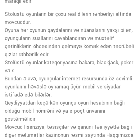
maraqlı edir.
Stolüstü oyunların bir çoxu real dilerin rəhbərliyi altında
mövcuddur.
Oyuna hər oyunun qaydalarını və nüanslarını yaxşı bilən,
oyunçuların suallarını cavablandıran və müxtəlif
çətinliklərin öhdəsindən gəlməyə kömək edən təcrübəli
qızlar rəhbərlik edir.
Stolüstü oyunlar kateqoriyasına bakara, blackjack, poker
və s.
Bundan əlavə, oyunçular internet resursunda öz sevimli
oyunlarını həvəslə oynamaq üçün mobil versiyadan
istifadə edə bilərlər.
Qeydiyyatdan keçərkən oyunçu oyun hesabının bağlı
olduğu mobil nömrəni və ya e-poçt ünvanını
göstərməlidir.
Mövcud lisenziya, təsisçilər və qanuni fəaliyyətlə bağlı
digər məlumatlar kazinonun rəsmi saytında Haqqımızda