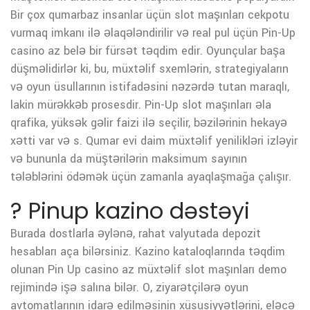
Bir çox qumarbaz insanlar üçün slot maşınları cekpotu
vurmaq imkanı ilə əlaqələndirilir və real pul üçün Pin-Up
casino az belə bir fürsət təqdim edir. Oyunçular başa
düşməlidirlər ki, bu, müxtəlif sxemlərin, strategiyaların
və oyun üsullarının istifadəsini nəzərdə tutan maraqlı,
lakin mürəkkəb prosesdir. Pin-Up slot maşınları əla
qrafika, yüksək gəlir faizi ilə seçilir, bəzilərinin hekayə
xətti var və s. Qumar evi daim müxtəlif yenilikləri izləyir
və bununla da müştərilərin maksimum sayının
tələblərini ödəmək üçün zamanla ayaqlaşmağa çalışır.
? Pinup kazino dəstəyi
Burada dostlarla əylənə, rahat valyutada depozit
hesabları aça bilərsiniz. Kazino kataloqlarında təqdim
olunan Pin Up casino az müxtəlif slot maşınları demo
rejimində işə salına bilər. O, ziyarətçilərə oyun
avtomatlarının idarə edilməsinin xüsusiyyətlərini, eləcə