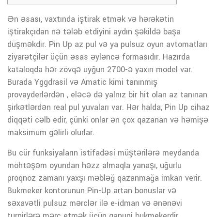
Ən əsası, vaxtında iştirak etmək və hərəkətin
iştirakçıdan nə tələb etdiyini aydın şəkildə başa
düşməkdir. Pin Up az pul və ya pulsuz oyun avtomatları
ziyarətçilər üçün əsas əyləncə formasıdır. Hazırda
kataloqda hər zövqə uyğun 2700-ə yaxın model var.
Burada Yggdrasil və Amatic kimi tanınmış
provayderlərdən , eləcə də yalnız bir hit olan az tanınan
şirkətlərdən real pul yuvaları var. Hər halda, Pin Up cihaz
diqqəti cəlb edir, çünki onlar ən çox qazanan və həmişə
maksimum gəlirli olurlar.
Bu cür funksiyaların istifadəsi müştərilərə meydanda
möhtəşəm oyundan həzz almaqla yanaşı, uğurlu
proqnoz zamanı yaxşı məbləğ qazanmağa imkan verir.
Bukmeker kontorunun Pin-Up artan bonuslar və
səxavətli pulsuz mərclər ilə e-idman və ənənəvi
turnirlərə mərc etmək üçün qanuni bukmekerdir.