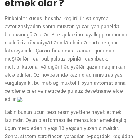
etmək olar ?
Pinkoinlər xüsusi hesaba köçürülür və saytda
avtorizasiyadan sonra müştəri yuxarı yan paneldə
balansını görə bilər. Pin-Up kazino loyallıq proqramının
eksklüziv xüsusiyyətlərindən biri də Fortune çarxı
lotereyasıdır. Çarxın fırlanması zamanı qurumun
müştəriləri real pul, pulsuz spinlər, cashback,
multiplikatorlar və digər hədiyyələr qazanmaq imkanı
əldə edirlər. Öz növbəsində kazino administrasiyası
vurğulayır ki, bu məbləğ müxtəlif oyun avtomatlarına
xərclənə bilər və nəticədə pulsuz dəvətnamə əldə
edilir
.
Lakin bunun üçün bəzi rəsmiyyətlərə riayət etmək
lazımdır. Oyun platforması ilə məhsuldar əməkdaşlıq
üçün mərc edənin yaşı 18 yaşdan yuxarı olmalıdır.
Sonra, sistem tərəfindən yaradılan e-poçtdakı keçiddən