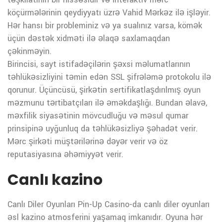
köçürmələrinin qeydiyyatı üzrə Vahid Mərkəz ilə işləyir.
Hər hansı bir probleminiz və ya sualınız varsa, kömək
üçün dəstək xidməti ilə əlaqə saxlamaqdan
çəkinməyin.
Birincisi, sayt istifadəçilərin şəxsi məlumatlarının
təhlükəsizliyini təmin edən SSL şifrələmə protokolu ilə
qorunur. Üçüncüsü, şirkətin sertifikatlaşdırılmış oyun
məzmunu tərtibatçıları ilə əməkdaşlığı. Bundan əlavə,
məxfilik siyasətinin mövcudluğu və məsul qumar
prinsipinə uyğunluq da təhlükəsizliyə şəhadət verir.
Mərc şirkəti müştərilərinə dəyər verir və öz
reputasiyasına əhəmiyyət verir.
Canlı kazino
Canlı Diler Oyunları Pin-Up Casino-da canlı diler oyunları
əsl kazino atmosferini yaşamaq imkanıdır. Oyuna hər