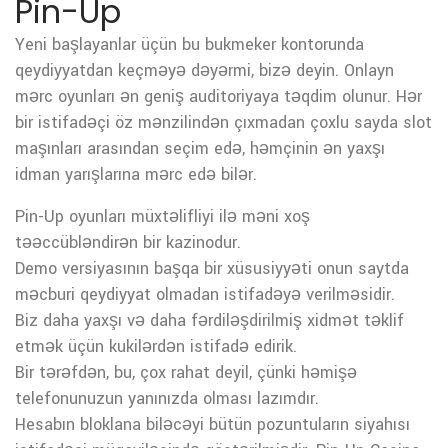
Pin-Up
Yeni başlayanlar üçün bu bukmeker kontorunda
qeydiyyatdan keçməyə dəyərmi, bizə deyin. Onlayn
mərc oyunları ən geniş auditoriyaya təqdim olunur. Hər
bir istifadəçi öz mənzilindən çıxmadan çoxlu sayda slot
maşınları arasından seçim edə, həmçinin ən yaxşı
idman yarışlarına mərc edə bilər.
Pin-Up oyunları müxtəlifliyi ilə məni xoş
təəccübləndirən bir kazinodur.
Demo versiyasının başqa bir xüsusiyyəti onun saytda
məcburi qeydiyyat olmadan istifadəyə verilməsidir.
Biz daha yaxşı və daha fərdiləşdirilmiş xidmət təklif
etmək üçün kukilərdən istifadə edirik.
Bir tərəfdən, bu, çox rahat deyil, çünki həmişə
telefonunuzun yanınızda olması lazımdır.
Hesabın bloklana biləcəyi bütün pozuntuların siyahısı