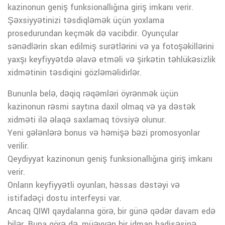
kazinonun geniş funksionallığına giriş imkanı verir.
Şəxsiyyətinizi təsdiqləmək üçün yoxlama
prosedurundan keçmək də vacibdir. Oyunçular
sənədlərin skan edilmiş surətlərini və ya fotoşəkillərini
yaxşı keyfiyyətdə əlavə etməli və şirkətin təhlükəsizlik
xidmətinin təsdiqini gözləməlidirlər.
Bununla belə, dəqiq rəqəmləri öyrənmək üçün
kazinonun rəsmi saytına daxil olmaq və ya dəstək
xidməti ilə əlaqə saxlamaq tövsiyə olunur.
Yeni gələnlərə bonus və həmişə bəzi promosyonlar
verilir.
Qeydiyyat kazinonun geniş funksionallığına giriş imkanı
verir.
Onların keyfiyyətli oyunları, həssas dəstəyi və
istifadəçi dostu interfeysi var.
Ancaq QIWI qaydalarına görə, bir günə qədər davam edə
bilər. Buna görə də, müəyyən bir idman hadisəsinə