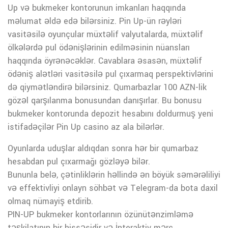
Up və bukmeker kontorunun imkanları haqqında
məlumat əldə edə bilərsiniz. Pin Up-ün rəyləri
vasitəsilə oyunçular müxtəlif valyutalarda, müxtəlif
ölkələrdə pul ödənişlərinin edilməsinin nüansları
haqqında öyrənəcəklər. Cavablara əsasən, müxtəlif
ödəniş alətləri vasitəsilə pul çıxarmaq perspektivlərini
də qiymətləndirə bilərsiniz. Qumarbazlar 100 AZN-lik
gözəl qarşılanma bonusundan danışırlar. Bu bonusu
bukmeker kontorunda depozit hesabını doldurmuş yeni
istifadəçilər Pin Up casino az ala bilərlər.
Oyunlarda uduşlar aldıqdan sonra hər bir qumarbaz
hesabdan pul çıxarmağı gözləyə bilər.
Bununla belə, çətinliklərin həllində ən böyük səmərəliliyi
və effektivliyi onlayn söhbət və Telegram-da bota daxil
olmaq nümayiş etdirib.
PIN-UP bukmeker kontorlarının özünütənzimləmə
təşkilatının bir hissəsidir və İnteraktiv mərc