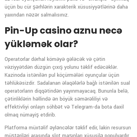
üçün bu cür şərhlərin xarakterik xüsusiyyətlərinə daha
yaxından nəzər salmalısınız.
Pin-Up casino aznu necə
yükləmək olar?
Operatorlar dərhal köməyə gələcək və çətin
vəziyyətdən düzgün çıxış yolunu təklif edəcəklər.
Kazinoda istənilən pul köçürmələri oyunçular üçün
təhlükəsizdir. Sadalanan əlaqələrlə bağlı istənilən sual
operatorların diqqətindən yayınmayacaq. Bununla belə,
çətinliklərin həllində ən böyük səmərəliliyi və
effektivliyi onlayn söhbət və Telegram-da bota daxil
olmaq nümayiş etdirib.
Platforma müxtəlif əyləncələr təklif edir, lakin resursun
müştəriləri arasında slot maşınları xüsusilə populyardır.