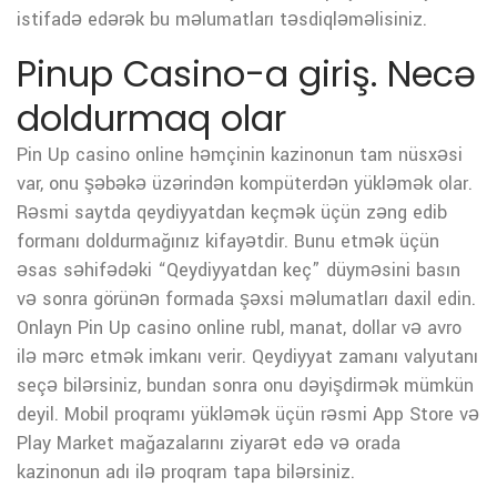
istifadə edərək bu məlumatları təsdiqləməlisiniz.
Pinup Casino-a giriş. Necə
doldurmaq olar
Pin Up casino online həmçinin kazinonun tam nüsxəsi
var, onu şəbəkə üzərindən kompüterdən yükləmək olar.
Rəsmi saytda qeydiyyatdan keçmək üçün zəng edib
formanı doldurmağınız kifayətdir. Bunu etmək üçün
əsas səhifədəki “Qeydiyyatdan keç” düyməsini basın
və sonra görünən formada şəxsi məlumatları daxil edin.
Onlayn Pin Up casino online rubl, manat, dollar və avro
ilə mərc etmək imkanı verir. Qeydiyyat zamanı valyutanı
seçə bilərsiniz, bundan sonra onu dəyişdirmək mümkün
deyil. Mobil proqramı yükləmək üçün rəsmi App Store və
Play Market mağazalarını ziyarət edə və orada
kazinonun adı ilə proqram tapa bilərsiniz.