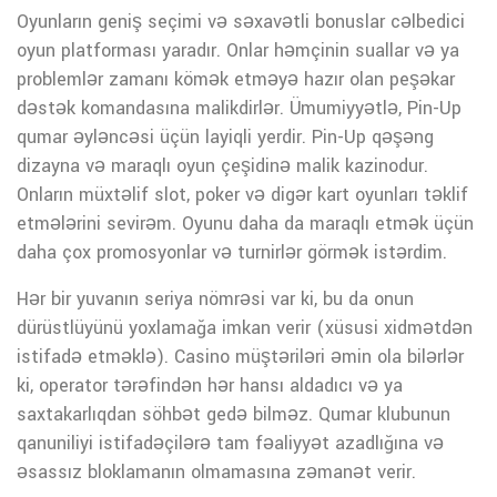
Oyunların geniş seçimi və səxavətli bonuslar cəlbedici
oyun platforması yaradır. Onlar həmçinin suallar və ya
problemlər zamanı kömək etməyə hazır olan peşəkar
dəstək komandasına malikdirlər. Ümumiyyətlə, Pin-Up
qumar əyləncəsi üçün layiqli yerdir. Pin-Up qəşəng
dizayna və maraqlı oyun çeşidinə malik kazinodur.
Onların müxtəlif slot, poker və digər kart oyunları təklif
etmələrini sevirəm. Oyunu daha da maraqlı etmək üçün
daha çox promosyonlar və turnirlər görmək istərdim.
Hər bir yuvanın seriya nömrəsi var ki, bu da onun
dürüstlüyünü yoxlamağa imkan verir (xüsusi xidmətdən
istifadə etməklə). Casino müştəriləri əmin ola bilərlər
ki, operator tərəfindən hər hansı aldadıcı və ya
saxtakarlıqdan söhbət gedə bilməz. Qumar klubunun
qanuniliyi istifadəçilərə tam fəaliyyət azadlığına və
əsassız bloklamanın olmamasına zəmanət verir.