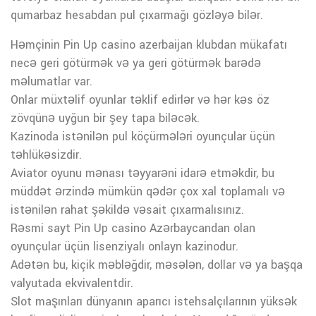
qumarbaz hesabdan pul çıxarmağı gözləyə bilər.
Həmçinin Pin Up casino azerbaijan klubdan mükafatı
necə geri götürmək və ya geri götürmək barədə
məlumatlar var.
Onlar müxtəlif oyunlar təklif edirlər və hər kəs öz
zövqünə uyğun bir şey tapa biləcək.
Kazinoda istənilən pul köçürmələri oyunçular üçün
təhlükəsizdir.
Aviator oyunu mənası təyyarəni idarə etməkdir, bu
müddət ərzində mümkün qədər çox xal toplamalı və
istənilən rahat şəkildə vəsait çıxarmalısınız.
Rəsmi sayt Pin Up casino Azərbaycandan olan
oyunçular üçün lisenziyalı onlayn kazinodur.
Adətən bu, kiçik məbləğdir, məsələn, dollar və ya başqa
valyutada ekvivalentdir.
Slot maşınları dünyanın aparıcı istehsalçılarının yüksək