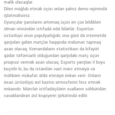
malik olacaqlar.
Dileri məğlub etmək üçün onları yalnız demo rejimində
işlətməlisiniz.
Oyunçular şanslarını artırmaq üçün ən çox bildikləri
idman növündən istifadə edə bilərlər. Esportun
üstünlüyü onun populyarlığıdır, ona görə də internetdə
qarşıdan gələn matçlar haqqında məlumat tapmaq
asan olacaq. Komandaların statistikası da kifayət
qədər təfərrüatlı olduğundan qarşıdakı matç üçün
proqnoz vermək asan olacaq. Esports yarışları il boyu
keçirilir ki, bu da istənilən vaxt mərc etməyə və
möhkəm mükafat əldə etməyə imkan verir. Onların
əsas üstünlüyü əsl kazino atmosferini hiss etmək
imkanıdır. Mərclər istifadəçilərin suallarını söhbətdən
cavablandıran əsl krupiyerin şirkətində edilir.