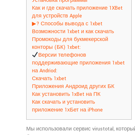
Установка программы
Как и где скачать приложение 1XBet
для устройств Apple
▶? Способы вывода с 1xbet
Возможности 1xbet и как скачать
Промокоды для букмекерской
конторы (БК) 1xbet:
Версии телефонов
поддерживающие приложения 1xbet
на Andriod:
Скачать 1xbet
Приложения Андроид других БК
Как установить 1xBet на ПК
Как скачать и установить
приложение 1хБет на iPhone
Мы использовали сервис virustotal, кото