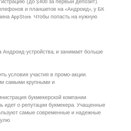
истрацию (до $400 за первый депозит).
елефонов и планшетов на «Андроид», у БК
зина AppStore. Чтобы попасть на нужную
а Андроид-устройства, и занимает больше
ть условия участия в промо-акции.
ми самыми крупными и
министрация букмекерской компании
чь идет о репутации букмекера. Учащенные
пользуют самые современные и надежные
нулю.