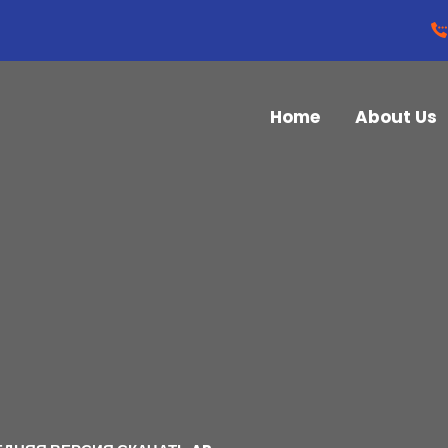
Home
About Us