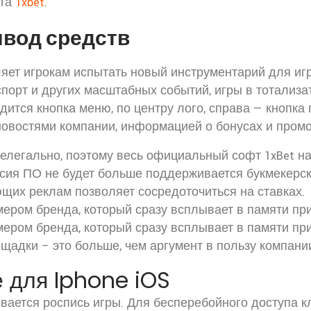
нта
1xbet
.
ывод средств
ляет игрокам испытать новый инструментарий для иг
орт и других масштабных событий, игры в тотализато
дится кнопка меню, по центру лого, справа — кнопка
новостями компании, информацией о бонусах и промо
нелегально, поэтому весь официальный софт 1xBet н
сия ПО не будет больше поддерживается букмекерск
щих реклам позволяет сосредоточиться на ставках.
мером бренда, который сразу всплывает в памяти при
мером бренда, который сразу всплывает в памяти при
адки – это больше, чем аргумент в пользу компани
 для Iphone iOS
чивается роспись игры. Для бесперебойного доступа 