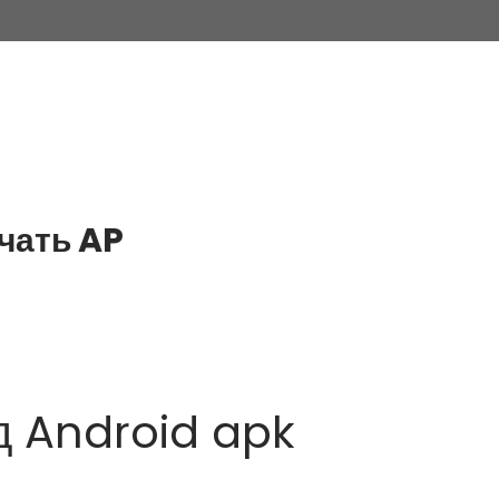
чать AP
ид Android apk