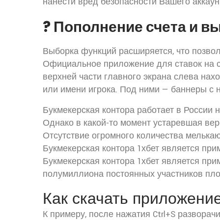
нанести вред безопасности Вашего аккау
? Пополнение счета и в
Выборка функций расширяется, что позво
Официальное приложение для ставок на сп
верхней части главного экрана слева нахо
или имени игрока. Под ними — баннеры с 
Букмекерская контора работает в России 
Однако в какой-то момент устаревшая вер
Отсутствие огромного количества мелькаю
Букмекерская контора 1хбет является при
Букмекерская контора 1хбет является при
полумиллиона постоянных участников площ
Как скачать приложение
К примеру, после нажатия Ctrl+S развора