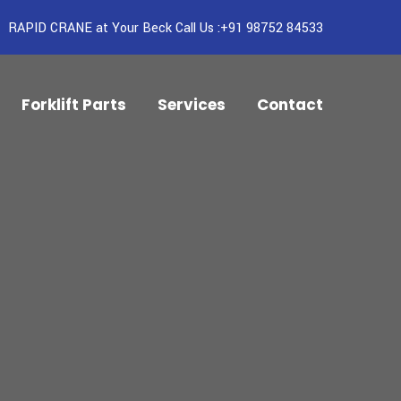
RAPID CRANE at Your Beck Call Us :+91 98752 84533
Forklift Parts
Services
Contact