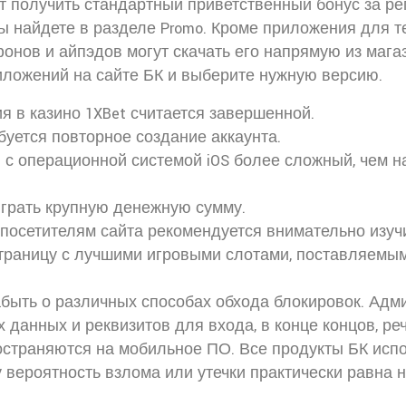
 получить стандартный приветственный бонус за рег
 найдете в разделе Promo. Кроме приложения для т
фонов и айпэдов могут скачать его напрямую из мага
иложений на сайте БК и выберите нужную версию.
я в казино 1XBet считается завершенной.
буется повторное создание аккаунта.
с операционной системой iOS более сложный, чем н
играть крупную денежную сумму.
посетителям сайта рекомендуется внимательно изучи
страницу с лучшими игровыми слотами, поставляемы
абыть о различных способах обхода блокировок. Ад
 данных и реквизитов для входа, в конце концов, ре
остраняются на мобильное ПО. Все продукты БК ис
вероятность взлома или утечки практически равна 