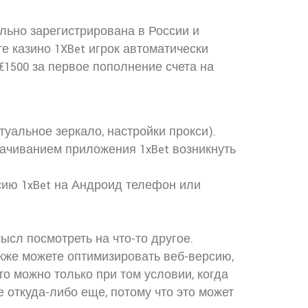
льно зарегистрирована в России и
е казино 1XBet игрок автоматически
1500 за первое пополнение счета на
уальное зеркало, настройки прокси).
качиванием приложения 1xBet возникнуть
сию 1xBet на Андроид телефон или
ысл посмотреть на что-то другое.
акже можете оптимизировать веб-версию,
то можно только при том условии, когда
е откуда-либо еще, потому что это может