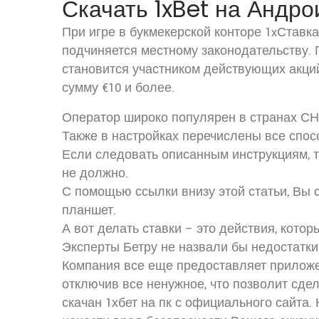
Скачать 1xBet на Андро
При игре в букмекерской конторе 1xСтавк
подчиняется местному законодательству. 
становится участником действующих акций
сумму €10 и более.
Оператор широко популярен в странах СН
Также в настройках перечислены все спосо
Если следовать описанным инструкциям, т
не должно.
С помощью ссылки внизу этой статьи, Вы
планшет.
А вот делать ставки – это действия, котор
Эксперты Бетру не назвали бы недостатки 
Компания все еще предоставляет приложен
отключив все ненужное, что позволит сдел
скачан 1хбет на пк с официального сайта.