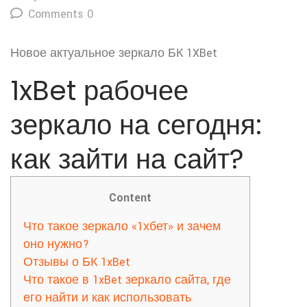
Comments 0
Новое актуальное зеркало БК 1XBet
1xBet рабочее
зеркало на сегодня:
как зайти на сайт?
Content
Что такое зеркало «1хбет» и зачем
оно нужно?
Отзывы о БК 1xBet
Что такое в 1xBet зеркало сайта, где
его найти и как использовать