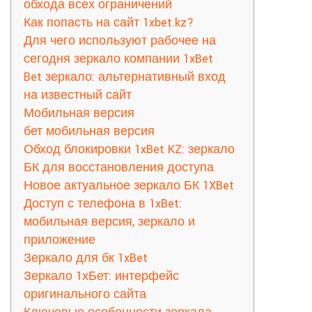
обхода всех ограничений
Как попасть на сайт 1xbet.kz?
Для чего используют рабочее на
сегодня зеркало компании 1xBet
Bet зеркало: альтернативный вход
на известный сайт
Мобильная версия
бет мобильная версия
Обход блокировки 1xBet KZ: зеркало
БК для восстановления доступа
Новое актуальное зеркало БК 1XBet
Доступ с телефона в 1xBet:
мобильная версия, зеркало и
приложение
Зеркало для бк 1xBet
Зеркало 1хБет: интерфейс
оригинального сайта