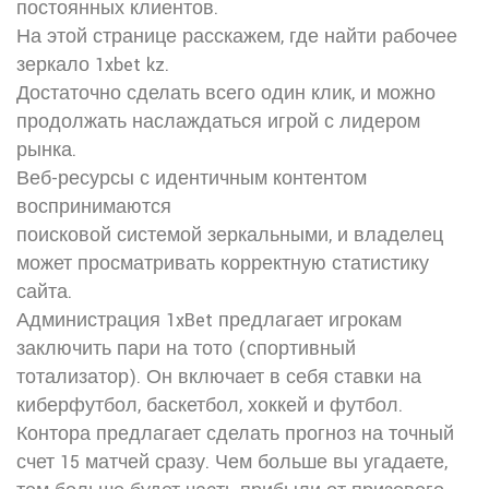
постоянных клиентов.
На этой странице расскажем, где найти рабочее
зеркало 1xbet kz.
Достаточно сделать всего один клик, и можно
продолжать наслаждаться игрой с лидером
рынка.
Веб-ресурсы с идентичным контентом
воспринимаются
поисковой системой зеркальными, и владелец
может просматривать корректную статистику
сайта.
Администрация 1xBet предлагает игрокам
заключить пари на тото (спортивный
тотализатор). Он включает в себя ставки на
киберфутбол, баскетбол, хоккей и футбол.
Контора предлагает сделать прогноз на точный
счет 15 матчей сразу. Чем больше вы угадаете,