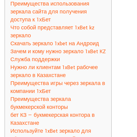
Преимущества использования
зеркала сайта для получения
доступа к 1хБет
Что собой представляет 1xBet kz
зеркало
Скачать зеркало 1xbet на Андроид
Зачем и кому нужно зеркало 1xBet KZ
Служба поддержки
Нужно ли клиентам 1xBet рабочее
зеркало в Казахстане
Преимущества игры через зеркала в
компании 1хБет
Преимущества зеркала
букмекерской конторы
бет КЗ — букмекерская контора в
Казахстане
Используйте 1xBet зеркало для