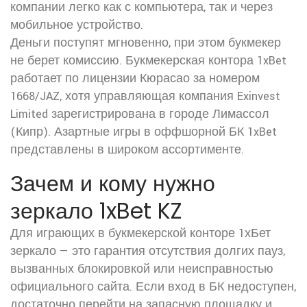
компании легко как с компьютера, так и через
мобильное устройство.
Деньги поступят мгновенно, при этом букмекер
не берет комиссию. Букмекерская контора 1xBet
работает по лицензии Кюрасао за номером
1668/JAZ, хотя управляющая компания Exinvest
Limited зарегистрирована в городе Лимассол
(Кипр). Азартные игры в оффшорной БК 1xBet
представлены в широком ассортименте.
Зачем и кому нужно
зеркало 1xBet KZ
Для играющих в букмекерской конторе 1хБет
зеркало — это гарантия отсутствия долгих пауз,
вызванных блокировкой или неисправностью
официального сайта. Если вход в БК недоступен,
достаточно перейти на запасную площадку и