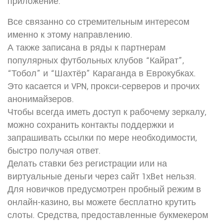
приложение.
Все связанно со стремительным интересом
именно к этому направлению.
А также записана в ряды к партнерам
популярных футбольных клубов “Кайрат”,
“Тобол” и “Шахтёр” Караганда в Еврокубках.
Это касается и VPN, прокси-серверов и прочих
анонимайзеров.
Чтобы всегда иметь доступ к рабочему зеркалу,
можно сохранить контакты поддержки и
запрашивать ссылки по мере необходимости,
быстро получая ответ.
Делать ставки без регистрации или на
виртуальные деньги через сайт 1хBet нельзя.
Для новичков предусмотрен пробный режим в
онлайн-казино, вы можете бесплатно крутить
слоты. Средства, предоставленные букмекером