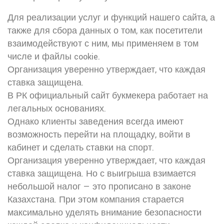
Для реализации услуг и функций нашего сайта, а
также для сбора данных о том, как посетители
взаимодействуют с ним, мы применяем в том
числе и файлы cookie.
Организация уверенно утверждает, что каждая
ставка защищена.
В РК официальный сайт букмекера работает на
легальных основаниях.
Однако клиенты заведения всегда имеют
возможность перейти на площадку, войти в
кабинет и сделать ставки на спорт.
Организация уверенно утверждает, что каждая
ставка защищена. Но с выигрыша взимается
небольшой налог — это прописано в законе
Казахстана. При этом компания старается
максимально уделять внимание безопасности