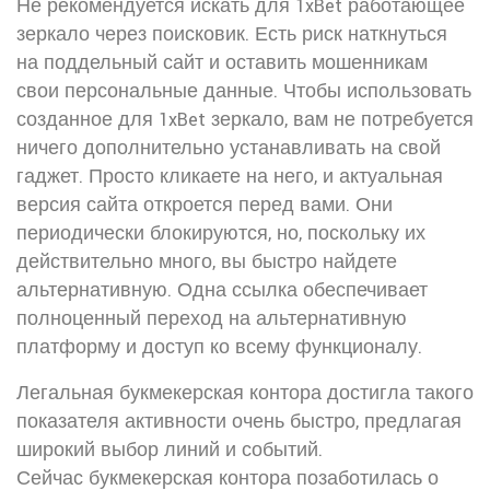
Не рекомендуется искать для 1xBet работающее
зеркало через поисковик. Есть риск наткнуться
на поддельный сайт и оставить мошенникам
свои персональные данные. Чтобы использовать
созданное для 1xBet зеркало, вам не потребуется
ничего дополнительно устанавливать на свой
гаджет. Просто кликаете на него, и актуальная
версия сайта откроется перед вами. Они
периодически блокируются, но, поскольку их
действительно много, вы быстро найдете
альтернативную. Одна ссылка обеспечивает
полноценный переход на альтернативную
платформу и доступ ко всему функционалу.
Легальная букмекерская контора достигла такого
показателя активности очень быстро, предлагая
широкий выбор линий и событий.
Сейчас букмекерская контора позаботилась о