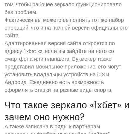
том, чтобы рабочее зеркало функционировало
без проблем.
Фактически вы можете выполнять тот же набор
операций, что и на полной версии официального
сайта.
Адаптированная версия сайта откроется по
адресу 1xbet.kz, если вы зайдёте на него со
смартфона или планшета. Букмекер также
представил мобильное приложение, его могут
установить владельцы устройств на iOS и
Андроид. Ежедневно есть возможность
оформлять ставки на разные виды спорта.
Что такое зеркало «1хбет» и
зачем оно нужно?
А также записана в ряды к партнерам