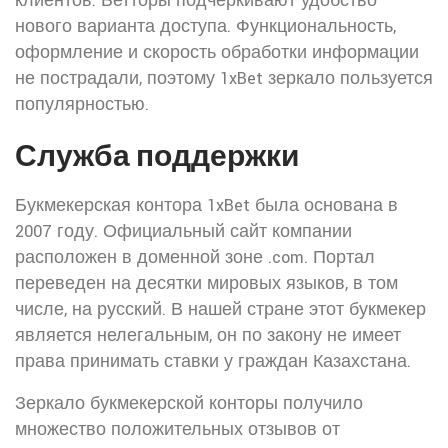
клиентов. Бетторы подчеркивают удобство
нового варианта доступа. Функциональность,
оформление и скорость обработки информации
не пострадали, поэтому 1xBet зеркало пользуется
популярностью.
Служба поддержки
Букмекерская контора 1xBet была основана в
2007 году. Официальный сайт компании
расположен в доменной зоне .com. Портал
переведен на десятки мировых языков, в том
числе, на русский. В нашей стране этот букмекер
является нелегальным, он по закону не имеет
права принимать ставки у граждан Казахстана.
Зеркало букмекерской конторы получило
множество положительных отзывов от