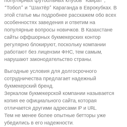
популярных футбольных клубов “Кайрат”,
“Тобол” и “Шахтёр” Караганда в Еврокубках. В
этой статье мы подробнее расскажем обо всех
особенностях заведения и ответим на
популярные вопросы новичков. В Казахстане
сайты оффшорных букмекерских контор
регулярно блокируют, поскольку компании
работают без лицензии ФНС, тем самым,
нарушают законодательство страны.
Выгодные условия для долгосрочного
сотрудничества предлагает надежный
букмекерский бренд.
Зеркалом букмекерской компании называется
копия ее официального сайта, которая
отличается другими адресами IP и URL.
Тем не менее более опытные бетторы уже
убедились в его надежности.