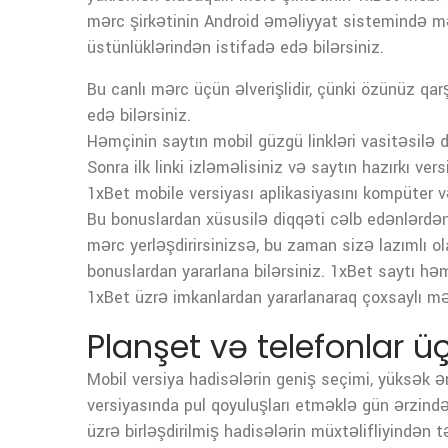
mərc şirkətinin Android əməliyyat sistemində mər
üstünlüklərindən istifadə edə bilərsiniz.
Bu canlı mərc üçün əlverişlidir, çünki özünüz qa
edə bilərsiniz.
Həmçinin saytın mobil güzgü linkləri vasitəsil
Sonra ilk linki izləməlisiniz və saytın hazırkı ver
1xBet mobile versiyası aplikasiyasını kompüter 
Bu bonuslardan xüsusilə diqqəti cəlb edənlərdən
mərc yerləşdirirsinizsə, bu zaman sizə lazımlı o
bonuslardan yararlana bilərsiniz. 1xBet saytı həm
1xBet üzrə imkanlardan yararlanaraq çoxsaylı mər
Planşet və telefonlar ü
Mobil versiya hadisələrin geniş seçimi, yüksək 
versiyasında pul qoyuluşları etməklə gün ərzind
üzrə birləşdirilmiş hadisələrin müxtəlifliyindən 