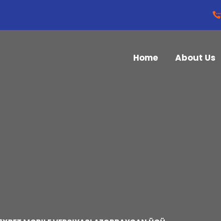
Home
About Us