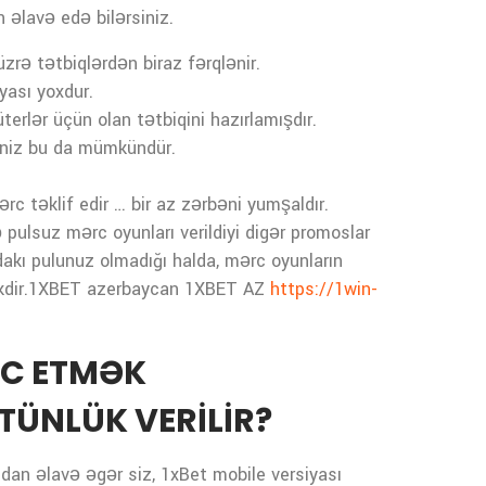
 əlavə edə bilərsiniz.
zrə tətbiqlərdən biraz fərqlənir.
yası yoxdur.
rlər üçün olan tətbiqini hazırlamışdır.
səniz bu da mümkündür.
c təklif edir … bir az zərbəni yumşaldır.
pulsuz mərc oyunları verildiyi digər promoslar
akı pulunuz olmadığı halda, mərc oyunların
alikdir.1XBET azerbaycan 1XBET AZ
https://1win-
RC ETMƏK
ÜNLÜK VERİLİR?
ndan əlavə əgər siz, 1xBet mobile versiyası