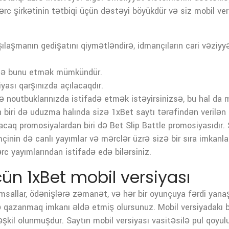
c şirkətinin tətbiqi üçün dəstəyi böyükdür və siz mobil vers
rşılaşmanın gedişatını qiymətləndirə, idmançıların cari vəzi
ə də bunu etmək mümkündür.
siyası qarşınızda açılacaqdır.
və noutbuklarınızda istifadə etmək istəyirsinizsə, bu hal da
 biri də uduzma halında sizə 1xBet saytı tərəfindən verilən
lacaq promosiyalardan biri də Bet Slip Battle promosiyasıdır
çinin də canlı yayımlar və mərclər üzrə sizə bir sıra imkanlar
c yayımlarından istifadə edə bilərsiniz.
çün 1xBet mobil versiyası
əmsallar, ödənişlərə zəmanət, və hər bir oyunçuya fərdi ya
ə qazanmaq imkanı əldə etmiş olursunuz. Mobil versiyadakı bu
təşkil olunmuşdur. Saytın mobil versiyası vasitəsilə pul qoyu