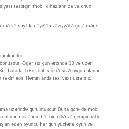
iyası tətbiqini mobil cihazlarınıza və onun
yyətinə və saytda dəyişən vəziyyətə görə mərc
 mümkündür.
 bonusdur. Əgər siz gün ərzində 30 və üzəri
. Siz, burada 1xBet bahis üzrə sizə uyğun olacaq
 təklif edir. Həmin anda real vaxt üzrə siz,
naşma üzərində qurulmuşdur. Buna görə də mobil
 idman növlərinin hər biri ölkə və çempionatlar
luşları edən oyunçu hər gün yüzlərlə oyun və