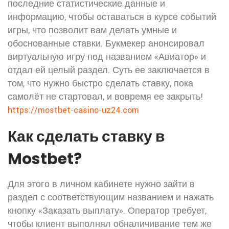
последние статистические данные и
информацию, чтобы оставаться в курсе событий
игры, что позволит вам делать умные и
обоснованные ставки. Букмекер анонсировал
виртуальную игру под названием «Авиатор» и
отдал ей целый раздел. Суть ее заключается в
том, что нужно быстро сделать ставку, пока
самолёт не стартовал, и вовремя ее закрыть!
https://mostbet-casino-uz24.com
Как сделать ставку в
Mostbet?
Для этого в личном кабинете нужно зайти в
раздел с соответствующим названием и нажать
кнопку «Заказать выплату». Оператор требует,
чтобы клиент выполнял обналичивание тем же