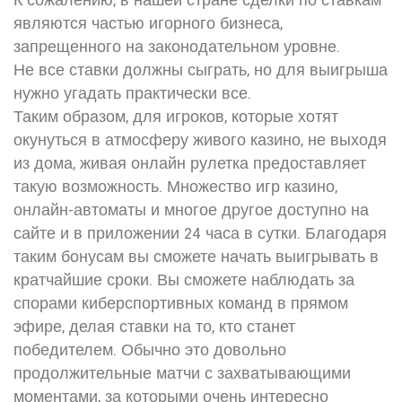
К сожалению, в нашей стране сделки по ставкам
являются частью игорного бизнеса,
запрещенного на законодательном уровне.
Не все ставки должны сыграть, но для выигрыша
нужно угадать практически все.
Таким образом, для игроков, которые хотят
окунуться в атмосферу живого казино, не выходя
из дома, живая онлайн рулетка предоставляет
такую возможность. Множество игр казино,
онлайн-автоматы и многое другое доступно на
сайте и в приложении 24 часа в сутки. Благодаря
таким бонусам вы сможете начать выигрывать в
кратчайшие сроки. Вы сможете наблюдать за
спорами киберспортивных команд в прямом
эфире, делая ставки на то, кто станет
победителем. Обычно это довольно
продолжительные матчи с захватывающими
моментами, за которыми очень интересно