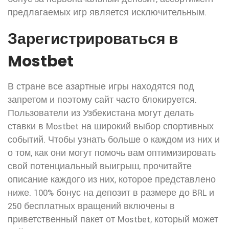
предлагаемых игр является исключительным.
Зарегистрироваться в
Mostbet
В стране все азартные игры находятся под
запретом и поэтому сайт часто блокируется.
Пользователи из Узбекистана могут делать
ставки в Mostbet на широкий выбор спортивных
событий. Чтобы узнать больше о каждом из них и
о том, как они могут помочь вам оптимизировать
свой потенциальный выигрыш, прочитайте
описание каждого из них, которое представлено
ниже. 100% бонус на депозит в размере до BRL и
250 бесплатных вращений включены в
приветственный пакет от Mostbet, который может