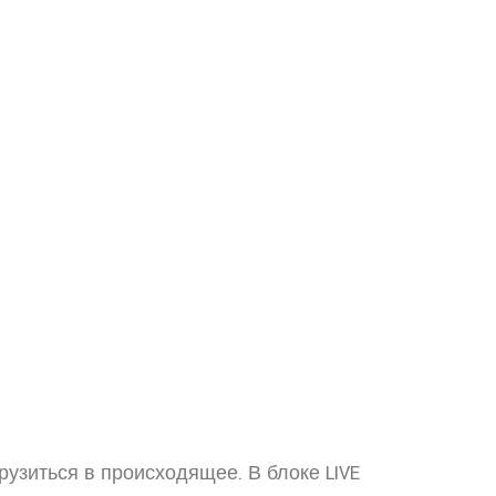
узиться в происходящее. В блоке LIVE