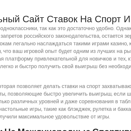
ный Сайт Ставок На Спорт И
дноклассники, так как это достаточно удобно. Однако
запретов российского законодательства, остается з
кам легально наслаждаться такими играми казино, ка
, что ваш игровой опыт будет одним из лучших на рын
 платформу привлекательной для новичков и тех, к
ут легко и быстро получить свой выигрыш без необх
, которая позволяет делать ставки на спорт захваты
ы, позволяющие быстро увеличить выигрыш, если ш
колько различных уровней и даже соревнования в та
астольные игры, такие как блэкджек, рулетка и бакк
олучили максимальное удовольствие от игры.