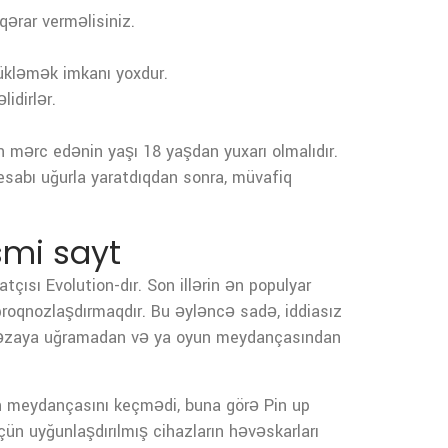
ərar verməlisiniz.
yükləmək imkanı yoxdur.
idirlər.
 mərc edənin yaşı 18 yaşdan yuxarı olmalıdır.
esabı uğurla yaratdıqdan sonra, müvafiq
smi sayt
çısı Evolution-dır. Son illərin ən populyar
proqnozlaşdırmaqdır. Bu əyləncə sadə, iddiasız
 qəzaya uğramadan və ya oyun meydançasından
un meydançasını keçmədi, buna görə Pin up
çün uyğunlaşdırılmış cihazların həvəskarları