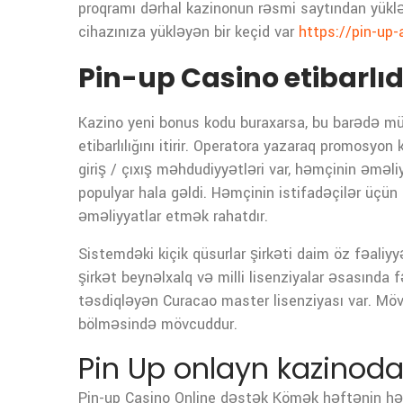
proqramı dərhal kazinonun rəsmi saytından yüklə
cihazınıza yükləyən bir keçid var
https://pin-up
Pin-up Casino etibarlı
Kazino yeni bonus kodu buraxarsa, bu barədə mü
etibarlılığını itirir. Operatora yazaraq promosyo
giriş / çıxış məhdudiyyətləri var, həmçinin əməli
populyar hala gəldi. Həmçinin istifadəçilər üçün 
əməliyyatlar etmək rahatdır.
Sistemdəki kiçik qüsurlar şirkəti daim öz fəaliy
şirkət beynəlxalq və milli lisenziyalar əsasında f
təsdiqləyən Curacao master lisenziyası var. Möv
bölməsində mövcuddur.
Pin Up onlayn kazinoda
Pin-up Casino Online dəstək Kömək həftənin hər 