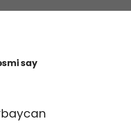
əsmi say
ərbaycan