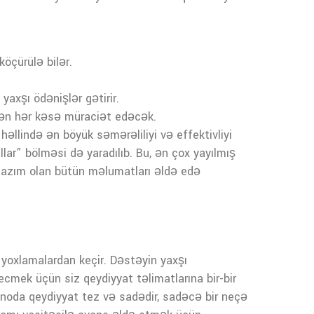
öçürülə bilər.
yaxşı ödənişlər gətirir.
evən hər kəsə müraciət edəcək.
həllində ən böyük səmərəliliyi və effektivliyi
ar” bölməsi də yaradılıb. Bu, ən çox yayılmış
 lazım olan bütün məlumatları əldə edə
 yoxlamalardan keçir. Dəstəyin yaxşı
kecmek üçün siz qeydiyyat təlimatlarına bir-bir
zinoda qeydiyyat tez və sadədir, sadəcə bir neçə