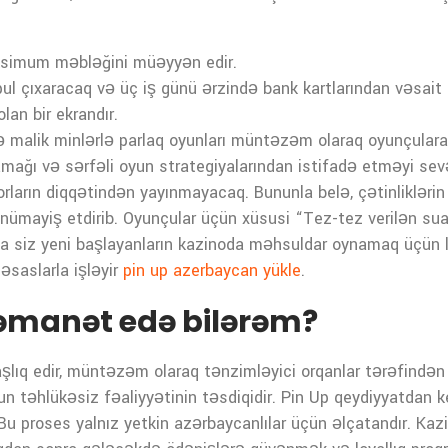
simum məbləğini müəyyən edir.
l çıxaracaq və üç iş günü ərzində bank kartlarından vəsait k
an bir ekrandır.
rə malik minlərlə parlaq oyunları müntəzəm olaraq oyunçulara 
ynamağı və sərfəli oyun strategiyalarından istifadə etməyi s
rların diqqətindən yayınmayacaq. Bununla belə, çətinliklərin 
ümayiş etdirib. Oyunçular üçün xüsusi “Tez-tez verilən suall
nunla siz yeni başlayanların kazinoda məhsuldar oynamaq üçün
 əsaslarla işləyir
pin up azerbaycan yükle
.
əmanət edə bilərəm?
daşlıq edir, müntəzəm olaraq tənzimləyici orqanlar tərəfindən
nun təhlükəsiz fəaliyyətinin təsdiqidir. Pin Up qeydiyyatdan 
Bu proses yalnız yetkin azərbaycanlılar üçün əlçatandır. Ka