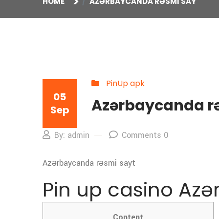
HOME
AZƏRBAYCANDA RƏSMI SAY
PinUp apk
05
Azərbaycanda r
Sep
By: admin
Comments 0
Azərbaycanda rəsmi sayt
Pin up casino Az
Content