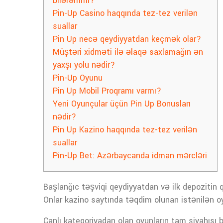
bilərəmmi?
Pin-Up Casino haqqında tez-tez verilən
suallar
Pin Up necə qeydiyyatdan keçmək olar?
Müştəri xidməti ilə əlaqə saxlamağın ən
yaxşı yolu nədir?
Pin-Up Oyunu
Pin Up Mobil Proqramı varmı?
Yeni Oyunçular üçün Pin Up Bonusları
nədir?
Pin Up Kazino haqqında tez-tez verilən
suallar
Pin-Up Bet: Azərbaycanda idman mərcləri
Başlanğıc təşviqi qeydiyyatdan və ilk depozitin
Onlar kazino saytında təqdim olunan istənilən oy
Canlı kateqoriyadan olan oyunların tam siyahısı bi