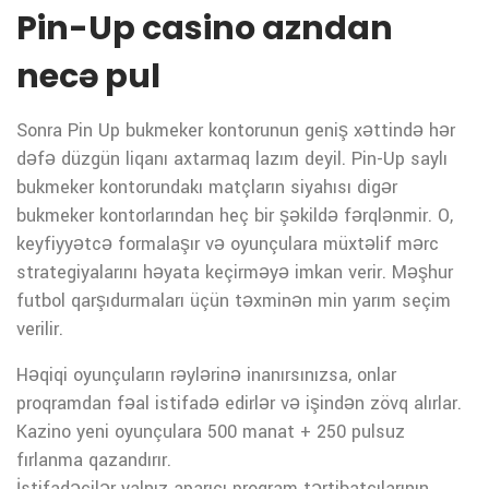
Pin-Up casino azndan
necə pul
Sonra Pin Up bukmeker kontorunun geniş xəttində hər
dəfə düzgün liqanı axtarmaq lazım deyil. Pin-Up saylı
bukmeker kontorundakı matçların siyahısı digər
bukmeker kontorlarından heç bir şəkildə fərqlənmir. O,
keyfiyyətcə formalaşır və oyunçulara müxtəlif mərc
strategiyalarını həyata keçirməyə imkan verir. Məşhur
futbol qarşıdurmaları üçün təxminən min yarım seçim
verilir.
Həqiqi oyunçuların rəylərinə inanırsınızsa, onlar
proqramdan fəal istifadə edirlər və işindən zövq alırlar.
Kazino yeni oyunçulara 500 manat + 250 pulsuz
fırlanma qazandırır.
İstifadəçilər yalnız aparıcı proqram tərtibatçılarının