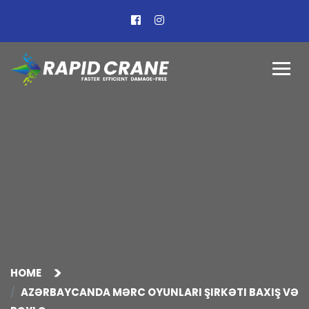
HOME
AZƏRBAYCANDA MƏRC OYUNLARI ŞIRKƏTI BAXIŞ VƏ