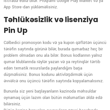
istifadə edilə bilər. Proqramı Google Play Market və ya
App Store-dan yükləməlisiniz.
Təhlükəsizlik və lisenziya
Pin Up
Cəlbedici promosyon kodu və ya kupon qəflətən üçüncü
tərəfin saytında görünə bilər, burada qumarbaz heç bir
problem olmadan onu ala bilər. Bonus kodlarının yalnız
qumar klublarında rəylər yazan və ya reytinqlər tərtib
edən tematik resurslarda paylandığını başa
düşməlisiniz. Bonus kodunu aktivləşdirmək üçün
əvvəlcə onu üçüncü tərəfin saytında kopyalamalısınız.
Bununla siz yeni başlayanların kazinoda məhsuldar
oynamaq üçün lazım olan bütün məlumatları əldə edə
bilərsiniz.