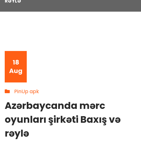
RƏYLƏ
18
Aug
PinUp apk
Azərbaycanda mərc
oyunları şirkəti Baxış və
rəylə