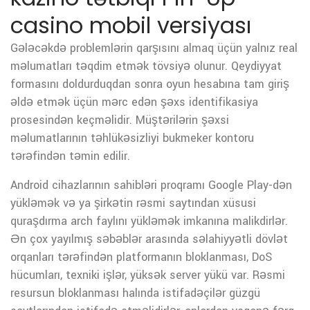
casino mobil versiyası
Gələcəkdə problemlərin qarşısını almaq üçün yalnız real
məlumatları təqdim etmək tövsiyə olunur. Qeydiyyat
formasını doldurduqdan sonra oyun hesabına tam giriş
əldə etmək üçün mərc edən şəxs identifikasiya
prosesindən keçməlidir. Müştərilərin şəxsi
məlumatlarının təhlükəsizliyi bukmeker kontoru
tərəfindən təmin edilir.
Android cihazlarının sahibləri proqramı Google Play-dən
yükləmək və ya şirkətin rəsmi saytından xüsusi
quraşdırma arch faylını yükləmək imkanına malikdirlər.
Ən çox yayılmış səbəblər arasında səlahiyyətli dövlət
orqanları tərəfindən platformanın bloklanması, DoS
hücumları, texniki işlər, yüksək server yükü var. Rəsmi
resursun bloklanması halında istifadəçilər güzgü