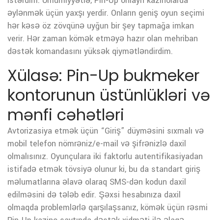
istərdim. Ümumiyyətlə, Pin-Up onlayn kazinolarda
əylənmək üçün yaxşı yerdir. Onların geniş oyun seçimi
hər kəsə öz zövqünə uyğun bir şey tapmağa imkan
verir. Hər zaman kömək etməyə hazır olan mehriban
dəstək komandasını yüksək qiymətləndirdim.
Xülasə: Pin-Up bukmeker
kontorunun üstünlükləri və
mənfi cəhətləri
Avtorizasiya etmək üçün “Giriş” düyməsini sıxmalı və
mobil telefon nömrəniz/e-mail və şifrənizlə daxil
olmalısınız. Oyunçulara iki faktorlu autentifikasiyadan
istifadə etmək tövsiyə olunur ki, bu da standart giriş
məlumatlarına əlavə olaraq SMS-dən kodun daxil
edilməsini də tələb edir. Şəxsi hesabınıza daxil
olmaqda problemlərlə qarşılaşsanız, kömək üçün rəsmi