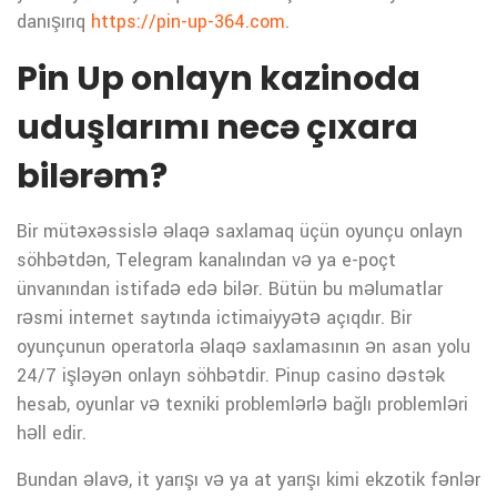
danışırıq
https://pin-up-364.com
.
Pin Up onlayn kazinoda
uduşlarımı necə çıxara
bilərəm?
Bir mütəxəssislə əlaqə saxlamaq üçün oyunçu onlayn
söhbətdən, Telegram kanalından və ya e-poçt
ünvanından istifadə edə bilər. Bütün bu məlumatlar
rəsmi internet saytında ictimaiyyətə açıqdır. Bir
oyunçunun operatorla əlaqə saxlamasının ən asan yolu
24/7 işləyən onlayn söhbətdir. Pinup casino dəstək
hesab, oyunlar və texniki problemlərlə bağlı problemləri
həll edir.
Bundan əlavə, it yarışı və ya at yarışı kimi ekzotik fənlər