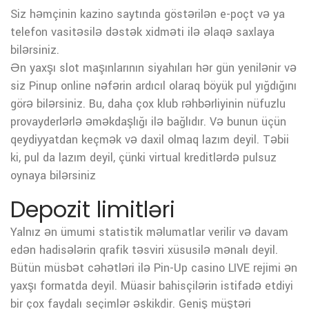
Siz həmçinin kazino saytında göstərilən e-poçt və ya
telefon vasitəsilə dəstək xidməti ilə əlaqə saxlaya
bilərsiniz.
Ən yaxşı slot maşınlarının siyahıları hər gün yenilənir və
siz Pinup online nəfərin ardıcıl olaraq böyük pul yığdığını
görə bilərsiniz. Bu, daha çox klub rəhbərliyinin nüfuzlu
provayderlərlə əməkdaşlığı ilə bağlıdır. Və bunun üçün
qeydiyyatdan keçmək və daxil olmaq lazım deyil. Təbii
ki, pul da lazım deyil, çünki virtual kreditlərdə pulsuz
oynaya bilərsiniz
Depozit limitləri
Yalnız ən ümumi statistik məlumatlar verilir və davam
edən hadisələrin qrafik təsviri xüsusilə mənalı deyil.
Bütün müsbət cəhətləri ilə Pin-Up casino LIVE rejimi ən
yaxşı formatda deyil. Müasir bahisçilərin istifadə etdiyi
bir çox faydalı seçimlər əskikdir. Geniş müştəri