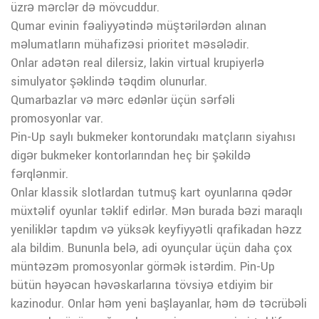
üzrə mərclər də mövcuddur.
Qumar evinin fəaliyyətində müştərilərdən alınan
məlumatların mühafizəsi prioritet məsələdir.
Onlar adətən real dilersiz, lakin virtual krupiyerlə
simulyator şəklində təqdim olunurlar.
Qumarbazlar və mərc edənlər üçün sərfəli
promosyonlar var.
Pin-Up saylı bukmeker kontorundakı matçların siyahısı
digər bukmeker kontorlarından heç bir şəkildə
fərqlənmir.
Onlar klassik slotlardan tutmuş kart oyunlarına qədər
müxtəlif oyunlar təklif edirlər. Mən burada bəzi maraqlı
yeniliklər tapdım və yüksək keyfiyyətli qrafikadan həzz
ala bildim. Bununla belə, adi oyunçular üçün daha çox
müntəzəm promosyonlar görmək istərdim. Pin-Up
bütün həyəcan həvəskarlarına tövsiyə etdiyim bir
kazinodur. Onlar həm yeni başlayanlar, həm də təcrübəli