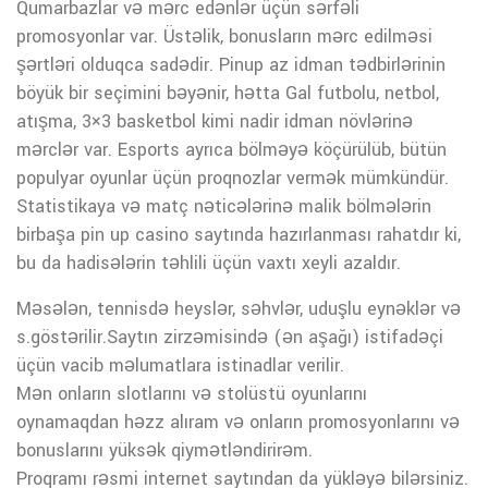
Qumarbazlar və mərc edənlər üçün sərfəli
promosyonlar var. Üstəlik, bonusların mərc edilməsi
şərtləri olduqca sadədir. Pinup az idman tədbirlərinin
böyük bir seçimini bəyənir, hətta Gal futbolu, netbol, ​​
atışma, 3×3 basketbol kimi nadir idman növlərinə
mərclər var. Esports ayrıca bölməyə köçürülüb, bütün
populyar oyunlar üçün proqnozlar vermək mümkündür.
Statistikaya və matç nəticələrinə malik bölmələrin
birbaşa pin up casino saytında hazırlanması rahatdır ki,
bu da hadisələrin təhlili üçün vaxtı xeyli azaldır.
Məsələn, tennisdə heyslər, səhvlər, uduşlu eynəklər və
s.göstərilir.Saytın zirzəmisində (ən aşağı) istifadəçi
üçün vacib məlumatlara istinadlar verilir.
Mən onların slotlarını və stolüstü oyunlarını
oynamaqdan həzz alıram və onların promosyonlarını və
bonuslarını yüksək qiymətləndirirəm.
Proqramı rəsmi internet saytından da yükləyə bilərsiniz.