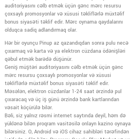
auditoriyasını cəlb etmək üçün gənc mərc resursu
çoxsaylı promosyonlar və xüsusi təkliflərlə müxtəlif
bonus siyasəti təklif edir. Mərc oynama qaydalarını
olduqca sadiq adlandırmaq olar.
Hər bir oyunçu Pinup az qazandıqdan sonra pulu necə
çıxarmaq və karta və ya elektron cüzdana ödənişləri
qəbul etmək barədə düşünür.
Geniş müştəri auditoriyasını cəlb etmək üçün gənc
mərc resursu çoxsaylı promosyonlar və xüsusi
təkliflərlə müxtəlif bonus siyasəti təklif edir.
Məsələn, elektron cüzdanlar 1-24 saat ərzində pul
çıxaracaq və üç iş günü ərzində bank kartlarından
vəsait köçürülə bilər.
Bəli, siz yalnız rəsmi internet saytında deyil, həm də
yüklənə bilən proqram vasitəsilə onlayn kazino oynaya
bilərsiniz. O, Android və iOS cihaz sahibləri tərəfindən