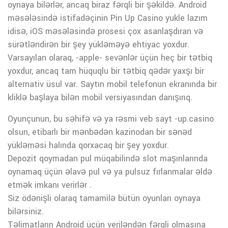
oynaya bilərlər, ancaq biraz fərqli bir şəkildə. Android
məsələsində istifadəçinin Pin Up Casino yukle lazım
idisə, iOS məsələsində prosesi çox asanlaşdıran və
sürətləndirən bir şey yükləməyə ehtiyac yoxdur.
Varsayılan olaraq, -apple- sevənlər üçün heç bir tətbiq
yoxdur, ancaq tam hüquqlu bir tətbiq qədər yaxşı bir
alternativ üsul var. Saytın mobil telefonun ekranında bir
kliklə başlaya bilən mobil versiyasından danışırıq.
Oyunçunun, bu səhifə və ya rəsmi veb sayt -up.casino
olsun, etibarlı bir mənbədən kazinodan bir sənəd
yükləməsi halında qorxacaq bir şey yoxdur.
Depozit qoymadan pul müqabilində slot maşınlarında
oynamaq üçün əlavə pul və ya pulsuz fırlanmalar əldə
etmək imkanı verirlər .
Siz ödənişli olaraq tamamilə bütün oyunları oynaya
bilərsiniz.
Təlimatların Android üçün veriləndən fərqli olmasına