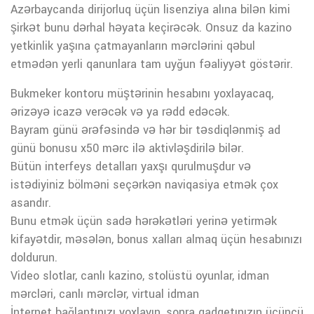
Azərbaycanda dirijorluq üçün lisenziya alına bilən kimi
şirkət bunu dərhal həyata keçirəcək. Onsuz da kazino
yetkinlik yaşına çatmayanların mərclərini qəbul
etmədən yerli qanunlara tam uyğun fəaliyyət göstərir.
Bukmeker kontoru müştərinin hesabını yoxlayacaq,
ərizəyə icazə verəcək və ya rədd edəcək.
Bayram günü ərəfəsində və hər bir təsdiqlənmiş ad
günü bonusu x50 mərc ilə aktivləşdirilə bilər.
Bütün interfeys detalları yaxşı qurulmuşdur və
istədiyiniz bölməni seçərkən naviqasiya etmək çox
asandır.
Bunu etmək üçün sadə hərəkətləri yerinə yetirmək
kifayətdir, məsələn, bonus xalları almaq üçün hesabınızı
doldurun.
Video slotlar, canlı kazino, stolüstü oyunlar, idman
mərcləri, canlı mərclər, virtual idman
İnternet bağlantınızı yoxlayın, sonra gadgetınızın üçüncü