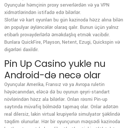
Oyunçular həmçinin proxy serverlərdən və ya VPN
xidmətlərindən istifadə edə bilərlər.
Slotlar və kart oyunları bu gün kazinoda həzz alına bilən
ən populyar əyləncələr olaraq qalır. Bunun üçün yalnız
etibarlı provayderlərlə əməkdaşlıq etmək vacibdir.
Bunlara QuickFire, Playson, Netent, Ezugi, Quickspin və
digərləri daxildir.
Pin Up Casino yukle nu
Android-də necə olar
Oyunçular Amerika, Fransız və ya Avropa ruletin
həyəcanından, eləcə də bu oyunun qeyri-standart
növlərindən həzz ala bilərlər. Onları rəsmi Pin-up
saytında müvafiq bölmədə tapmaq olar. Onlar adətən
real dilersiz, lakin virtual krupiyerlə simulyator şəklində
təqdim olunurlar. Hər bir oyunçunun məqsədi kazinoda