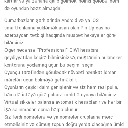
kartlar və ya zərlarla qalib gəlmək, nəinki qələbə, həm
də oyundan həzz almaqdır.
Qumarbazların şərhlərində Android və ya iOS
smartfonlarına yükləmək asan olan Pin Up casino
azerbaycan tətbiqi haqqında müsbət hekayələr görə
bilərsiniz .
Əgər nədənsə “Professional” QIWI hesabını
qeydiyyatdan keçirə bilmirsinizsə, müştərinin bukmeker
kontorunu yoxlamaq üçün bu seçimi seçin.
Oyunçu tərəfindən görüləcək növbəti hərəkət idman
mərcləri üçün bölməyə getməkdir.
Oyunların çeşidi daim genişlənir və siz həm real pulla,
həm də istəyə görə pulsuz kreditlə oynaya bilərsiniz.
Virtual sikkələr balansa avtomatik hesablanır və hər bir
işə salınmadan sonra bərpa olunur.
Siz fərdi nömrələrə və ya nömrələr qruplarına mərc
etməlisiniz və gümüş topun doğru yerdə olacağına ümid