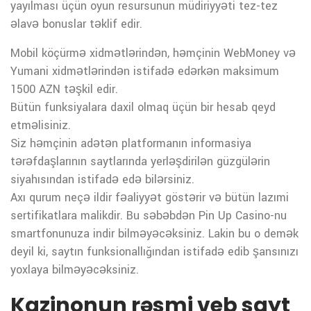
yayılması üçün oyun resursunun müdiriyyəti tez-tez
əlavə bonuslar təklif edir.
Mobil köçürmə xidmətlərindən, həmçinin WebMoney və
Yumani xidmətlərindən istifadə edərkən maksimum
1500 AZN təşkil edir.
Bütün funksiyalara daxil olmaq üçün bir hesab qeyd
etməlisiniz.
Siz həmçinin adətən platformanın informasiya
tərəfdaşlarının saytlarında yerləşdirilən güzgülərin
siyahısından istifadə edə bilərsiniz.
Axı qurum neçə ildir fəaliyyət göstərir və bütün lazımi
sertifikatlara malikdir. Bu səbəbdən Pin Up Casino-nu
smartfonunuza indir bilməyəcəksiniz. Lakin bu o demək
deyil ki, saytın funksionallığından istifadə edib şansınızı
yoxlaya bilməyəcəksiniz.
Kazinonun rəsmi veb sayt