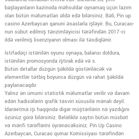
başlayanların kazinoda məhsuldar oynamaq üçün lazım
olan bütün məlumatları əldə edə bilərsiniz. Bəli, Pin up
casino Azerbaycan qanuni əsaslarla işləyir. Bu, Curacao-
nun sübut edilmiş tənzimləyicisi tərəfindən 2017-ci
ildə verilmiş lisenziyanın olması ilə təsdiqlənir.
İstifadəçi istənilən oyunu oynaya, balansı doldura,
istənilən promosyonda iştirak edə və s.
Bütün detallar düzgün şəkildə göstəriləcək və
elementlər tətbiq boyunca düzgün və rahat şəkildə
paylanacaqdır.
Yalnız ən ümumi statistik məlumatlar verilir və davam
edən hadisələrin qrafik təsviri xüsusilə mənalı deyil.
İdarəetmə işi haqqında digər müştərilərin nə yazdığını
özünüz görə bilərsiniz. Beləliklə saytın bütün müsbət
və mənfi tərəflərini öyrənəcəksiniz. Pin Up Casino
Azerbaycan, Curacao qumar Komissiyası tərəfindən