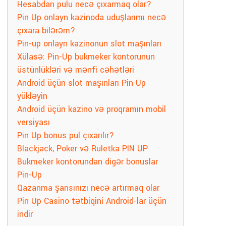
Hesabdan pulu necə çıxarmaq olar?
Pin Up onlayn kazinoda uduşlarımı necə
çıxara bilərəm?
Pin-up onlayn kazinonun slot maşınları
Xülasə: Pin-Up bukmeker kontorunun
üstünlükləri və mənfi cəhətləri
Android üçün slot maşınları Pin Up
yükləyin
Android üçün kazino və proqramın mobil
versiyası
Pin Up bonus pul çıxarılır?
Blackjack, Poker və Ruletka PIN UP
Bukmeker kontorundan digər bonuslar
Pin-Up
Qazanma şansınızı necə artırmaq olar
Pin Up Casino tətbiqini Android-lar üçün
indir