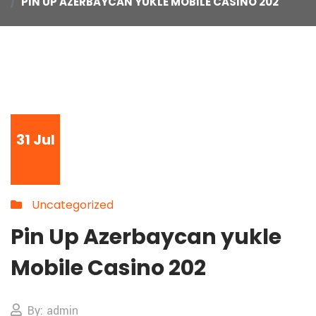
PIN UP AZERBAYCAN YUKLE MOBILE CASINO 202
31
Jul
Uncategorized
Pin Up Azerbaycan yukle
Mobile Casino 202
By: admin