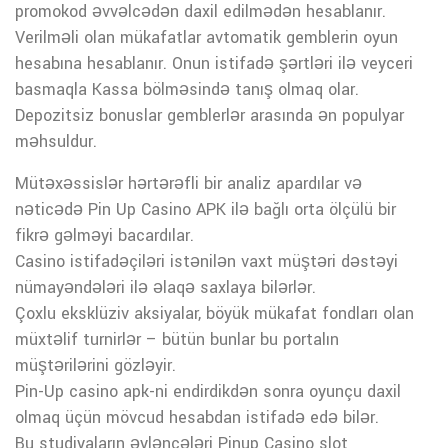
promokod əvvəlcədən daxil edilmədən hesablanır.
Verilməli olan mükafatlar avtomatik gemblerin oyun
hesabına hesablanır. Onun istifadə şərtləri ilə veyceri
basmaqla Kassa bölməsində tanış olmaq olar.
Depozitsiz bonuslar gemblerlər arasında ən populyar
məhsuldur.
Mütəxəssislər hərtərəfli bir analiz apardılar və
nəticədə Pin Up Casino APK ilə bağlı orta ölçülü bir
fikrə gəlməyi bacardılar.
Casino istifadəçiləri istənilən vaxt müştəri dəstəyi
nümayəndələri ilə əlaqə saxlaya bilərlər.
Çoxlu eksklüziv aksiyalar, böyük mükafat fondları olan
müxtəlif turnirlər – bütün bunlar bu portalın
müştərilərini gözləyir.
Pin-Up casino apk-ni endirdikdən sonra oyunçu daxil
olmaq üçün mövcud hesabdan istifadə edə bilər.
Bu studiyaların əyləncələri Pinup Casino slot