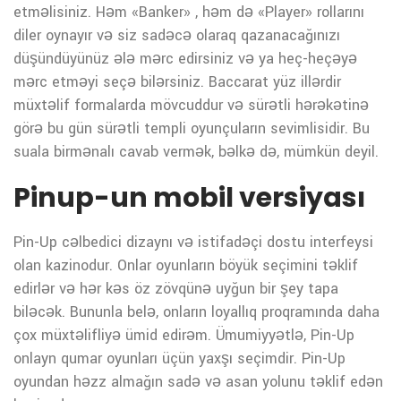
etməlisiniz. Həm «Banker» , həm də «Player» rollarını
diler oynayır və siz sadəcə olaraq qazanacağınızı
düşündüyünüz ələ mərc edirsiniz və ya heç-heçəyə
mərc etməyi seçə bilərsiniz. Baccarat yüz illərdir
müxtəlif formalarda mövcuddur və sürətli hərəkətinə
görə bu gün sürətli templi oyunçuların sevimlisidir. Bu
suala birmənalı cavab vermək, bəlkə də, mümkün deyil.
Pinup-un mobil versiyası
Pin-Up cəlbedici dizaynı və istifadəçi dostu interfeysi
olan kazinodur. Onlar oyunların böyük seçimini təklif
edirlər və hər kəs öz zövqünə uyğun bir şey tapa
biləcək. Bununla belə, onların loyallıq proqramında daha
çox müxtəlifliyə ümid edirəm. Ümumiyyətlə, Pin-Up
onlayn qumar oyunları üçün yaxşı seçimdir. Pin-Up
oyundan həzz almağın sadə və asan yolunu təklif edən