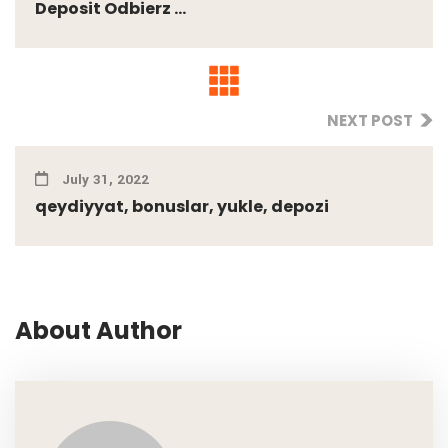
Deposit Odbierz ...
NEXT POST
July 31, 2022
qeydiyyat, bonuslar, yukle, depozi
About Author