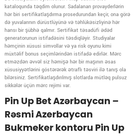
kataloqunda təqdim olunur. Sadalanan provayderlərin
hər biri sertifikatlaşdırma prosedurundan keçir, ona görə
də yuvalarının dürüstlüyünə və təhlükəsizliyinə hər
hansı bir şübhə qalmır. Sertifikat təsadüfi ədəd
generatorunun istifadəsini təsdiqləyir. Studiyalar
həmçinin xüsusi simvollar və ya risk oyunu kimi
müxtəlif bonus seçimlərindən istifadə edirlər. Mərc
etməzdən əvvəl siz həmişə hər bir maşının əsas
xüsusiyyətlərini göstərərək ətraflı təsviri ilə tanış ola
bilərsiniz. Sertifikatlaşdırılmış slotlarda mütləq pulsuz
sikkələr üçün mərc rejimi var.
Pin Up Bet Azərbaycan –
Rəsmi Azerbaycan
Bukmeker kontoru Pin Up