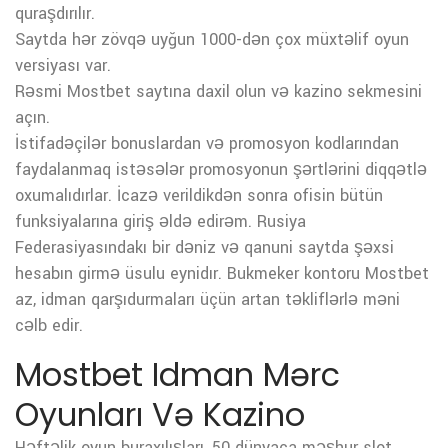
quraşdırılır.
Saytda hər zövqə uyğun 1000-dən çox müxtəlif oyun
versiyası var.
Rəsmi Mostbet saytına daxil olun və kazino sekmesini
açın.
İstifadəçilər bonuslardan və promosyon kodlarından
faydalanmaq istəsələr promosyonun şərtlərini diqqətlə
oxumalıdırlar. İcazə verildikdən sonra ofisin bütün
funksiyalarına giriş əldə edirəm. Rusiya
Federasiyasındakı bir dəniz və qanuni saytda şəxsi
hesabın girmə üsulu eynidır. Bukmeker kontoru Mostbet
az, idman qarşıdurmaları üçün artan təkliflərlə məni
cəlb edir.
Mostbet Idman Mərc
Oyunları Və Kazino
Həftəlik oyun buraxılışları, 50 dünyaca məşhur slot