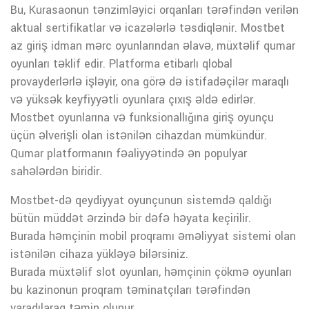
Bu, Kurasaonun tənzimləyici orqanları tərəfindən verilən
aktual sertifikatlar və icazələrlə təsdiqlənir. Mostbet
az giriş idman mərc oyunlarından əlavə, müxtəlif qumar
oyunları təklif edir. Platforma etibarlı qlobal
provayderlərlə işləyir, ona görə də istifadəçilər maraqlı
və yüksək keyfiyyətli oyunlara çıxış əldə edirlər.
Mostbet oyunlarına və funksionallığına giriş oyunçu
üçün əlverişli olan istənilən cihazdan mümkündür.
Qumar platformanın fəaliyyətində ən populyar
sahələrdən biridir.
Mostbet-də qeydiyyat oyunçunun sistemdə qaldığı
bütün müddət ərzində bir dəfə həyata keçirilir.
Burada həmçinin mobil proqramı əməliyyat sistemi olan
istənilən cihaza yükləyə bilərsiniz.
Burada müxtəlif slot oyunları, həmçinin çökmə oyunları
bu kazinonun proqram təminatçıları tərəfindən
yaradılaraq təmin olunur.