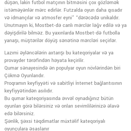
düşən, lakin futbol matçının bitməsini çox gözləmək
istəməyənlər mərc edirlər. Futzalda oyun daha qısadır
və idmançılar və atmosfer eyni” “dərəcədə unikaldır.
Unutmayın ki, Mostbet-də canlı mərclər ləğv edilə və ya
dəyişdirilə bilməz. Bu yaxınlarda Mostbet-də futbolla
yanaşı, müştərilər döyüş sənətinə mərcləri seçirlər.
Lazımi əyləncələrin axtarışı bu kateqoriyalar və ya
provayder tərəfindən həyata keçirilir.
Qumar sənayesində ən populyar oyun növlərindən biri
Çökmə Oyunlarıdır.
Proqramın keyfiyyəti və sabitliyi İnternet bağlantısının
keyfiyyətindən asılıdır.
Bu qumar kateqoriyasında əvvəl oynadığınız bütün
oyunları görə bilərsiniz və onları sevimlilərinizə əlavə
edə bilərsiniz.
Şənlik, şəxsi təqdimatlar müxtəlif kateqoriyalı
oyunçulara əsaslanır