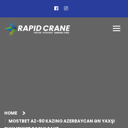
HOME
MOSTBET AZ-90 KAZINO AZERBAYCAN ƏN YAXŞI