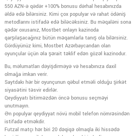
550 AZN-ə qədər +100% bonusu dərhal hesabınızda
əldə edə bilərsiniz. Kimi çox populyar və rahat ödəniş
metodlarını istifadə edə biləcəksiniz. Bu məqaləni sona
qədər oxusanız, Mostbet onlayn kazinoda
qarşılaşacağınız bütün məqamlarla tanış ola bilərsiniz.
Gördüyünüz kimi, Mostbet Azərbaycandan olan
oyunçular üçün əla şərait təklif edən gözəl kazinodur.
Bu, məlumatları dəyişdirməyə və hesabınıza daxil
olmağa imkan verir.
Saytdakı hər bir oyunçunun qəbul etməli olduğu şirkət
siyasətini təsvir edirlər.
Qeydiyyatı bitirməzdən öncə bonusu seçməyi
unutmayın.
Ən populyar qeydiyyat növü mobil telefon nömrəsindən
istifadə etməkdir.
Futzal matçı hər biri 20 dəqiqə olmaqla iki hissədə