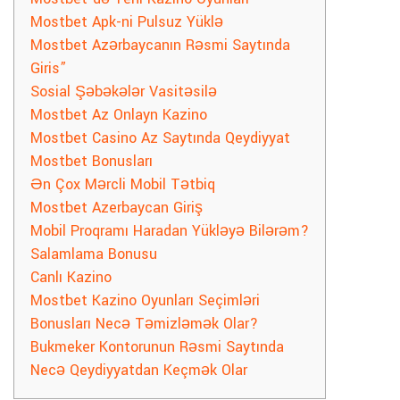
Mostbet Apk-ni Pulsuz Yüklə
Mostbet Azərbaycanın Rəsmi Saytında
Giris”
Sosial Şəbəkələr Vasitəsilə
Mostbet Az Onlayn Kazino
Mostbet Casino Az Saytında Qeydiyyat
Mostbet Bonusları
Ən Çox Mərcli Mobil Tətbiq
Mostbet Azerbaycan Giriş
Mobil Proqramı Haradan Yükləyə Bilərəm?
Salamlama Bonusu
Canlı Kazino
Mostbet Kazino Oyunları Seçimləri
Bonusları Necə Təmizləmək Olar?
Bukmeker Kontorunun Rəsmi Saytında
Necə Qeydiyyatdan Keçmək Olar