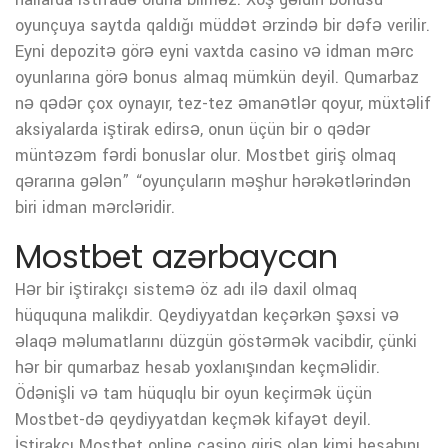
oyunçuya saytda qaldığı müddət ərzində bir dəfə verilir.
Eyni depozitə görə eyni vaxtda casino və idman mərc
oyunlarına görə bonus almaq mümkün deyil. Qumarbaz
nə qədər çox oynayır, tez-tez əmanətlər qoyur, müxtəlif
aksiyalarda iştirak edirsə, onun üçün bir o qədər
müntəzəm fərdi bonuslar olur. Mostbet giriş olmaq
qərarına gələn” “oyunçuların məşhur hərəkətlərindən
biri idman mərcləridir.
Mostbet ​azərbaycan
Hər bir iştirakçı sistemə öz adı ilə daxil olmaq
hüququna malikdir. Qeydiyyatdan keçərkən şəxsi və
əlaqə məlumatlarını düzgün göstərmək vacibdir, çünki
hər bir qumarbaz hesab yoxlanışından keçməlidir.
Ödənişli və tam hüquqlu bir oyun keçirmək üçün
Mostbet-də qeydiyyatdan keçmək kifayət deyil.
İştirakçı Mostbet online casino giriş olan kimi hesabını