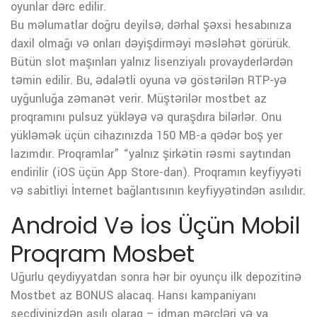
oyunlar dərc edilir.
Bu məlumatlar doğru deyilsə, dərhal şəxsi hesabınıza
daxil olmağı və onları dəyişdirməyi məsləhət görürük.
Bütün slot maşınları yalnız lisenziyalı provayderlərdən
təmin edilir. Bu, ədalətli oyuna və göstərilən RTP-yə
uyğunluğa zəmanət verir. Müştərilər mostbet az
proqramını pulsuz yükləyə və quraşdıra bilərlər. Onu
yükləmək üçün cihazınızda 150 MB-a qədər boş yer
lazımdır. Proqramlar” “yalnız şirkətin rəsmi saytından
endirilir (iOS üçün App Store-dan). Proqramın keyfiyyəti
və sabitliyi İnternet bağlantısının keyfiyyətindən asılıdır.
Android Və İos Üçün Mobil
Proqram Mosbet
Uğurlu qeydiyyatdan sonra hər bir oyunçu ilk depozitinə
Mostbet az BONUS alacaq. Hansı kampaniyanı
seçdiyinizdən asılı olaraq – idman mərcləri və ya