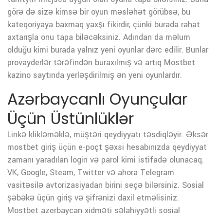
görə də sizə kimsə bir oyun məsləhət görübsə, bu
kateqoriyaya baxmaq yaxşı fikirdir, çünki burada rahat
axtarışla onu tapa biləcəksiniz. Adından da məlum
olduğu kimi burada yalnız yeni oyunlar dərc edilir. Bunlar
provayderlər tərəfindən buraxılmış və artıq Mostbet
kazino saytında yerləşdirilmiş ən yeni oyunlardır.
Azərbaycanlı Oyunçular
Üçün Üstünlüklər
Linkə klikləməklə, müştəri qeydiyyatı təsdiqləyir. Əksər
mostbet giriş üçün e-poçt şəxsi hesabınızda qeydiyyat
zamanı yaradılan login və parol kimi istifadə olunacaq.
VK, Google, Steam, Twitter və ahora Telegram
vasitəsilə avtorizasiyadan birini seçə bilərsiniz. Sosial
şəbəkə üçün giriş və şifrənizi daxil etməlisiniz.
Mostbet azerbaycan xidməti səlahiyyətli sosial