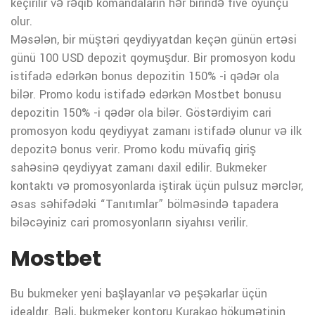
keçirilir və rəqib komandaların hər birində five oyunçu
olur.
Məsələn, bir müştəri qeydiyyatdan keçən günün ertəsi
günü 100 USD depozit qoymuşdur. Bir promosyon kodu
istifadə edərkən bonus depozitin 150% -i qədər ola
bilər. Promo kodu istifadə edərkən Mostbet bonusu
depozitin 150% -i qədər ola bilər. Göstərdiyim cari
promosyon kodu qeydiyyat zamanı istifadə olunur və ilk
depozitə bonus verir. Promo kodu müvafiq giriş
sahəsinə qeydiyyat zamanı daxil edilir. Bukmeker
kontaktı və promosyonlarda iştirak üçün pulsuz mərclər,
əsas səhifədəki “Tanıtımlar” bölməsində tapadera
biləcəyiniz cari promosyonların siyahısı verilir.
Mostbet
Bu bukmeker yeni başlayanlar və peşəkarlar üçün
idealdır. Bəli, bukmeker kontoru Kurakao hökumətinin