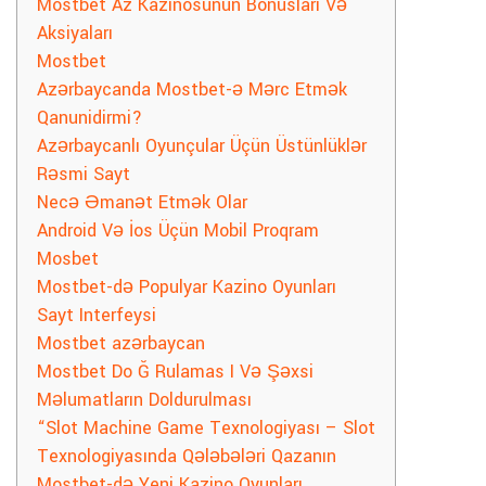
Mostbet Az Kazinosunun Bonusları Və
Aksiyaları
Mostbet
Azərbaycanda Mostbet-ə Mərc Etmək
Qanunidirmi?
Azərbaycanlı Oyunçular Üçün Üstünlüklər
Rəsmi Sayt
Necə Əmanət Etmək Olar
Android Və İos Üçün Mobil Proqram
Mosbet
Mostbet-də Populyar Kazino Oyunları
Sayt Interfeysi
Mostbet ​azərbaycan
Mostbet Do Ğ Rulamas I Və Şəxsi
Məlumatların Doldurulması
“Slot Machine Game Texnologiyası – Slot
Texnologiyasında Qələbələri Qazanın
Mostbet-də Yeni Kazino Oyunları