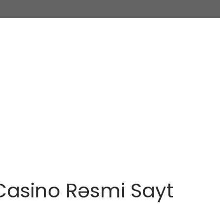
Casino Rəsmi Sayt