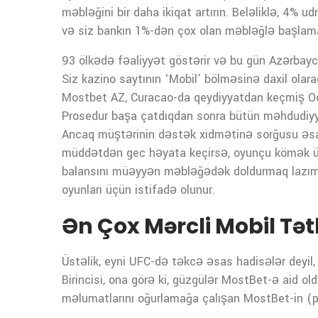
məbləğini bir daha ikiqat artırın. Beləliklə, 4% u
və siz bankın 1%-dən çox olan məbləğlə başlamama
93 ölkədə fəaliyyət göstərir və bu gün Azərbayc
Siz kazino saytının ‘Mobil’ bölməsinə daxil olara
Mostbet AZ, Curacao-da qeydiyyatdan keçmiş 
Prosedur başa çatdıqdan sonra bütün məhdudiyyət
Ancaq müştərinin dəstək xidmətinə sorğusu əsas
müddətdən gec həyata keçirsə, oyunçu kömək ü
balansını müəyyən məbləğədək doldurmaq lazımdı
oyunları üçün istifadə olunur.
Ən Çox Mərcli Mobil Tət
Üstəlik, eyni UFC-də təkcə əsas hadisələr deyil,
Birincisi, ona görə ki, güzgülər MostBet-ə aid old
məlumatlarını oğurlamağa çalışan MostBet-in (ph