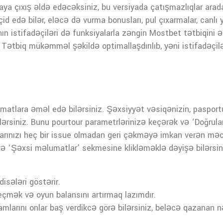
aya çıxış əldə edəcəksiniz, bu versiyada çatışmazlıqlar arada
d edə bilər, eləcə də vurma bonusları, pul çıxarmalar, canlı
nın istifadəçiləri də funksiyalarla zəngin Mostbet tətbiqini
r. Tətbiq mükəmməl şəkildə optimallaşdırılıb, yəni istifadəç
matlara əməl edə bilərsiniz. Şəxsiyyət vəsiqənizin, pasport
lərsiniz. Bunu pourtour parametrlərinizə keçərək və ‘Doğrula
larınızı heç bir issue olmadan geri çəkməyə imkan verən məc
və ‘Şəxsi məlumatlar’ sekmesine klikləməklə dəyişə bilərsiniz
isələri göstərir.
çmək və oyun balansını artırmaq lazımdır.
amlarını onlar baş verdikcə görə bilərsiniz, beləcə qazanan