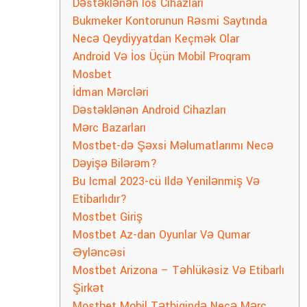
Dəstəklənən Ios Cihazları
Bukmeker Kontorunun Rəsmi Saytında
Necə Qeydiyyatdan Keçmək Olar
Android Və İos Üçün Mobil Proqram
Mosbet
İdman Mərcləri
Dəstəklənən Android Cihazları
Mərc Bazarları
Mostbet-də Şəxsi Məlumatlarımı Necə
Dəyişə Bilərəm?
Bu Icmal 2023-cü Ildə Yenilənmiş Və
Etibarlıdır?
Mostbet Giriş
Mostbet Az-dan Oyunlar Və Qumar
Əyləncəsi
Mostbet Arizona – Təhlükəsiz Və Etibarlı
Şirkət
Mostbet Mobil Tətbiqində Necə Mərc