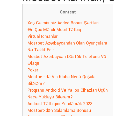
Content
Xoş Gəlmisiniz Added Bonus Şərtləri
Ən Çox Mərcli Mobil Tətbiq
Virtual Idmanlar
Mostbet Azərbaycandan Olan Oyunçulara
Nə Təklif Edir
Mosbet Azerbaycan Dəstək Telefonu Və
Əlaqə
Poker
Mostbet-də Vip Kluba Necə Qoşula
Bilərəm?
Proqramı Android Və Ya Ios Cihazları Üçün
Necə Yükləyə Bilərəm?
Android Tətbiqini Yeniləmək 2023
Mostbet-dən Salamlama Bonusu