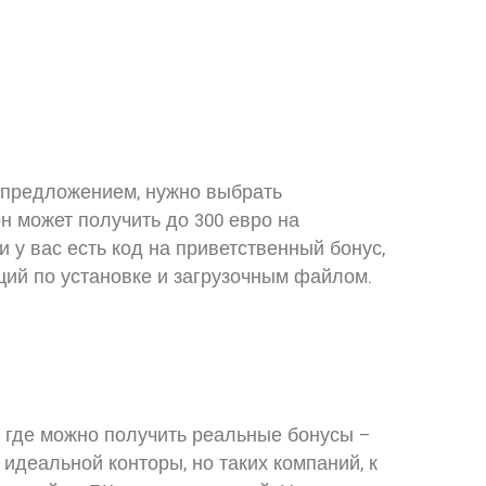
я предложением, нужно выбрать
н может получить до 300 евро на
и у вас есть код на приветственный бонус,
кций по установке и загрузочным файлом.
А где можно получить реальные бонусы –
 идеальной конторы, но таких компаний, к