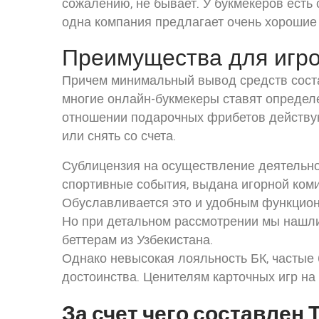
сожалению, не бывает. У букмекеров есть 
одна компания предлагает очень хорошие 
Преимущества для игро
Причем минимальный вывод средств соста
многие онлайн-букмекеры ставят определен
отношении подарочных фрибетов действуют
или снять со счета.
Сублицензия на осуществление деятельнос
спортивные события, выдана игорной ком
Обуславливается это и удобным функциона
Но при детальном рассмотрении мы нашли
беттерам из Узбекистана.
Однако невысокая лояльность БК, частые
достоинства. Ценителям карточных игр на
За счет чего составлен 