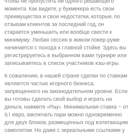
чтобы не пропустить ни одного решающего
момента. Как видите, у букмекера есть свои
преимущества и свои недостатки, которые, по
отзывам клиентов за последний год, он
старается уменьшить или вообще свести к
минимуму. Любая сессия в живом покер-руме
начинается с похода к главной стойке. Здесь вы
регистрируетесь в выбранном вами турнире или
записываетесь в список участников кэш-игры.
К сожалению, в нашей стране сделки по ставкам
являются частью игорного бизнеса,
запрещенного на законодательном уровне. Если
вы готовы сделать свой выбор и играть на
деньги, нажмите «Play». Минимальная ставка – от
0,1 евро, заключать пари можно одновременно
для двух блоков, размещенных под взлетающим
самолетом. Но даже с зеркальными ссылками у