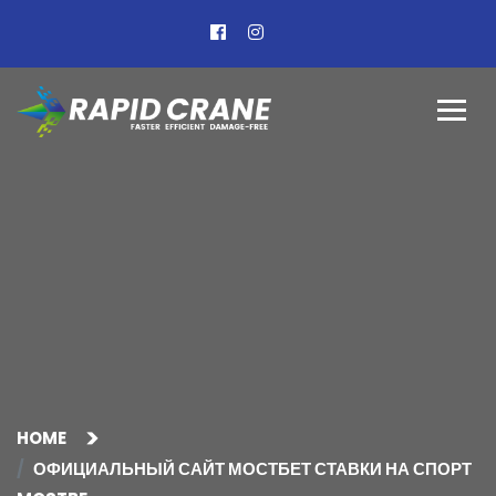
HOME
ОФИЦИАЛЬНЫЙ САЙТ МОСТБЕТ СТАВКИ НА СПОРТ