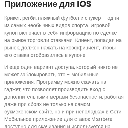
Приложение для IOS
Крикет, регби, пляжный футбол и снукер — одни
из самых необычных видов спорта. Игровой
купон включает в себя информацию по сделке
на рынке торговли ставками. Клиент, попадая на
рынок, должен нажать на коэффициент, чтобы
его ставка отобразилась в купоне.
И еще один вариант доступа, который никто не
может заблокировать, это – мобильные
приложения. Программу можно скачать на
гаджет, что позволяет производить вход с
дополнительными мерами безопасности, работая
даже при сбоях не только на самом
букмекерском сайте, но и при неполадках в Сети.
Мобильное приложение для ставок Mostbets
доступно для скачивания и используется на