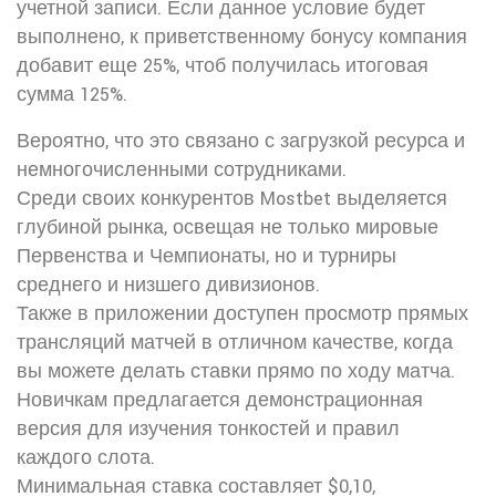
учетной записи. Если данное условие будет
выполнено, к приветственному бонусу компания
добавит еще 25%, чтоб получилась итоговая
сумма 125%.
Вероятно, что это связано с загрузкой ресурса и
немногочисленными сотрудниками.
Среди своих конкурентов Mostbet выделяется
глубиной рынка, освещая не только мировые
Первенства и Чемпионаты, но и турниры
среднего и низшего дивизионов.
Также в приложении доступен просмотр прямых
трансляций матчей в отличном качестве, когда
вы можете делать ставки прямо по ходу матча.
Новичкам предлагается демонстрационная
версия для изучения тонкостей и правил
каждого слота.
Минимальная ставка составляет $0,10,