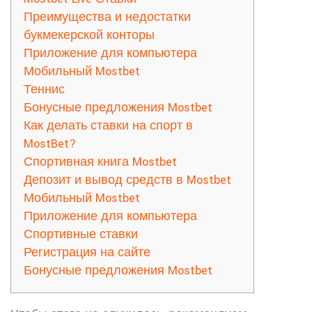
Преимущества и недостатки
букмекерской конторы
Приложение для компьютера
Мобильный Mostbet
Теннис
Бонусные предложения Mostbet
Как делать ставки на спорт в
MostBet?
Спортивная книга Mostbet
Депозит и вывод средств в Mostbet
Мобильный Mostbet
Приложение для компьютера
Спортивные ставки
Регистрация на сайте
Бонусные предложения Mostbet