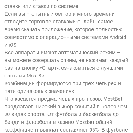
ставки или ставки по системе.
Если вы – опытный беттор и много времени
отводите торговле ставками-онлайн, самое
время скачать приложение, которое полностью
совместимо с операционными системами Android
и iOS.
Все аппараты имеют автоматический режим —
вы можете совершать спины, не нажимая каждый
раз на кнопку «Старт», ознакомиться с лучшими
слотами MostBet.
Комбинации формируются при трех, четырех и
пяти одинаковых значениях.
Что касается предматчевых прогнозов, MostBet
предлагает широкий выбор событий в более чем
20 видах спорта. От футбола и баскетбола до
бенди и флорбола в казино Mostbet общий
коэффициент выплат составляет 95%. В футболе