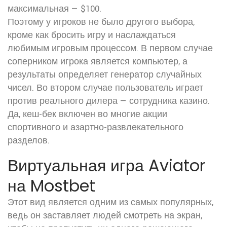
максимальная — $100.
Поэтому у игроков не было другого выбора,
кроме как бросить игру и наслаждаться
любимым игровым процессом. В первом случае
соперником игрока является компьютер, а
результаты определяет генератор случайных
чисел. Во втором случае пользователь играет
против реального дилера — сотрудника казино.
Да, кеш-бек включен во многие акции
спортивного и азартно-развлекательного
разделов.
Виртуальная игра Aviator
на Mostbet
Этот вид является одним из самых популярных,
ведь он заставляет людей смотреть на экран,