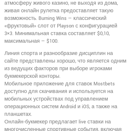
атмосферу живого казино, не выходя из дома,
живая онлайн рулетка предоставляет такую
возможность. Burning Wins — классический
«фруктовый» слот от Playson с конфигурацией
3×3. Минимальная ставка составляет $0,10,
максимальная — $100.
Линия спорта и разнообразие дисциплин на
сайте представлены хорошо, что является одним
из ведущих факторов при выборе игроками
букмекерской конторы.
Мобильное приложение для ставок Mostbets
доступно для скачивания и используется на
мобильных устройствах под управлением
операционных систем Android и iOS, а также на
планшетах.
Онлайн-букмекер предлагает live ставки на
многочисленные спортивные события, включая