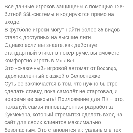
Все данные игроков защищены с помощью 128-
битной SSL-системы и кодируются прямо на
входе.
В футболе игроки могут найти более 85 видов
ставок, доступных на высшие лиги.
Однако если вы знаете, как действует
стандартный этикет в покер-руме, вы сможете
комфортно играть в MostBet.
Это «сказочный» игровой автомат от Booongo,
вдохновленный сказкой о Белоснежке.
Суть ее заключается в том, что нужно быстро
сделать ставку, пока самолёт не стартовал, и
вовремя ее закрыть! Приложение для ПК – это,
пожалуй, самая инновационная разработка
букмекера, который стремится сделать вход на
сайт для своих клиентов максимально
безопасным. Это становится актуальным в тех