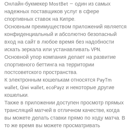
Онлайн-букмекер MostBet — один из самых
надежных поставщиков услуг в сфере
спортивных ставок на Кипре.
Основным преимуществом приложений является
конфиденциальный и абсолютно безопасный
вход на сайт в любое время без надобности
искать зеркала или устанавливать VPN.
Основной упор компания делает на развитие
спортивного беттинга на территории
постсоветского пространства.
К электронным кошелькам относятся PayTm
wallet, Qiwi wallet, ecoPayz и некоторые другие
кошельки.
Также в приложении доступен просмотр прямых
трансляций матчей в отличном качестве, когда
вы можете делать ставки прямо по ходу матча. В
то же время вы можете просматривать