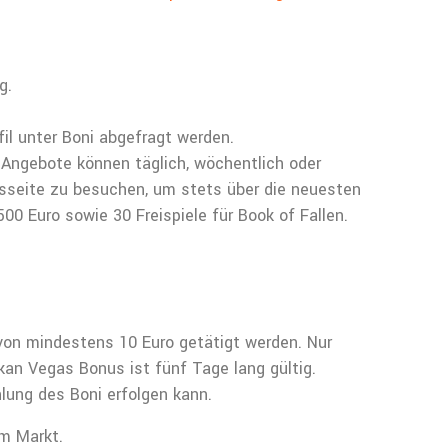
g.
il unter Boni abgefragt werden.
 Angebote können täglich, wöchentlich oder
nsseite zu besuchen, um stets über die neuesten
0 Euro sowie 30 Freispiele für Book of Fallen.
on mindestens 10 Euro getätigt werden. Nur
kan Vegas Bonus ist fünf Tage lang gültig.
ung des Boni erfolgen kann.
em Markt.