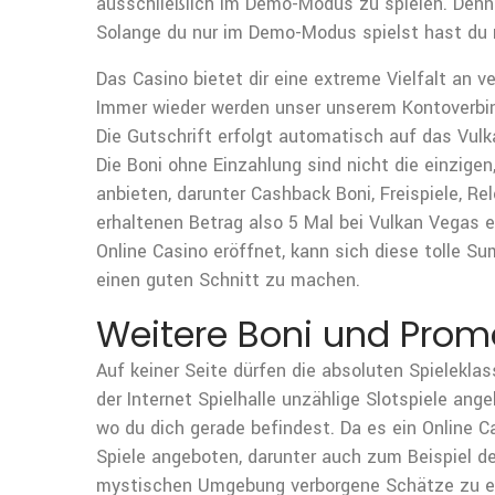
ausschließlich im Demo-Modus zu spielen. Denn
Solange du nur im Demo-Modus spielst hast du nä
Das Casino bietet dir eine extreme Vielfalt an 
Immer wieder werden unser unserem Kontoverbindu
Die Gutschrift erfolgt automatisch auf das Vulk
Die Boni ohne Einzahlung sind nicht die einzige
anbieten, darunter Cashback Boni, Freispiele, Re
erhaltenen Betrag also 5 Mal bei Vulkan Vegas 
Online Casino eröffnet, kann sich diese tolle Su
einen guten Schnitt zu machen.
Weitere Boni und Prom
Auf keiner Seite dürfen die absoluten Spieleklass
der Internet Spielhalle unzählige Slotspiele ang
wo du dich gerade befindest. Da es ein Online C
Spiele angeboten, darunter auch zum Beispiel de
mystischen Umgebung verborgene Schätze zu en