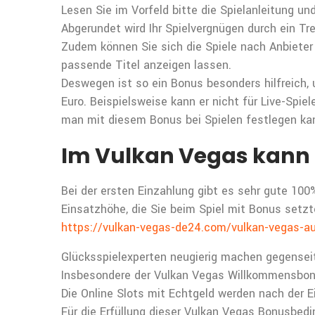
Lesen Sie im Vorfeld bitte die Spielanleitung u
Abgerundet wird Ihr Spielvergnügen durch ein 
Zudem können Sie sich die Spiele nach Anbieter
passende Titel anzeigen lassen.
Deswegen ist so ein Bonus besonders hilfreich,
Euro. Beispielsweise kann er nicht für Live-Spi
man mit diesem Bonus bei Spielen festlegen kann
Im Vulkan Vegas kann
Bei der ersten Einzahlung gibt es sehr gute 10
Einsatzhöhe, die Sie beim Spiel mit Bonus setzt
https://vulkan-vegas-de24.com/vulkan-vegas-a
Glücksspielexperten neugierig machen gegenseiti
Insbesondere der Vulkan Vegas Willkommensbonu
Die Online Slots mit Echtgeld werden nach der E
Für die Erfüllung dieser Vulkan Vegas Bonusbed