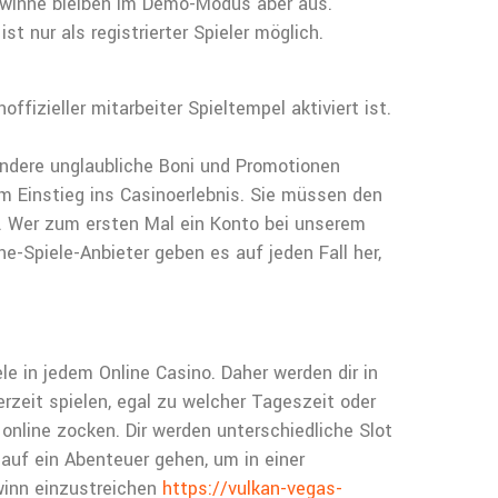
Gewinne bleiben im Demo-Modus aber aus.
 nur als registrierter Spieler möglich.
izieller mitarbeiter Spieltempel aktiviert ist.
 andere unglaubliche Boni und Promotionen
eim Einstieg ins Casinoerlebnis. Sie müssen den
n. Wer zum ersten Mal ein Konto bei unserem
e-Spiele-Anbieter geben es auf jeden Fall her,
ele in jedem Online Casino. Daher werden dir in
erzeit spielen, egal zu welcher Tageszeit oder
online zocken. Dir werden unterschiedliche Slot
auf ein Abenteuer gehen, um in einer
inn einzustreichen
https://vulkan-vegas-