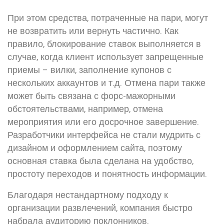
При этом средства, потраченные на пари, могут
не возвратить или вернуть частично. Как
правило, блокирование ставок выполняется в
случае, когда клиент использует запрещенные
приемы – вилки, заполнение купонов с
нескольких аккаунтов и т.д. Отмена пари также
может быть связана с форс-мажорными
обстоятельствами, например, отмена
мероприятия или его досрочное завершение.
Разработчики интерфейса не стали мудрить с
дизайном и оформлением сайта, поэтому
основная ставка была сделана на удобство,
простоту переходов и понятность информации.
Благодаря нестандартному подходу к
организации развлечений, компания быстро
набрала аудиторию поклонников.