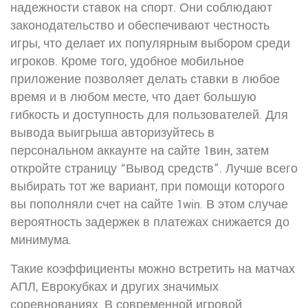
надежности ставок на спорт. Они соблюдают
законодательство и обеспечивают честность
игры, что делает их популярным выбором среди
игроков. Кроме того, удобное мобильное
приложение позволяет делать ставки в любое
время и в любом месте, что дает большую
гибкость и доступность для пользователей. Для
вывода выигрыша авторизуйтесь в
персональном аккаунте на сайте 1вин, затем
откройте страницу “Вывод средств”. Лучше всего
выбирать тот же вариант, при помощи которого
вы пополняли счет на сайте 1win. В этом случае
вероятность задержек в платежах снижается до
минимума.
Такие коэффициенты можно встретить на матчах
АПЛ, Еврокубках и других значимых
соревнованиях. В современной игровой