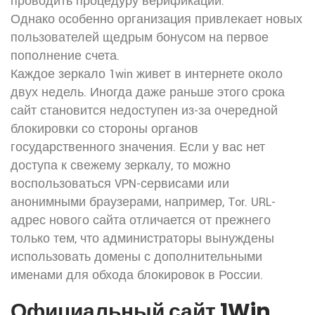
проводить процедуру верификации.
Однако особенно организация привлекает новых
пользователей щедрым бонусом на первое
пополнение счета.
Каждое зеркало 1win живет в интернете около
двух недель. Иногда даже раньше этого срока
сайт становится недоступен из-за очередной
блокировки со стороны органов
государственного значения. Если у вас нет
доступа к свежему зеркалу, то можно
воспользоваться VPN-сервисами или
анонимными браузерами, например, Tor. URL-
адрес нового сайта отличается от прежнего
только тем, что администраторы вынуждены
использовать домены с дополнительными
именами для обхода блокировок в России.
Официальный сайт 1Win