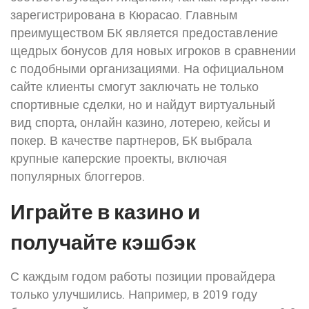
зарегистрирована в Кюрасао. Главным
преимуществом БК является предоставление
щедрых бонусов для новых игроков в сравнении
с подобными организациями. На официальном
сайте клиенты смогут заключать не только
спортивные сделки, но и найдут виртуальный
вид спорта, онлайн казино, лотерею, кейсы и
покер. В качестве партнеров, БК выбрала
крупные каперские проекты, включая
популярных блоггеров.
Играйте в казино и
получайте кэшбэк
С каждым годом работы позиции провайдера
только улучшились. Например, в 2019 году