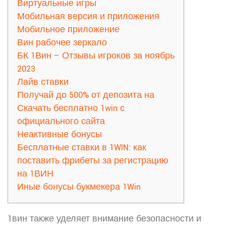
Виртуальные игры
Мобильная версия и приложения
Мобильное приложение
Вин рабочее зеркало
БК 1Вин – Отзывы игроков за ноябрь
2023
Лайв ставки
Получай до 500% от депозита на
Скачать бесплатно 1win с
официального сайта
Неактивные бонусы
Бесплатные ставки в 1WIN: как
поставить фрибеты за регистрацию
на 1ВИН
Иные бонусы букмекера 1Win
1вин также уделяет внимание безопасности и