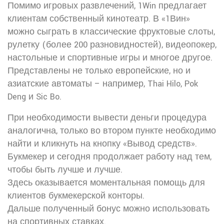
Помимо игровых развлечений, 1Win предлагает
клиентам собственный кинотеатр. В «1Вин»
можно сыграть в классические фруктовые слоты,
рулетку (более 200 разновидностей), видеопокер,
настольные и спортивные игры и многое другое.
Представлены не только европейские, но и
азиатские автоматы – например, Thai Hilo, Pok
Deng и Sic Bo.
При необходимости вывести деньги процедура
аналогична, только во втором пункте необходимо
найти и кликнуть на кнопку «Вывод средств».
Букмекер и сегодня продолжает работу над тем,
чтобы быть лучше и лучше.
Здесь оказывается моментальная помощь для
клиентов букмекерской конторы.
Дальше полученный бонус можно использовать
на спортивных ставках.