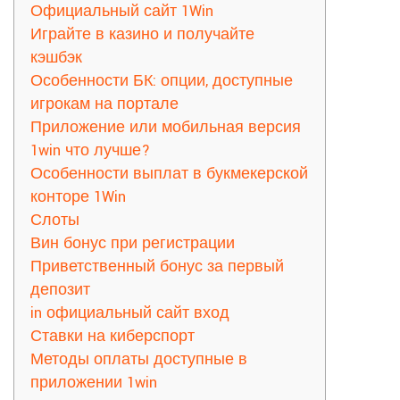
Официальный сайт 1Win
Играйте в казино и получайте
кэшбэк
Особенности БК: опции, доступные
игрокам на портале
Приложение или мобильная версия
1win что лучше?
Особенности выплат в букмекерской
конторе 1Win
Слоты
Вин бонус при регистрации
Приветственный бонус за первый
депозит
in официальный сайт вход
Ставки на киберспорт
Методы оплаты доступные в
приложении 1win