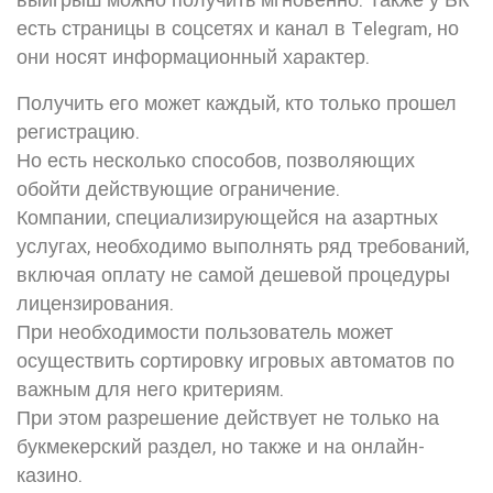
выигрыш можно получить мгновенно. Также у БК
есть страницы в соцсетях и канал в Telegram, но
они носят информационный характер.
Получить его может каждый, кто только прошел
регистрацию.
Но есть несколько способов, позволяющих
обойти действующие ограничение.
Компании, специализирующейся на азартных
услугах, необходимо выполнять ряд требований,
включая оплату не самой дешевой процедуры
лицензирования.
При необходимости пользователь может
осуществить сортировку игровых автоматов по
важным для него критериям.
При этом разрешение действует не только на
букмекерский раздел, но также и на онлайн-
казино.