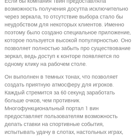
Если бы компания 1вин предоставляла
возможность получения досутпа исключительно
через зеркала, то отсутствие выбора стало бы
неудобством для некоторых клиентов. Именно
поэтому было создано специальное приложение,
которое пользуется высокой популярностью. Оно
позволяет полностью забыть про существование
зеркал, ведь доступ к конторе появляется по
одному клику на рабочем столе.
Он выполнен в темных тонах, что позволяет
создать приятную атмосферу для игроков.
Каждый стремится за 60 секунд заработать
больше очков, чем противник.
Многофункциональный портал 1 вин
предоставляет пользователям возможность
делать ставки на спортивные события,
испытывать удачу в слотах, настольных играх,