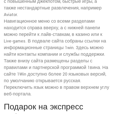
с повышенным джекпотом, быстрые игры, а
также нестандартные развлечения, например
Aviator.
Навигационное меню со всеми разделами
находится справа вверху, а с нижней панели
можно перейти к лайв-ставкам, в казино или к
Live-games. В подвале сайта собраны ссылки на
информационные страницы 1win. Здесь можно
найти контакты компании и службы поддержки.
Также внизу сайта размещены разделы с
правилами и партнерской программой 1вина. На
сайте 1Win доступно более 20 языковых версий,
по умолчанию открывается русская.
Переключить язык можно в правом верхнем углу
веб-портала.
Подарок на экспресс