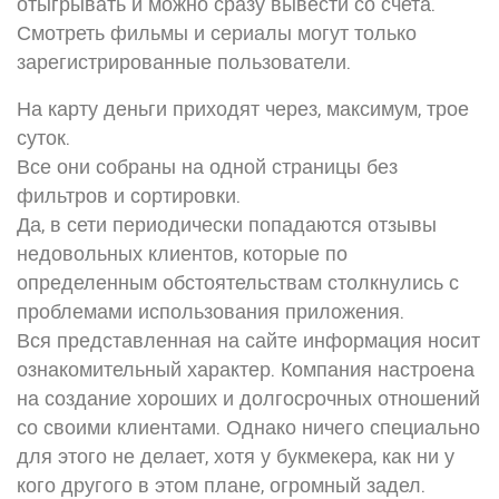
отыгрывать и можно сразу вывести со счета.
Смотреть фильмы и сериалы могут только
зарегистрированные пользователи.
На карту деньги приходят через, максимум, трое
суток.
Все они собраны на одной страницы без
фильтров и сортировки.
Да, в сети периодически попадаются отзывы
недовольных клиентов, которые по
определенным обстоятельствам столкнулись с
проблемами использования приложения.
Вся представленная на сайте информация носит
ознакомительный характер. Компания настроена
на создание хороших и долгосрочных отношений
со своими клиентами. Однако ничего специально
для этого не делает, хотя у букмекера, как ни у
кого другого в этом плане, огромный задел.