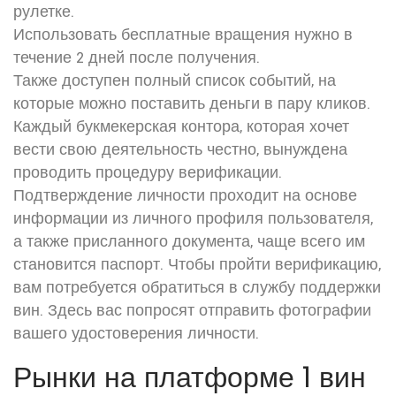
рулетке.
Использовать бесплатные вращения нужно в
течение 2 дней после получения.
Также доступен полный список событий, на
которые можно поставить деньги в пару кликов.
Каждый букмекерская контора, которая хочет
вести свою деятельность честно, вынуждена
проводить процедуру верификации.
Подтверждение личности проходит на основе
информации из личного профиля пользователя,
а также присланного документа, чаще всего им
становится паспорт. Чтобы пройти верификацию,
вам потребуется обратиться в службу поддержки
вин. Здесь вас попросят отправить фотографии
вашего удостоверения личности.
Рынки на платформе 1 вин