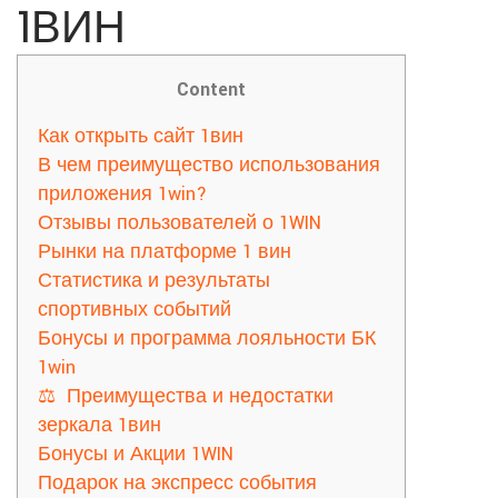
1ВИН
Content
Как открыть сайт 1вин
В чем преимущество использования
приложения 1win?
Отзывы пользователей о 1WIN
Рынки на платформе 1 вин
Статистика и результаты
спортивных событий
Бонусы и программа лояльности БК
1win
⚖ Преимущества и недостатки
зеркала 1вин
Бонусы и Акции 1WIN
Подарок на экспресс события