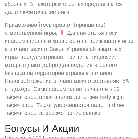
сборных. В некоторых странах предлагаются
даже любительские лиги.
Придерживайтесь правил (принципов)
ответственной игры.
Данная статья носит
информационный характер и не призывает к игре
в онлайн казино. Закон Украины об азартных
играх предусматривает три типа лицензий,
которые дают добро для ведения игорного
бизнеса на территории страны в онлайне.
Налогообложение онлайн казино составляет 5%
от дохода. Само оформление выльется в 32
тысячи евро, плюс анализ лицензии forty eight
тысяч евро. Также удерживается налог в three
тысячи евро за рассмотрение заявки.
Бонусы И Акции