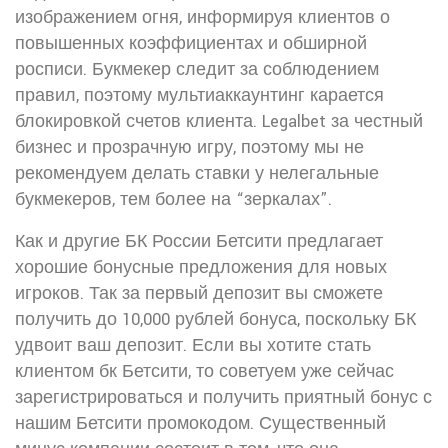
изображением огня, информируя клиентов о
повышенных коэффициентах и обширной
росписи. Букмекер следит за соблюдением
правил, поэтому мультиаккаунтинг карается
блокировкой счетов клиента. Legalbet за честный
бизнес и прозрачную игру, поэтому мы не
рекомендуем делать ставки у нелегальные
букмекеров, тем более на “зеркалах”.
Как и другие БК России Бетсити предлагает
хорошие бонусные предложения для новых
игроков. Так за первый депозит вы сможете
получить до 10,000 рублей бонуса, поскольку БК
удвоит ваш депозит. Если вы хотите стать
клиентом бк Бетсити, то советуем уже сейчас
зарегистрироваться и получить приятный бонус с
нашим Бетсити промокодом. Существенный