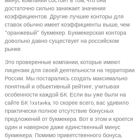
минус компании состоит в том, что она
достаточно сильно занижает значения
коэффициентов. Другие лучшие конторы для
ставок обычно имеет коэффициенты выше, чем
“оранжевый” букмекер. Букмекерская контора
довольно давно существует на российском
рынке.
Это проверенные компании, которые имеют
лицензии для своей деятельности на территории
России. Мы постарались создать максимально
понятный и объективный рейтинг, учитывая
особенности каждой БК. Если вы уже были на
сайте БК 1xstavka, то скорее всего, вас удивило
практически полное отсутствие бонусных
предложений от букмекера. Вот в этом и кроется
один и наверное даже единственный минус
букмекера. Помимо приветственного бонуса,