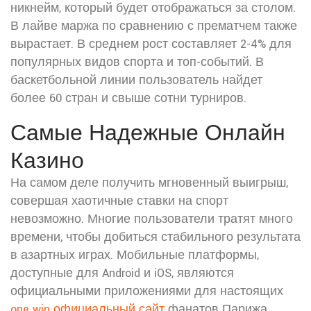
никнейм, который будет отображаться за столом.
В лайве маржа по сравнению с прематчем также
вырастает. В среднем рост составляет 2-4% для
популярных видов спорта и топ-событий. В
баскетбольной линии пользователь найдет
более 60 стран и свыше сотни турниров.
Самые Надежные Онлайн
Казино
На самом деле получить мгновенный выигрыш,
совершая хаотичные ставки на спорт
невозможно. Многие пользователи тратят много
времени, чтобы добиться стабильного результата
в азартных играх. Мобильные платформы,
доступные для Android и iOS, являются
официальными приложениями для настоящих
one win официальный сайт
фанатов Парижа.