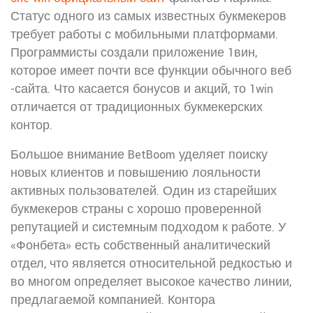
Статус одного из самых известных букмекеров
требует работы с мобильными платформами.
Программисты создали приложение 1вин,
которое имеет почти все функции обычного веб
-сайта. Что касается бонусов и акций, то 1win
отличается от традиционных букмекерских
контор.
Большое внимание BetBoom уделяет поиску
новых клиентов и повышению лояльности
активных пользователей. Один из старейших
букмекеров страны с хорошо проверенной
репутацией и системным подходом к работе. У
«Фонбета» есть собственный аналитический
отдел, что является относительной редкостью и
во многом определяет высокое качество линии,
предлагаемой компанией. Контора