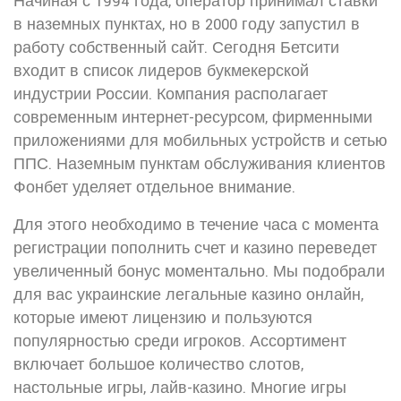
Начиная с 1994 года, оператор принимал ставки
в наземных пунктах, но в 2000 году запустил в
работу собственный сайт. Сегодня Бетсити
входит в список лидеров букмекерской
индустрии России. Компания располагает
современным интернет-ресурсом, фирменными
приложениями для мобильных устройств и сетью
ППС. Наземным пунктам обслуживания клиентов
Фонбет уделяет отдельное внимание.
Для этого необходимо в течение часа с момента
регистрации пополнить счет и казино переведет
увеличенный бонус моментально. Мы подобрали
для вас украинские легальные казино онлайн,
которые имеют лицензию и пользуются
популярностью среди игроков. Ассортимент
включает большое количество слотов,
настольные игры, лайв-казино. Многие игры