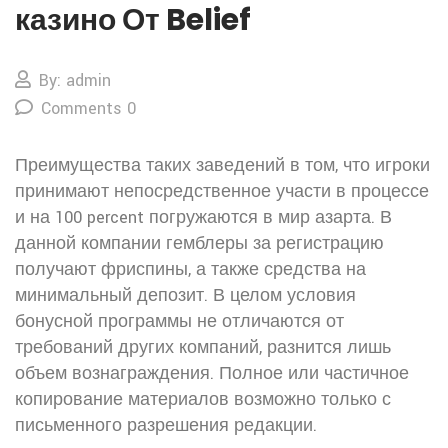
казино От Belief
By: admin
Comments 0
Преимущества таких заведений в том, что игроки
принимают непосредственное участи в процессе
и на 100 percent погружаются в мир азарта. В
данной компании гемблеры за регистрацию
получают фриспины, а также средства на
минимальный депозит. В целом условия
бонусной программы не отличаются от
требований других компаний, разнится лишь
объем вознаграждения. Полное или частичное
копирование материалов возможно только с
письменного разрешения редакции.