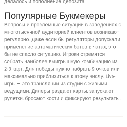
делалось и пополнение депозита.
Популярные Букмекеры
Вопросы и проблемные ситуации в заведениях с
многотысячной аудиторией клиентов возникают
регулярно. Даже если бы регуляторы допускали
применение автоматических ботов в чатах, это
бы не спасло ситуацию. Игроки стремятся
собрать наиболее выигрышную комбинацию из
2-3 карт. Для победы нужно набрать 9 очков или
максимально приблизиться к этому числу. Live-
игры — это трансляции из студии с живыми
ведущими. Дилеры раздают карты, запускают
рулетки, бросают кости и фиксируют результаты.