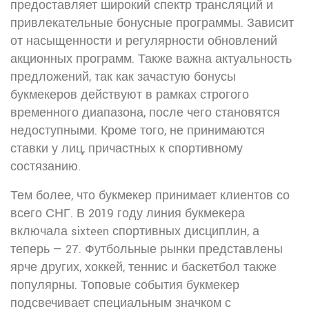
предоставляет широкий спектр трансляций и
привлекательные бонусные программы. Зависит
от насыщенности и регулярности обновлений
акционных программ. Также важна актуальность
предложений, так как зачастую бонусы
букмекеров действуют в рамках строгого
временного диапазона, после чего становятся
недоступными. Кроме того, не принимаются
ставки у лиц, причастных к спортивному
состязанию.
Тем более, что букмекер принимает клиентов со
всего СНГ. В 2019 году линия букмекера
включала sixteen спортивных дисциплин, а
теперь — 27. Футбольные рынки представлены
ярче других, хоккей, теннис и баскетбол также
популярны. Топовые события букмекер
подсвечивает специальным значком с