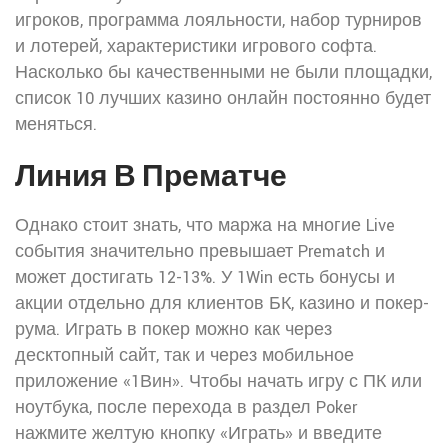
игроков, программа лояльности, набор турниров
и лотерей, характеристики игрового софта.
Насколько бы качественными не были площадки,
список 10 лучших казино онлайн постоянно будет
меняться.
Линия В Прематче
Однако стоит знать, что маржа на многие Live
события значительно превышает Prematch и
может достигать 12-13%. У 1Win есть бонусы и
акции отдельно для клиентов БК, казино и покер-
рума. Играть в покер можно как через
десктопный сайт, так и через мобильное
приложение «1Вин». Чтобы начать игру с ПК или
ноутбука, после перехода в раздел Poker
нажмите желтую кнопку «Играть» и введите