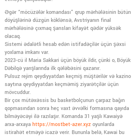
Əgər “möcüzələr komandası” qrup mərhələsinin bütün
döyüşlərinə düzgün köklənsə, Avstriyanın final
mərhələsinə çıxmaq şansları kifayət qədər yüksək
olacaq.
Sistemi ədalətli hesab edən istifadəçilər üçün şəxsi
yoxlama imkanı var.
2023-cü il Maria Sakkari üçün böyük ildir, çünki o, Böyük
Dəbilqə yarışlarında ilk qələbəsini qazanır.
Pulsuz rejim qeydiyyatdan keçmiş müştərilər və kazino
saytına qeydiyyatdan keçməmiş ziyarətçilər üçün
mövcuddur.
Bir çox mütəxəssis bu basketbolçunun çarpaz bağın
qopmasından sonra heç vaxt əvvəlki formasına qayıda
bilməyəcəyi ilə razılaşır. Komanda 31 yaşlı Kawaiyə
arxa-arxaya
https://mostbet-azer.xyz
oyunlarda
istirahət etməyə icazə verir. Bununla belə, Kawai bu