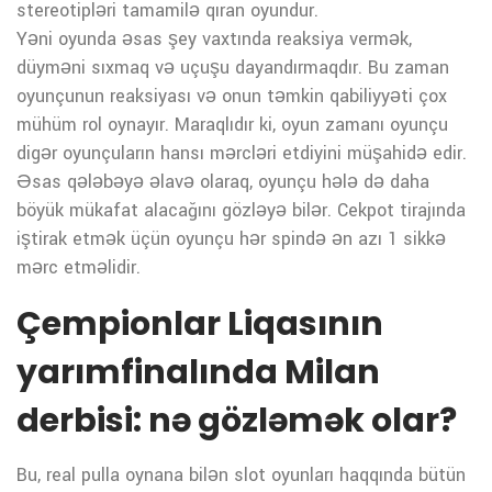
stereotipləri tamamilə qıran oyundur.
Yəni oyunda əsas şey vaxtında reaksiya vermək,
düyməni sıxmaq və uçuşu dayandırmaqdır. Bu zaman
oyunçunun reaksiyası və onun təmkin qabiliyyəti çox
mühüm rol oynayır. Maraqlıdır ki, oyun zamanı oyunçu
digər oyunçuların hansı mərcləri etdiyini müşahidə edir.
Əsas qələbəyə əlavə olaraq, oyunçu hələ də daha
böyük mükafat alacağını gözləyə bilər. Cekpot tirajında ​​
iştirak etmək üçün oyunçu hər spində ən azı 1 sikkə
mərc etməlidir.
Çempionlar Liqasının
yarımfinalında Milan
derbisi: nə gözləmək olar?
Bu, real pulla oynana bilən slot oyunları haqqında bütün