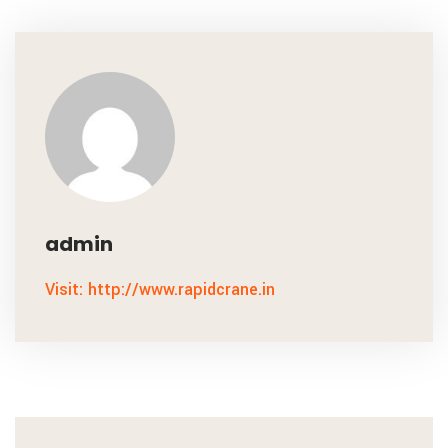
admin
Visit: http://www.rapidcrane.in