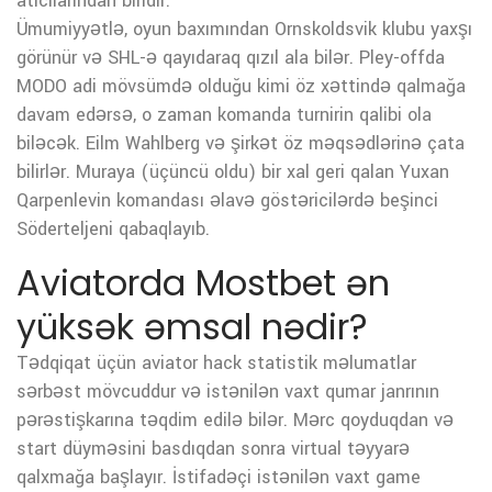
atıcılarından biridir.
Ümumiyyətlə, oyun baxımından Ornskoldsvik klubu yaxşı
görünür və SHL-ə qayıdaraq qızıl ala bilər. Pley-offda
MODO adi mövsümdə olduğu kimi öz xəttində qalmağa
davam edərsə, o zaman komanda turnirin qalibi ola
biləcək. Eilm Wahlberg və şirkət öz məqsədlərinə çata
bilirlər. Muraya (üçüncü oldu) bir xal geri qalan Yuxan
Qarpenlevin komandası əlavə göstəricilərdə beşinci
Söderteljeni qabaqlayıb.
Aviatorda Mostbet ən
yüksək əmsal nədir?
Tədqiqat üçün aviator hack statistik məlumatlar
sərbəst mövcuddur və istənilən vaxt qumar janrının
pərəstişkarına təqdim edilə bilər. Mərc qoyduqdan və
start düyməsini basdıqdan sonra virtual təyyarə
qalxmağa başlayır. İstifadəçi istənilən vaxt game