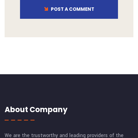
POST A COMMENT
About Company
We are the trustworthy and leading providers of the