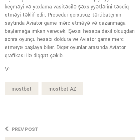
keçməyi və yoxlama vasitəsilə şəxsiyyətlərini təsdiq
etməyi təklif edir. Prosedur qorxusuz tərtibatçının
saytında Aviator game mərc etməyə və qazanmağa
başlamağa imkan verəcək. Şəxsi hesaba daxil olduqdan
sonra oyunçu hesabı doldura və Aviator game mərc
etməyə başlaya bilər. Digər oyunlar arasında Aviator
qrafikası ilə diqqət çəkib.
\e
mostbet
mostbet AZ
PREV POST