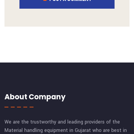
About Company
We are the trustworthy and leading providers of the
Material handling equipment in Gujarat who are best in