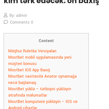
kim tərk edəcək: ön baxış
By: admin
Comments 0
Content
Məşhur Ruletka Versiyaları
Mostbet mobil uygulamasında yeni
müşteri bonusu
Mostbet IOS App Baxış
Mostbet vasitəsilə Aviator oynamağa
necə başlamaq
MostBet yüklə – tətbiqini yükləyin
ətrafında məlumatlar
MostBet kompüterə yükləyin – IOS və
Android cihazlar