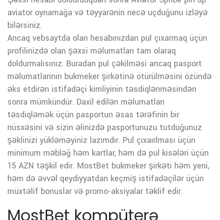
aviator oynamağa və təyyarənin necə uçduğunu izləyə
bilərsiniz.
Ancaq vebsaytda olan hesabınızdan pul çıxarmaq üçün
profilinizdə olan şəxsi məlumatları tam olaraq
doldurmalısınız. Buradan pul çəkilməsi ancaq pasport
məlumatlarının bukmeker şirkətinə ötürülməsini özündə
əks etdirən istifadəçi kimliyinin təsdiqlənməsindən
sonra mümkündür. Daxil edilən məlumatları
təsdiqləmək üçün pasportun əsas tərəfinin bir
nüsxəsini və sizin əlinizdə pasportunuzu tutduğunuz
şəklinizi yükləməyiniz lazımdır. Pul çıxaırlması üçün
minimum məbləğ həm kartlar, həm də pul kisələri üçün
15 AZN təşkil edir. MostBet bukmeker şirkəti həm yeni,
həm də əvvəl qeydiyyatdan keçmiş istifadəçilər üçün
müxtəlif bonuslar və promo-aksiyalar təklif edir.
MostBet kompüterə