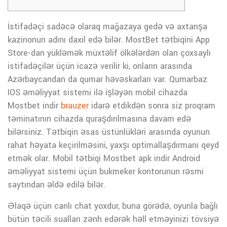
İstifadəçi sadəcə olaraq mağazaya gedə və axtarışa
kazinonun adını daxil edə bilər. MostBet tətbiqini App
Store-dan yükləmək müxtəlif ölkələrdən olan çoxsaylı
istifadəçilər üçün icazə verilir ki, onların arasında
Azərbaycandan da qumar həvəskarları var. Qumarbaz
IOS əməliyyat sistemi ilə işləyən mobil cihazda
Mostbet indir
brauzer
idarə etdikdən sonra siz proqram
təminatının cihazda quraşdırılmasına davam edə
bilərsiniz. Tətbiqin əsas üstünlükləri arasında oyunun
rahat həyata keçirilməsini, yaxşı optimallaşdırmanı qeyd
etmək olar. Mobil tətbiqi Mostbet apk indir Android
əməliyyat sistemi üçün bukmeker kontorunun rəsmi
saytından əldə edilə bilər.
Əlaqə üçün canlı chat yoxdur, buna görədə, oyunla bağlı
bütün təcili sualları zənh edərək həll etməyinizi tövsiyə