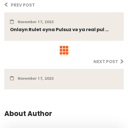
PREV POST
November 17, 2023
Onlayn Rulet oyna Pulsuz və ya real pul ...
NEXT POST
November 17, 2023
About Author