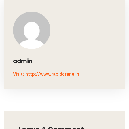
admin
Visit: http://www.rapidcrane.in