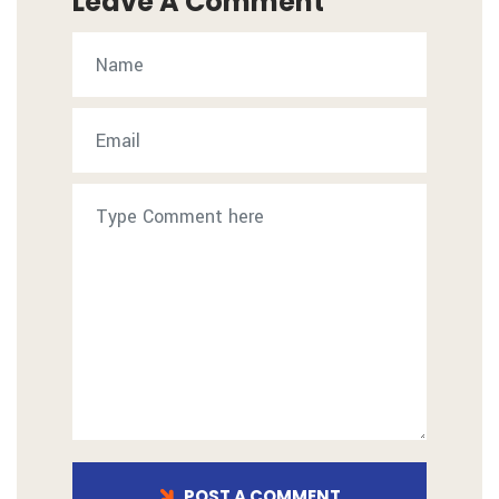
Leave A Comment
POST A COMMENT