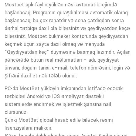
Mostbet apk faylın yüklənməsi avtomatik rejimdə
başlanacaq. Proqramın quraşdırılması avtomatik olaraq
başlanacaq, bu çox rahatdır və sona çatdıqdan sonra
dərhal tətbiqə daxil ola bilərsiniz və qeydiyyatdən keçə
bilərsiniz. Mostbet bukmeker kontorunda qeydiyyatdan
keçmək üçün sayta daxil olmaq və menyuda
“Qeydiyyatdan keç” düyməsinə basmaq lazımdır. Açılan
pəncərədə bütün real məlumatları – adı, qeydiyyat
ünvanı, doğum tarixi, e–mail, telefon nömrəsini, login və
şifrəni daxil etmək tələb olunur.
PC-də MostBet yükləyin imkanından istifadə edərək
tətbiqləri Android və IOS əməliyyat dəstəkli
sistemlərdə endirmək və işlətmək şansına nail
olursunuz.
Çünki MostBet qlobal hesab edilə biləcək rəsmi
lisenziyalara malikdir.
Şəxsi hesabı doldurduqdan sonra Aviator Spribe pin up