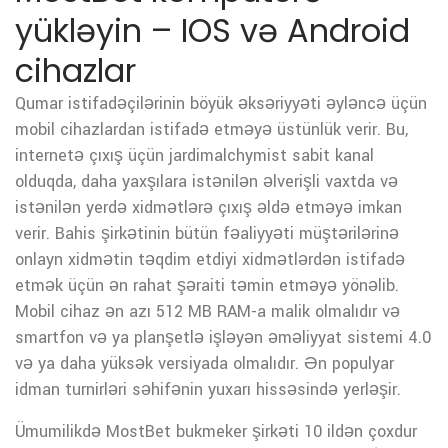
yükləyin – IOS və Android
cihazlar
Qumar istifadəçilərinin böyük əksəriyyəti əyləncə üçün
mobil cihazlardan istifadə etməyə üstünlük verir. Bu,
internetə çıxış üçün jardimalchymist sabit kanal
olduqda, daha yaxşılara istənilən əlverişli vaxtda və
istənilən yerdə xidmətlərə çıxış əldə etməyə imkan
verir. Bahis şirkətinin bütün fəaliyyəti müştərilərinə
onlayn xidmətin təqdim etdiyi xidmətlərdən istifadə
etmək üçün ən rahat şəraiti təmin etməyə yönəlib.
Mobil cihaz ən azı 512 MB RAM-a malik olmalıdır və
smartfon və ya planşetlə işləyən əməliyyat sistemi 4.0
və ya daha yüksək versiyada olmalıdır. Ən populyar
idman turnirləri səhifənin yuxarı hissəsində yerləşir.
Ümumilikdə MostBet bukmeker şirkəti 10 ildən çoxdur