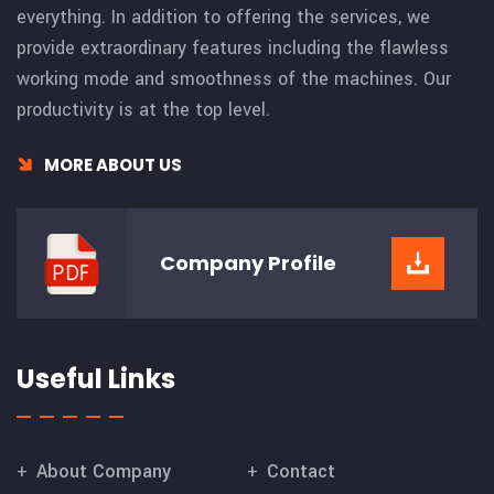
everything. In addition to offering the services, we
provide extraordinary features including the flawless
working mode and smoothness of the machines. Our
productivity is at the top level.
MORE ABOUT US
Company
Profile
Useful Links
About Company
Contact