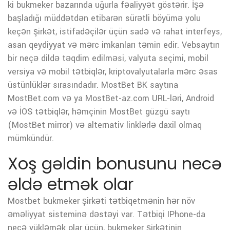
ki bukmeker bazarında uğurla fəaliyyət göstərir. İşə
başladığı müddətdən etibarən sürətli böyümə yolu
keçən şirkət, istifadəçilər üçün sadə və rahat interfeys,
asan qeydiyyat və mərc imkanları təmin edir. Vebsaytın
bir neçə dildə təqdim edilməsi, valyuta seçimi, mobil
versiya və mobil tətbiqlər, kriptovalyutalarla mərc əsas
üstünlüklər sırasındadır. MostBet BK saytına
MostBet.com və ya MostBet-az.com URL-ləri, Android
və İOS tətbiqlər, həmçinin MostBet güzgü saytı
(MostBet mirror) və alternativ linklərlə daxil olmaq
mümkündür.
Xoş gəldin bonusunu necə
əldə etmək olar
Mostbet bukmeker şirkəti tətbiqetmənin hər növ
əməliyyat sisteminə dəstəyi var. Tətbiqi IPhone-da
necə yükləmək olar üçün, bukmeker şirkətinin