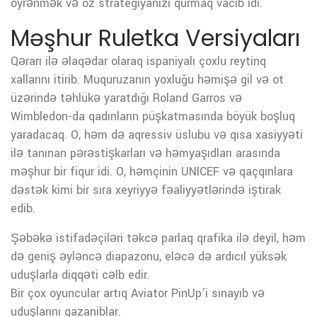
öyrənmək və öz strategiyanızı qurmaq vacib idi.
Məşhur Ruletka Versiyaları
Qərarı ilə əlaqədar olaraq ispaniyalı çoxlu reytinq
xallarını itirib. Muquruzanın yoxluğu həmişə gil və ot
üzərində təhlükə yaratdığı Roland Garros və
Wimbledon-da qadınların püşkatmasında böyük boşluq
yaradacaq. O, həm də aqressiv üslubu və qısa xasiyyəti
ilə tanınan pərəstişkarları və həmyaşıdları arasında
məşhur bir fiqur idi. O, həmçinin UNICEF və qaçqınlara
dəstək kimi bir sıra xeyriyyə fəaliyyətlərində iştirak
edib.
Şəbəkə istifadəçiləri təkcə parlaq qrafika ilə deyil, həm
də geniş əyləncə diapazonu, eləcə də ardıcıl yüksək
uduşlarla diqqəti cəlb edir.
Bir çox oyuncular artıq Aviator PinUp’i sınayıb və
uduşlarını qazaniblar.