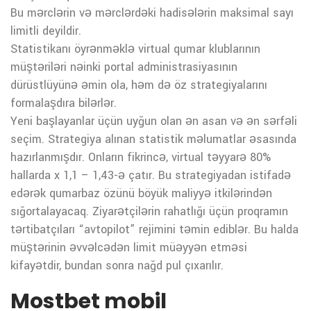
Bu mərclərin və mərclərdəki hadisələrin maksimal sayı
limitli deyildir.
Statistikanı öyrənməklə virtual qumar klublarının
müştəriləri nəinki portal administrasiyasının
dürüstlüyünə əmin ola, həm də öz strategiyalarını
formalaşdıra bilərlər.
Yeni başlayanlar üçün uyğun olan ən asan və ən sərfəli
seçim. Strategiya alınan statistik məlumatlar əsasında
hazırlanmışdır. Onların fikrincə, virtual təyyarə 80%
hallarda x 1,1 – 1,43-ə çatır. Bu strategiyadan istifadə
edərək qumarbaz özünü böyük maliyyə itkilərindən
sığortalayacaq. Ziyarətçilərin rahatlığı üçün proqramın
tərtibatçıları “avtopilot” rejimini təmin ediblər. Bu halda
müştərinin əvvəlcədən limit müəyyən etməsi
kifayətdir, bundan sonra nağd pul çıxarılır.
Mostbet mobil