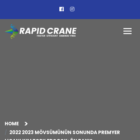
HOME
2022 2023 MÖVSÜMÜNÜN SONUNDA PREMYER