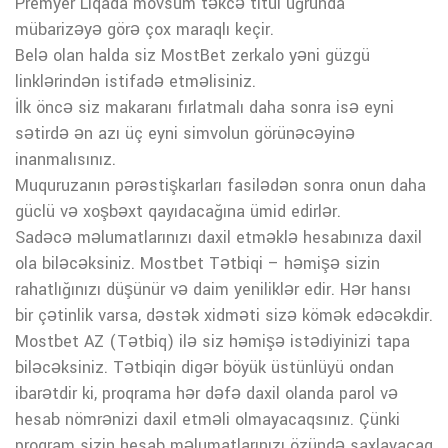
Premyer Liqada mövsüm təkcə titul uğrunda
mübarizəyə görə çox maraqlı keçir.
Belə olan halda siz MostBet zerkalo yəni güzgü
linklərindən istifadə etməlisiniz.
İlk öncə siz makaranı fırlatmalı daha sonra isə eyni
sətirdə ən azı üç eyni simvolun görünəcəyinə
inanmalısınız.
Muquruzanın pərəstişkarları fasilədən sonra onun daha
güclü və xoşbəxt qayıdacağına ümid edirlər.
Sadəcə məlumatlarınızı daxil etməklə hesabınıza daxil
ola biləcəksiniz. Mostbet Tətbiqi – həmişə sizin
rahatlığınızı düşünür və daim yeniliklər edir. Hər hansı
bir çətinlik varsa, dəstək xidməti sizə kömək edəcəkdir.
Mostbet AZ (Tətbiq) ilə siz həmişə istədiyinizi tapa
biləcəksiniz. Tətbiqin digər böyük üstünlüyü ondan
ibarətdir ki, proqrama hər dəfə daxil olanda parol və
hesab nömrənizi daxil etməli olmayacaqsınız. Çünki
proqram sizin hesab məlumatlarınızı özündə saxlayacaq