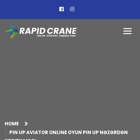
HOME
PIN UP AVIATOR️ ONLINE OYUN PIN UP NƏZƏRDƏN