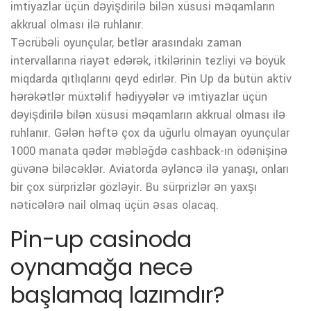
imtiyazlar üçün dəyişdirilə bilən xüsusi məqamların
akkrual olması ilə ruhlanır.
Təcrübəli oyunçular, betlər arasındakı zaman
intervallarına riayət edərək, itkilərinin tezliyi və böyük
miqdarda qıtlıqlarını qeyd edirlər. Pin Up da bütün aktiv
hərəkətlər müxtəlif hədiyyələr və imtiyazlar üçün
dəyişdirilə bilən xüsusi məqamların akkrual olması ilə
ruhlanır. Gələn həftə çox da uğurlu olmayan oyunçular
1000 manata qədər məbləğdə cashback-ın ödənişinə
güvənə biləcəklər. Aviatorda əyləncə ilə yanaşı, onları
bir çox sürprizlər gözləyir. Bu sürprizlər ən yaxşı
nəticələrə nail olmaq üçün əsas olacaq.
Pin-up casinoda
oynamağa necə
başlamaq lazımdır?