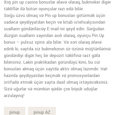
Xoş pin up casino bonuslar əlavə olaraq, bukmeker digər
təkliflər ilə bütün oyunçular razı edə bilər.
Sorğu üzvü olmaq və Pin up bonusları götürmək üçün
sadəcə qeydiyyatdan keçin və kitab istehsalçısından
sualların göndəriləcəy E-mail-ini qeyd edin. Sorğudan
düzgün sualların sayından asılı olaraq, oyunçu Pin Up
bonus – pulsuz spins ala bilər. Və son olaraq əlavə
edirik ki, saytda siz bukmekorun öz-özünə müştərilərinə
göndərdiyi digər heç bir depozit təklifinə rast gələ
bilərsiniz. Lakin praktikadan göründüyü kimi, bu cür
bonusları almaq üçün saytda aktiv olmaq lazımdır. Hal-
hazırda qeydiyyatdan keçmək və promosyonlardan
istifadə etmək üçün sayta daxil olmaq istəyəcəksiniz.
Sizə uğurlar və mümkün qədər çox böyük uduşlar
arzulayırıq!
pinup
pinup AZ