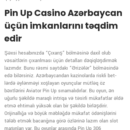
Pin Up Casino Azərbaycan
üçün imkanlarını təqdim
edir
Şəxsi hesabınızda “Çıxarış” bölməsinə daxil olub
vəsaitlərin çıxarılması üçün detalları dəqiqləşdirmək
lazımdır. Bunu rəsmi saytdakı “Ərizələr” bölməsində
edə bilərsiniz. Azərbaycandan kazinolarda riskli bet-
lərdə əylənməyi xoşlayan oyunçular mütləq öz
bəxtlərini Aviator Pin Up sınamalıdırlar. Bu oyun, ən
uğurlu şəkildə maraqlı intriqa və təsirli mükafatlar əldə
etmə ehtimalı yüksək olan bir şəkildə birləşdirir.
Orijinallığa və böyük məbləğdə mükafat ödənişlərini
tələb etmək bacarığına görə özlərinə lazım olan slot
maşınları var. Bu oyunlar arasında Pin Up 306