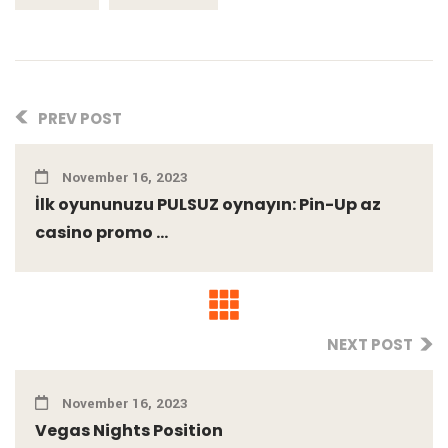
PREV POST
November 16, 2023
İlk oyununuzu PULSUZ oynayın: Pin-Up az
casino promo ...
NEXT POST
November 16, 2023
Vegas Nights Position