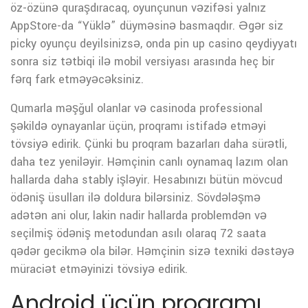
öz-özünə quraşdıracaq, oyunçunun vəzifəsi yalnız
AppStore-da “Yüklə” düyməsinə basmaqdır. Əgər siz
picky oyunçu deyilsinizsə, onda pin up casino qeydiyyatı
sonra siz tətbiqi ilə mobil versiyası arasında heç bir
fərq fark etməyəcəksiniz.
Qumarla məşğul olanlar və casinoda professional
şəkildə oynayanlar üçün, proqramı istifadə etməyi
tövsiyə edirik. Çünki bu proqram bazarları daha sürətli,
daha tez yeniləyir. Həmçinin canlı oynamaq lazım olan
hallarda daha stably işləyir. Hesabınızı bütün mövcud
ödəniş üsulları ilə doldura bilərsiniz. Sövdələşmə
adətən ani olur, lakin nadir hallarda problemdən və
seçilmiş ödəniş metodundan asılı olaraq 72 saata
qədər gecikmə ola bilər. Həmçinin sizə texniki dəstəyə
müraciət etməyinizi tövsiyə edirik.
Android üçün proqramı