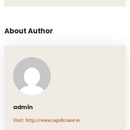
About Author
admin
Visit: http://www.rapidcrane.in