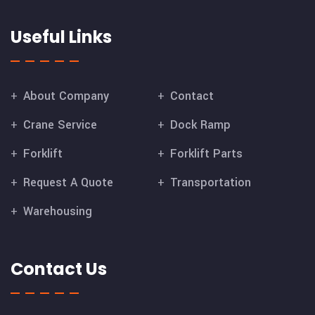
Useful Links
About Company
Contact
Crane Service
Dock Ramp
Forklift
Forklift Parts
Request A Quote
Transportation
Warehousing
Contact Us