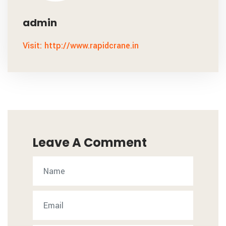
admin
Visit: http://www.rapidcrane.in
Leave A Comment