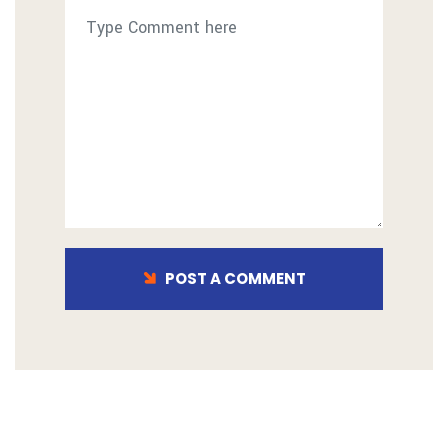
POST A COMMENT