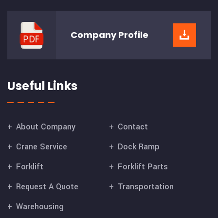
Company
Profile
Useful Links
About Company
Contact
Crane Service
Dock Ramp
Forklift
Forklift Parts
Request A Quote
Transportation
Warehousing