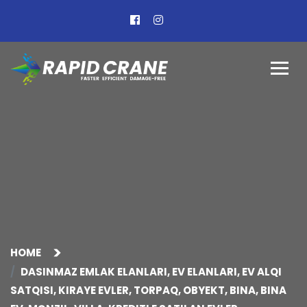
HOME
DASINMAZ EMLAK ELANLARI, EV ELANLARI, EV ALQI
SATQISI, KIRAYE EVLER, TORPAQ, OBYEKT, BINA, BINA