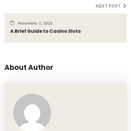
NEXT POST
November 7, 2023
A Brief Guide to Casino Slots
About Author