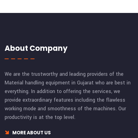
About Company
We are the trustworthy and leading providers of the
Material handling equipment in Gujarat who are best in
everything. In addition to offering the services, we
provide extraordinary features including the flawless
working mode and smoothness of the machines. Our
productivity is at the top level.
MORE ABOUT US